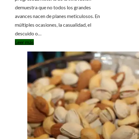
demuestra que no todos los grandes
avances nacen de planes meticulosos. En
múltiples ocasiones, la casualidad, el
descuido o…
Leer más