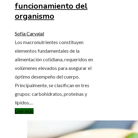
funcionamiento del
organismo
Sofía Carvajal
Los macronutrientes constituyen
elementos fundamentales de la
alimentación cotidiana, requeridos en
volúmenes elevados para asegurar el
óptimo desempeño del cuerpo.
Principalmente, se clasifican en tres
grupos: carbohidratos, proteínas y
lípidos.…
Leer más