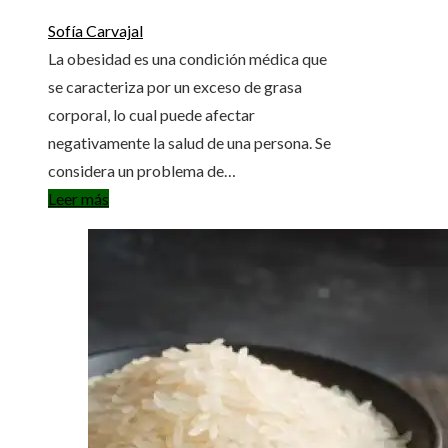
Sofía Carvajal
La obesidad es una condición médica que
se caracteriza por un exceso de grasa
corporal, lo cual puede afectar
negativamente la salud de una persona. Se
considera un problema de…
Leer más