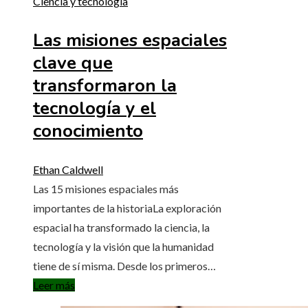
Ciencia y tecnología
Las misiones espaciales
clave que
transformaron la
tecnología y el
conocimiento
Ethan Caldwell
Las 15 misiones espaciales más
importantes de la historiaLa exploración
espacial ha transformado la ciencia, la
tecnología y la visión que la humanidad
tiene de sí misma. Desde los primeros…
Leer más