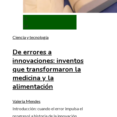
31
Jul
Ciencia y tecnología
De errores a
innovaciones: inventos
que transformaron la
medicina y la
alimentación
Valeria Mendes
Introducción: cuando el error impulsa el
progresoLa historia de la innovación