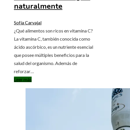
naturalmente
Sofía Carvajal
¿Qué alimentos son ricos en vitamina C?
La vitamina C, también conocida como
ácido ascórbico, es un nutriente esencial
que posee múltiples beneficios para la
salud del organismo. Además de
reforzar…
Leer más