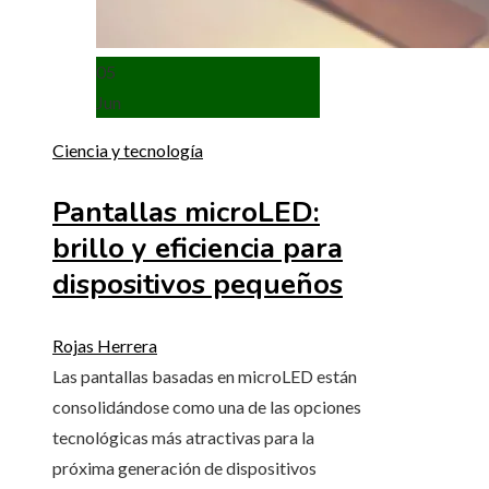
05
Jun
Ciencia y tecnología
Pantallas microLED:
brillo y eficiencia para
dispositivos pequeños
Rojas Herrera
Las pantallas basadas en microLED están
consolidándose como una de las opciones
tecnológicas más atractivas para la
próxima generación de dispositivos