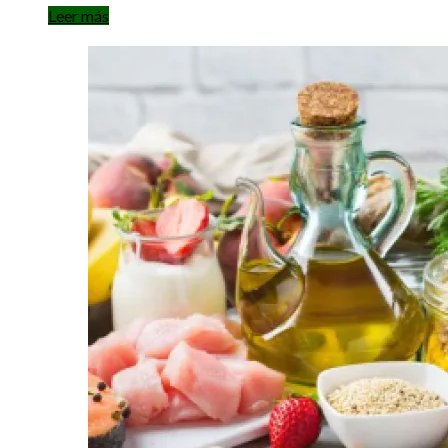
Leer más