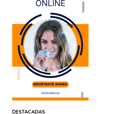
DESTACADAS