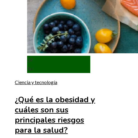
07
Jul
Ciencia y tecnología
¿Qué es la obesidad y
cuáles son sus
principales riesgos
para la salud?