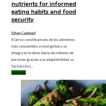
nutrients for informed
eating habits and food
security
Ethan Caldwell
El arroz constituye uno de los alimentos
más consumidos a nivel global y se
integra en la dieta diaria de millones de
personas gracias a su adaptabilidad, su
fácil acceso…
Leer más