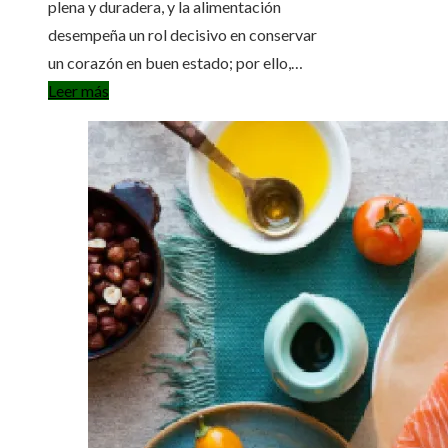
plena y duradera, y la alimentación
desempeña un rol decisivo en conservar
un corazón en buen estado; por ello,…
Leer más