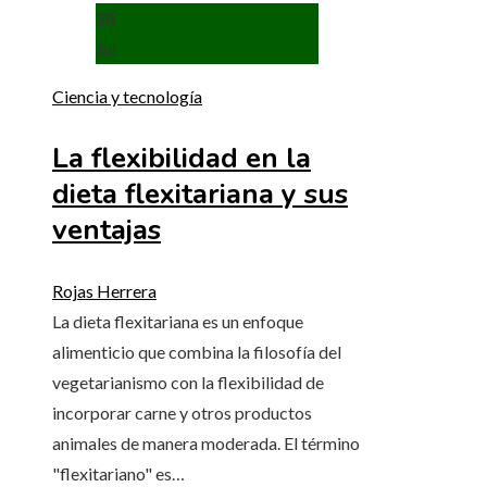
28
Jul
Ciencia y tecnología
La flexibilidad en la
dieta flexitariana y sus
ventajas
Rojas Herrera
La dieta flexitariana es un enfoque
alimenticio que combina la filosofía del
vegetarianismo con la flexibilidad de
incorporar carne y otros productos
animales de manera moderada. El término
"flexitariano" es…