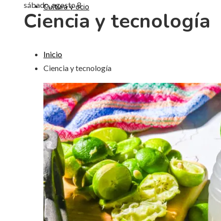
sábado, agosto 8
Cultura y ocio
Ciencia y tecnología
Inicio
Ciencia y tecnología