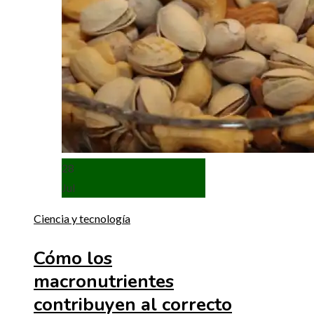
28
Jul
Ciencia y tecnología
Cómo los
macronutrientes
contribuyen al correcto