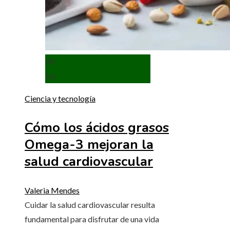
09
Jul
Ciencia y tecnología
Cómo los ácidos grasos
Omega-3 mejoran la
salud cardiovascular
Valeria Mendes
Cuidar la salud cardiovascular resulta
fundamental para disfrutar de una vida