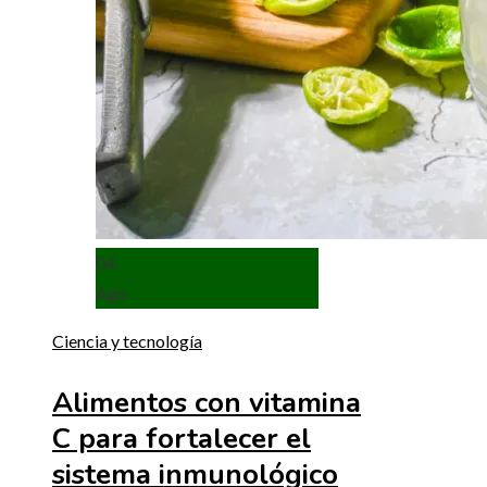
04
Ago
Ciencia y tecnología
Alimentos con vitamina
C para fortalecer el
sistema inmunológico