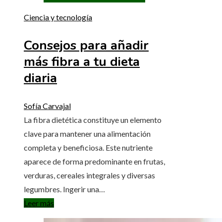
Ciencia y tecnología
Consejos para añadir
más fibra a tu dieta
diaria
Sofía Carvajal
La fibra dietética constituye un elemento
clave para mantener una alimentación
completa y beneficiosa. Este nutriente
aparece de forma predominante en frutas,
verduras, cereales integrales y diversas
legumbres. Ingerir una…
Leer más