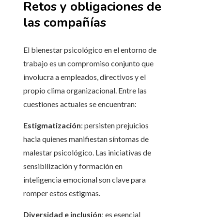
Retos y obligaciones de
las compañías
El bienestar psicológico en el entorno de
trabajo es un compromiso conjunto que
involucra a empleados, directivos y el
propio clima organizacional. Entre las
cuestiones actuales se encuentran:
Estigmatización
: persisten prejuicios
hacia quienes manifiestan síntomas de
malestar psicológico. Las iniciativas de
sensibilización y formación en
inteligencia emocional son clave para
romper estos estigmas.
Diversidad e inclusión
: es esencial