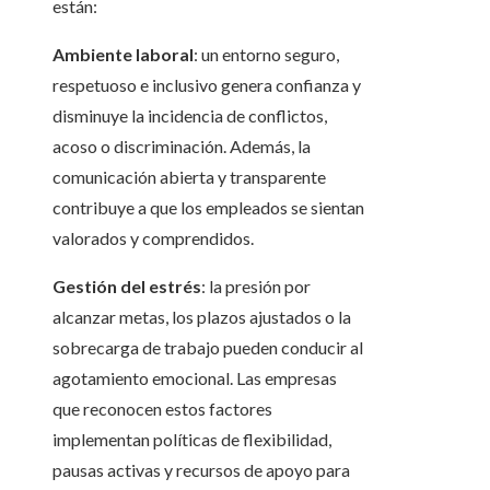
están:
Ambiente laboral
: un entorno seguro,
respetuoso e inclusivo genera confianza y
disminuye la incidencia de conflictos,
acoso o discriminación. Además, la
comunicación abierta y transparente
contribuye a que los empleados se sientan
valorados y comprendidos.
Gestión del estrés
: la presión por
alcanzar metas, los plazos ajustados o la
sobrecarga de trabajo pueden conducir al
agotamiento emocional. Las empresas
que reconocen estos factores
implementan políticas de flexibilidad,
pausas activas y recursos de apoyo para