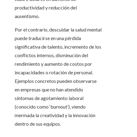
productividad y reducción del
ausentismo.
Por el contrario, descuidar la salud mental
puede traducirse en una pérdida
significativa de talento, incremento de los
conflictos internos, disminución del
rendimiento y aumento de costos por
incapacidades o rotación de personal.
Ejemplos concretos pueden observarse
en empresas que no han atendido
síntomas de agotamiento laboral
(conocido como ‘burnout’), viendo
mermada la creatividad y la innovación
dentro de sus equipos.