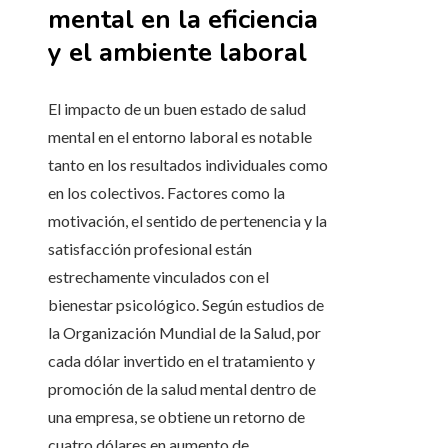
mental en la eficiencia
y el ambiente laboral
El impacto de un buen estado de salud
mental en el entorno laboral es notable
tanto en los resultados individuales como
en los colectivos. Factores como la
motivación, el sentido de pertenencia y la
satisfacción profesional están
estrechamente vinculados con el
bienestar psicológico. Según estudios de
la Organización Mundial de la Salud, por
cada dólar invertido en el tratamiento y
promoción de la salud mental dentro de
una empresa, se obtiene un retorno de
cuatro dólares en aumento de