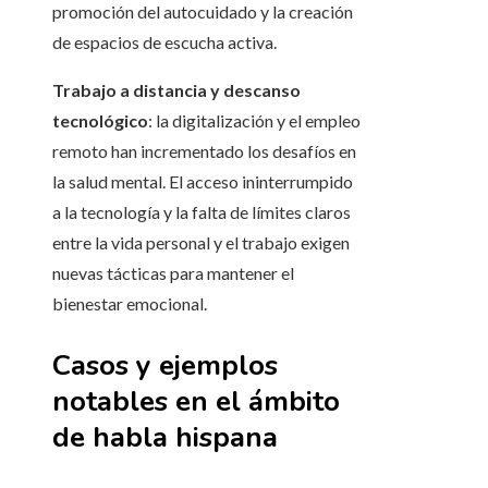
promoción del autocuidado y la creación
de espacios de escucha activa.
Trabajo a distancia y descanso
tecnológico
: la digitalización y el empleo
remoto han incrementado los desafíos en
la salud mental. El acceso ininterrumpido
a la tecnología y la falta de límites claros
entre la vida personal y el trabajo exigen
nuevas tácticas para mantener el
bienestar emocional.
Casos y ejemplos
notables en el ámbito
de habla hispana