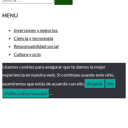
MENU
Inversiones y negocios
Ciencia y tecnología
Responsabilidad social
Cultura y ocio
Usamos cookies para asegurar que te damos la mejor
experiencia en nuestra web. Si continúas usando este sitio,
asumiremos que estás de acuerdo con ello.
Aceptar
No
Política de privacidad