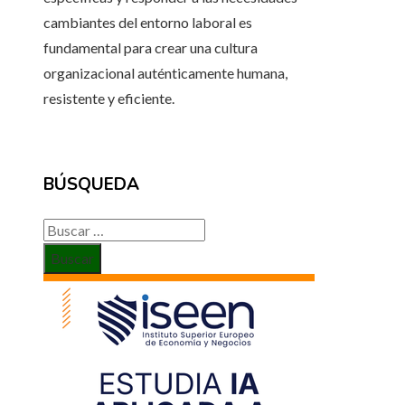
cambiantes del entorno laboral es
fundamental para crear una cultura
organizacional auténticamente humana,
resistente y eficiente.
BÚSQUEDA
Buscar: