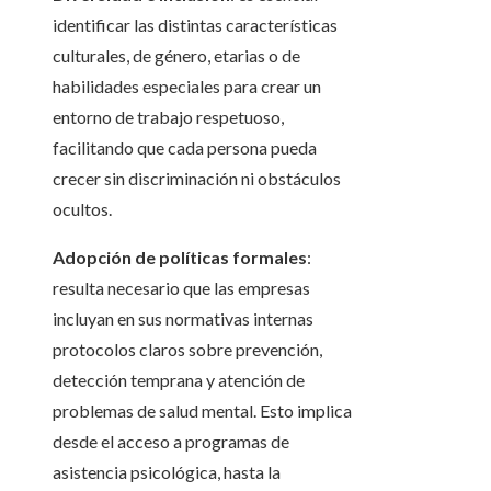
identificar las distintas características
culturales, de género, etarias o de
habilidades especiales para crear un
entorno de trabajo respetuoso,
facilitando que cada persona pueda
crecer sin discriminación ni obstáculos
ocultos.
Adopción de políticas formales
:
resulta necesario que las empresas
incluyan en sus normativas internas
protocolos claros sobre prevención,
detección temprana y atención de
problemas de salud mental. Esto implica
desde el acceso a programas de
asistencia psicológica, hasta la