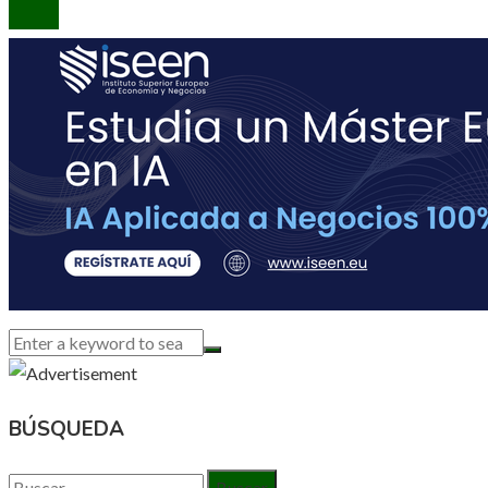
BÚSQUEDA
Buscar: