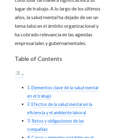
lugar de trabajo. A lo largo de los últimos
años, la salud mental ha dejado de ser un
tema tabú en el ámbito organizacional y
ha cobrado relevancia en las agendas
empresariales y gubernamentales.
Table of Contents
Elementos clave de la salud mental
en el trabajo
Efectos de la salud mental en la
eficiencia y el ambiente laboral
Retos y obligaciones de las
compañías
Casos y ejemplos notables en el