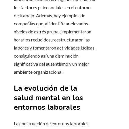
los factores psicosociales en el entorno
de trabajo. Además, hay ejemplos de
compañías que, al identificar elevados
niveles de estrés grupal, implementaron
horarios reducidos, reestructuraron las
labores y fomentaron actividades lúdicas,
consiguiendo así una disminución
significativa del ausentismo y un mejor
ambiente organizacional.
La evolución de la
salud mental en los
entornos laborales
La construcción de entornos laborales