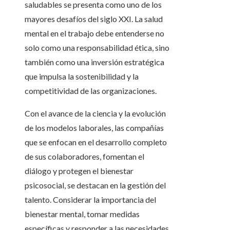
saludables se presenta como uno de los
mayores desafíos del siglo XXI. La salud
mental en el trabajo debe entenderse no
solo como una responsabilidad ética, sino
también como una inversión estratégica
que impulsa la sostenibilidad y la
competitividad de las organizaciones.
Con el avance de la ciencia y la evolución
de los modelos laborales, las compañías
que se enfocan en el desarrollo completo
de sus colaboradores, fomentan el
diálogo y protegen el bienestar
psicosocial, se destacan en la gestión del
talento. Considerar la importancia del
bienestar mental, tomar medidas
específicas y responder a las necesidades