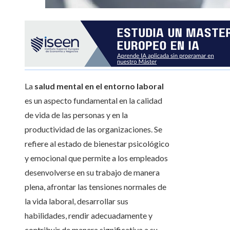
La
salud mental en el entorno laboral
es un aspecto fundamental en la calidad
de vida de las personas y en la
productividad de las organizaciones. Se
refiere al estado de bienestar psicológico
y emocional que permite a los empleados
desenvolverse en su trabajo de manera
plena, afrontar las tensiones normales de
la vida laboral, desarrollar sus
habilidades, rendir adecuadamente y
contribuir de manera significativa a su