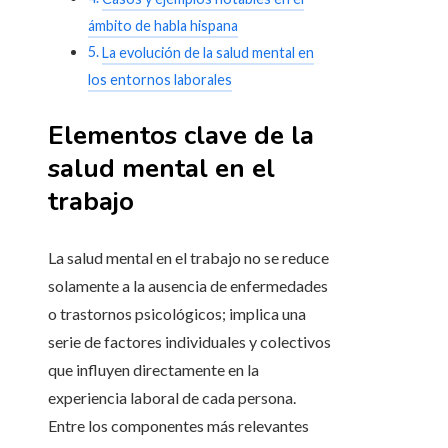
ámbito de habla hispana
La evolución de la salud mental en
los entornos laborales
Elementos clave de la
salud mental en el
trabajo
La salud mental en el trabajo no se reduce
solamente a la ausencia de enfermedades
o trastornos psicológicos; implica una
serie de factores individuales y colectivos
que influyen directamente en la
experiencia laboral de cada persona.
Entre los componentes más relevantes