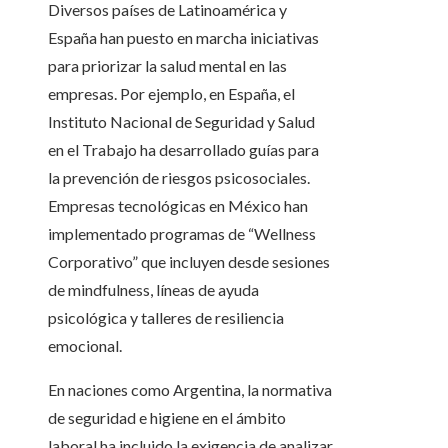
Diversos países de Latinoamérica y
España han puesto en marcha iniciativas
para priorizar la salud mental en las
empresas. Por ejemplo, en España, el
Instituto Nacional de Seguridad y Salud
en el Trabajo ha desarrollado guías para
la prevención de riesgos psicosociales.
Empresas tecnológicas en México han
implementado programas de “Wellness
Corporativo” que incluyen desde sesiones
de mindfulness, líneas de ayuda
psicológica y talleres de resiliencia
emocional.
En naciones como Argentina, la normativa
de seguridad e higiene en el ámbito
laboral ha incluido la exigencia de analizar