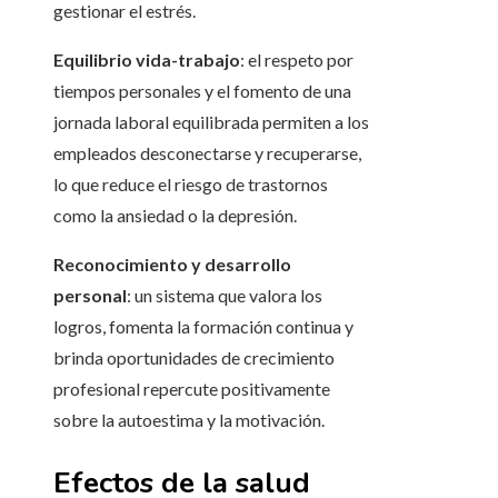
gestionar el estrés.
Equilibrio vida-trabajo
: el respeto por
tiempos personales y el fomento de una
jornada laboral equilibrada permiten a los
empleados desconectarse y recuperarse,
lo que reduce el riesgo de trastornos
como la ansiedad o la depresión.
Reconocimiento y desarrollo
personal
: un sistema que valora los
logros, fomenta la formación continua y
brinda oportunidades de crecimiento
profesional repercute positivamente
sobre la autoestima y la motivación.
Efectos de la salud