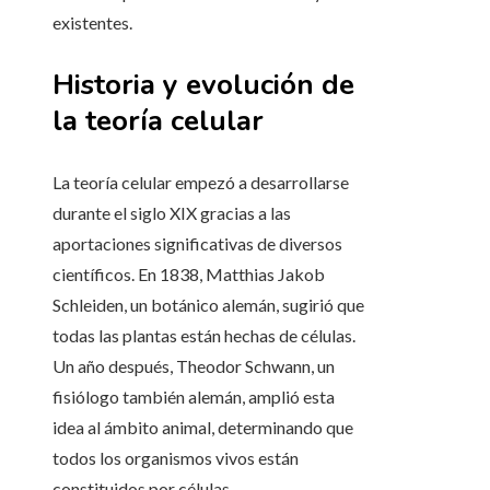
existentes.
Historia y evolución de
la teoría celular
La teoría celular empezó a desarrollarse
durante el siglo XIX gracias a las
aportaciones significativas de diversos
científicos. En 1838, Matthias Jakob
Schleiden, un botánico alemán, sugirió que
todas las plantas están hechas de células.
Un año después, Theodor Schwann, un
fisiólogo también alemán, amplió esta
idea al ámbito animal, determinando que
todos los organismos vivos están
constituidos por células.