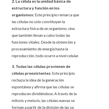
2. La célula es la unidad básica de
estructura y función en los
organismos:
Este principio remarca que
las células no solo constituyen la
estructura física de un organismo, sino
que también llevan a cabo todas las
funciones vitales. Desde la obtención y
procesamiento de energía hasta la
reproducción, todo ocurre a nivel celular.
3. Todas las células provienen de
células preexistentes:
Este principio
rechaza la idea de la generación
espontánea y afirma que las células se
reproducen dividiéndose. A través de la
mitosis y meiosis, las células nuevas se
forman a partir de la división de las ya