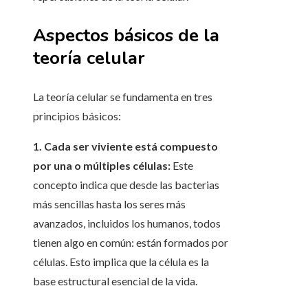
Aspectos básicos de la
teoría celular
La teoría celular se fundamenta en tres
principios básicos:
1. Cada ser viviente está compuesto
por una o múltiples células:
Este
concepto indica que desde las bacterias
más sencillas hasta los seres más
avanzados, incluidos los humanos, todos
tienen algo en común: están formados por
células. Esto implica que la célula es la
base estructural esencial de la vida.