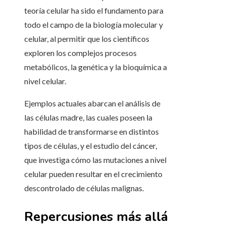
teoría celular ha sido el fundamento para
todo el campo de la biología molecular y
celular, al permitir que los científicos
exploren los complejos procesos
metabólicos, la genética y la bioquímica a
nivel celular.
Ejemplos actuales abarcan el análisis de
las células madre, las cuales poseen la
habilidad de transformarse en distintos
tipos de células, y el estudio del cáncer,
que investiga cómo las mutaciones a nivel
celular pueden resultar en el crecimiento
descontrolado de células malignas.
Repercusiones más allá