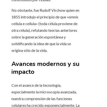
No obstante, fue Rudolf Virchow quien en
1855 introdujo el principio de que «omnis
cellula e cellula» (toda célula proviene de
otra célula), refutando teorías anteriores
sobre la generación espontánea y
solidificando la idea de que la vida se
origina sólo de la vida.
Avances modernos y su
impacto
Con el avance de la tecnología,
especialmente la microscopía avanzada,
nuestra comprensión de las funciones
celulares ha crecido exponencialmente. La