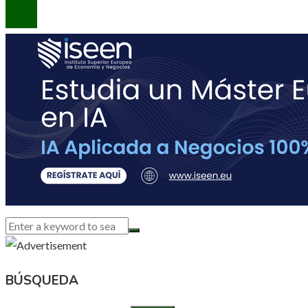
BÚSQUEDA