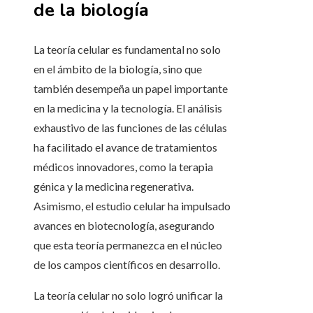
de la biología
La teoría celular es fundamental no solo
en el ámbito de la biología, sino que
también desempeña un papel importante
en la medicina y la tecnología. El análisis
exhaustivo de las funciones de las células
ha facilitado el avance de tratamientos
médicos innovadores, como la terapia
génica y la medicina regenerativa.
Asimismo, el estudio celular ha impulsado
avances en biotecnología, asegurando
que esta teoría permanezca en el núcleo
de los campos científicos en desarrollo.
La teoría celular no solo logró unificar la