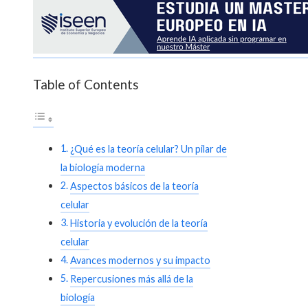
Table of Contents
¿Qué es la teoría celular? Un pilar de
la biología moderna
Aspectos básicos de la teoría
celular
Historia y evolución de la teoría
celular
Avances modernos y su impacto
Repercusiones más allá de la
biología