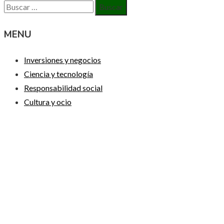
Buscar:
MENU
Inversiones y negocios
Ciencia y tecnología
Responsabilidad social
Cultura y ocio