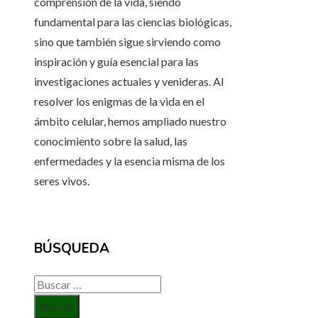
comprensión de la vida, siendo
fundamental para las ciencias biológicas,
sino que también sigue sirviendo como
inspiración y guía esencial para las
investigaciones actuales y venideras. Al
resolver los enigmas de la vida en el
ámbito celular, hemos ampliado nuestro
conocimiento sobre la salud, las
enfermedades y la esencia misma de los
seres vivos.
BÚSQUEDA
Buscar: