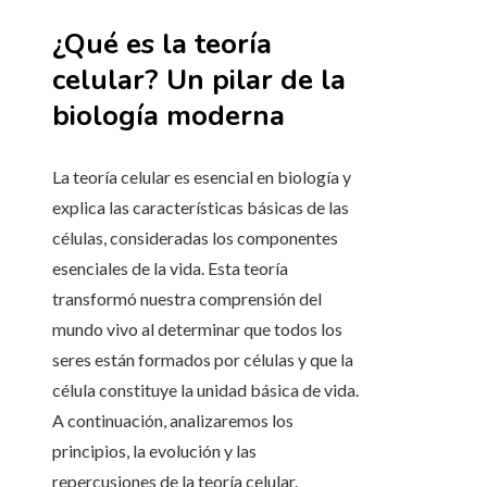
¿Qué es la teoría
celular? Un pilar de la
biología moderna
La teoría celular es esencial en biología y
explica las características básicas de las
células, consideradas los componentes
esenciales de la vida. Esta teoría
transformó nuestra comprensión del
mundo vivo al determinar que todos los
seres están formados por células y que la
célula constituye la unidad básica de vida.
A continuación, analizaremos los
principios, la evolución y las
repercusiones de la teoría celular.