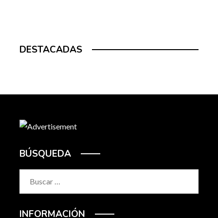
DESTACADAS
BÚSQUEDA
Buscar:
INFORMACIÓN