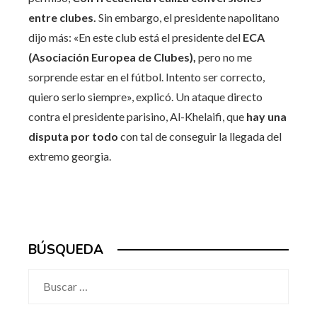
entre clubes.
Sin embargo, el presidente napolitano
dijo más: «En este club está el presidente del
ECA
(Asociación Europea de Clubes),
pero no me
sorprende estar en el fútbol. Intento ser correcto,
quiero serlo siempre», explicó. Un ataque directo
contra el presidente parisino, Al-Khelaifi, que
hay una
disputa por todo
con tal de conseguir la llegada del
extremo georgia.
BÚSQUEDA
Buscar: