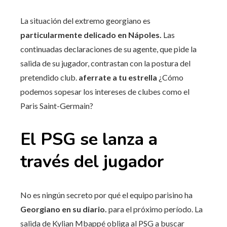
La situación del extremo georgiano es
particularmente delicado en Nápoles.
Las
continuadas declaraciones de su agente, que pide la
salida de su jugador, contrastan con la postura del
pretendido club.
aferrate a tu estrella
¿Cómo
podemos sopesar los intereses de clubes como el
Paris Saint-Germain?
El PSG se lanza a
través del jugador
No es ningún secreto por qué el equipo parisino ha
Georgiano en su diario.
para el próximo período. La
salida de Kylian Mbappé obliga al PSG a buscar