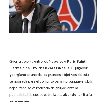
Guerra abierta entre los
Nápoles y París Saint-
Germain de Khvicha Kvaratskhelia.
El jugador
georgiano es uno de los grandes objetivos de esta
temporada para el conjunto parisino, aunque el club
napolitano se ve rodeado de grupos ante la
posibilidad de que su estrella sea
abandonar Italia
este verano…