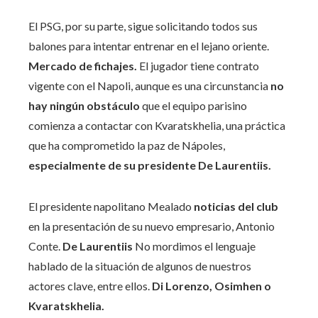
El PSG, por su parte, sigue solicitando todos sus
balones para intentar entrenar en el lejano oriente.
Mercado de fichajes.
El jugador tiene contrato
vigente con el Napoli, aunque es una circunstancia
no
hay ningún obstáculo
que el equipo parisino
comienza a contactar con Kvaratskhelia, una práctica
que ha comprometido la paz de Nápoles,
especialmente de su presidente De Laurentiis.
El presidente napolitano Mealado
noticias del club
en la presentación de su nuevo empresario, Antonio
Conte.
De Laurentiis
No mordimos el lenguaje
hablado de la situación de algunos de nuestros
actores clave, entre ellos.
Di Lorenzo, Osimhen o
Kvaratskhelia.