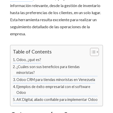
información relevante, desde la gestión de inventario
hasta las preferencias de los clientes, en un solo lugar.
Esta herramienta resulta excelente para realizar un
seguimiento detallado de las operaciones de la
empresa.
Table of Contents
Odoo, ¿qué es?
¿Cuáles son sus beneficios para tiendas
minoristas?
Odoo CRM para tiendas minoristas en Venezuela
Ejemplos de éxito empresarial con el software
Odoo
AK Digital, aliado confiable para implementar Odoo