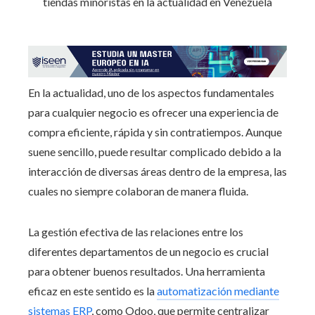
En la actualidad, uno de los aspectos fundamentales
para cualquier negocio es ofrecer una experiencia de
compra eficiente, rápida y sin contratiempos. Aunque
suene sencillo, puede resultar complicado debido a la
interacción de diversas áreas dentro de la empresa, las
cuales no siempre colaboran de manera fluida.
La gestión efectiva de las relaciones entre los
diferentes departamentos de un negocio es crucial
para obtener buenos resultados. Una herramienta
eficaz en este sentido es la
automatización mediante
sistemas ERP
, como Odoo, que permite centralizar