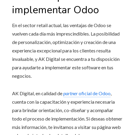
implementar Odoo
En el sector retail actual, las ventajas de Odoo se
vuelven cada día más imprescindibles. La posibilidad
de personalización, optimización y creación de una
experiencia excepcional para los clientes resulta
invaluable, y AK Digital se encuentra a tu disposición
para ayudarte a implementar este software en tus
negocios.
AK Digital, en calidad de
partner
oficial de Odoo
,
cuenta con la capacitación y experiencia necesaria
para brindar orientación, co-diseñar y acompañar
todo el proceso de implementación. Si deseas obtener
más información, te invitamos a visitar su página web