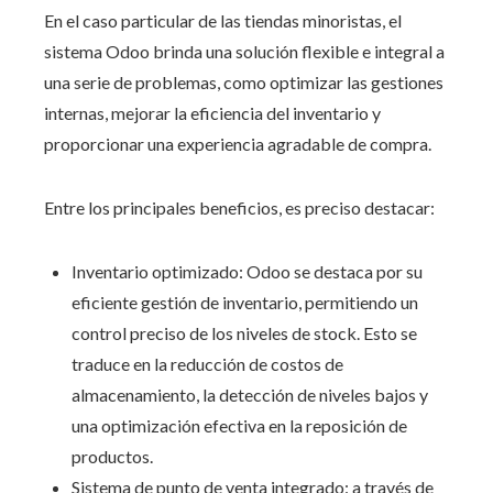
En el caso particular de las tiendas minoristas,
el
sistema Odoo
brinda una solución flexible e integral a
una serie de problemas, como optimizar las gestiones
internas, mejorar la eficiencia del inventario y
proporcionar una experiencia agradable de compra.
Entre los principales beneficios, es preciso destacar:
Inventario optimizado:
Odoo
se destaca por su
eficiente gestión de inventario, permitiendo un
control preciso de los niveles de stock. Esto se
traduce en la reducción de costos de
almacenamiento, la detección de niveles bajos y
una optimización efectiva en la reposición de
productos.
Sistema de punto de venta integrado: a través de