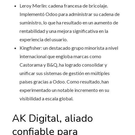
Leroy Merlin: cadena francesa de bricolaje.
Implementó Odoo para administrar su cadena de
suministro, lo que ha resultado en un aumento de
rentabilidad y una mejora significativa en la
experiencia del usuario.
Kingfisher: un destacado grupo minorista a nivel
internacional que engloba marcas como
Castorama y B&Q, ha logrado consolidar y
unificar sus sistemas de gestión en múltiples
países gracias a Odoo. Como resultado, han
experimentado un notable incremento en su
visibilidad a escala global.
AK Digital, aliado
confiable para