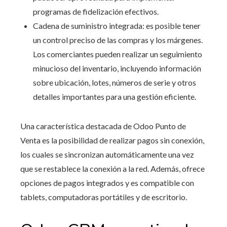
programas de fidelización efectivos.
Cadena de suministro integrada: es posible tener
un control preciso de las compras y los márgenes.
Los comerciantes pueden realizar un seguimiento
minucioso del inventario, incluyendo información
sobre ubicación, lotes, números de serie y otros
detalles importantes para una gestión eficiente.
Una característica destacada de Odoo Punto de
Venta es la posibilidad de realizar pagos sin conexión,
los cuales se sincronizan automáticamente una vez
que se restablece la conexión a la red. Además, ofrece
opciones de pagos integrados y es compatible con
tablets, computadoras portátiles y de escritorio.