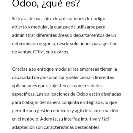
Odoo, ¿qué es?
Se trata de una suite de aplicaciones de código
abierto y modular, la cual puede utilizarse para
administrar diferentes áreas o departamentos de un
determinado negocio, desde soluciones para gestión
de ventas, CRM, entre otros.
Gracias a su enfoque modular, las empresas tienen la
capacidad de personalizar y seleccionar diferentes
aplicaciones que se ajusten a sus necesidades
específicas. Las aplicaciones de Odoo están diseñadas
para trabajar de manera conjunta e integrada, lo que
permite una gestión eficiente y ágil de la información
en el negocio. Además, su interfaz intuitiva y fácil
adaptación son características destacables.