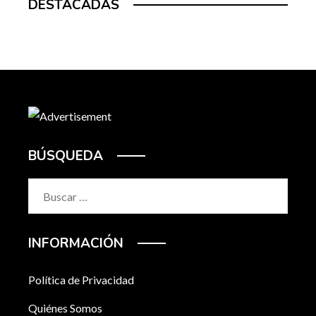
DESTACADAS
BÚSQUEDA
Buscar:
INFORMACIÓN
Política de Privacidad
Quiénes Somos