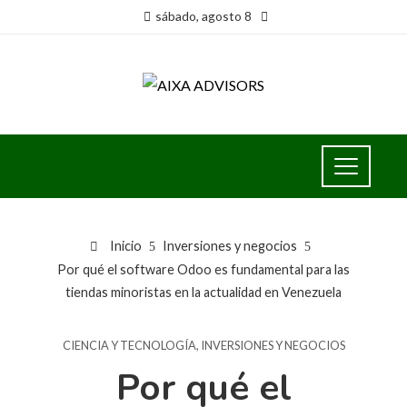
sábado, agosto 8
Inicio
Inversiones y negocios
Por qué el software Odoo es fundamental para las
tiendas minoristas en la actualidad en Venezuela
CIENCIA Y TECNOLOGÍA
,
INVERSIONES Y NEGOCIOS
Por qué el