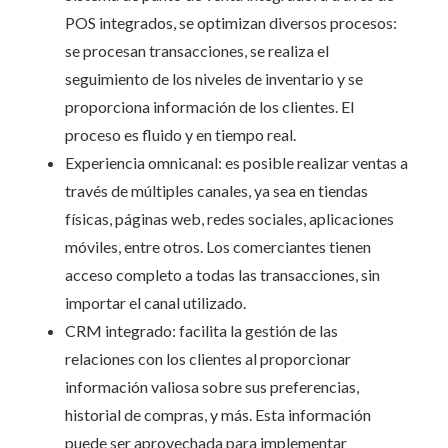
POS integrados, se optimizan diversos procesos:
se procesan transacciones, se realiza el
seguimiento de los niveles de inventario y se
proporciona información de los clientes. El
proceso es fluido y en tiempo real.
Experiencia omnicanal: es posible realizar ventas a
través de múltiples canales, ya sea en tiendas
físicas, páginas web, redes sociales, aplicaciones
móviles, entre otros. Los comerciantes tienen
acceso completo a todas las transacciones, sin
importar el canal utilizado.
CRM integrado: facilita la gestión de las
relaciones con los clientes al proporcionar
información valiosa sobre sus preferencias,
historial de compras, y más. Esta información
puede ser aprovechada para implementar