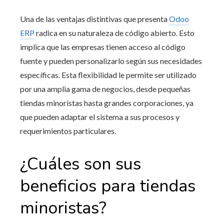
Una de las ventajas distintivas que presenta
Odoo
ERP
radica en su naturaleza de código abierto. Esto
implica que las empresas tienen acceso al código
fuente y pueden personalizarlo según sus necesidades
específicas. Esta flexibilidad le permite ser utilizado
por una amplia gama de negocios, desde pequeñas
tiendas minoristas hasta grandes corporaciones, ya
que pueden adaptar el sistema a sus procesos y
requerimientos particulares.
¿Cuáles son sus
beneficios para tiendas
minoristas?