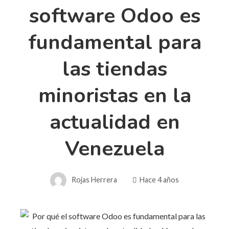
software Odoo es
fundamental para
las tiendas
minoristas en la
actualidad en
Venezuela
Rojas Herrera
Hace 4 años