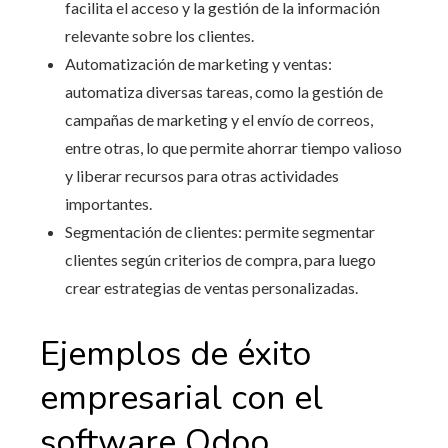
facilita el acceso y la gestión de la información
relevante sobre los clientes.
Automatización de marketing y ventas:
automatiza diversas tareas, como la gestión de
campañas de marketing y el envío de correos,
entre otras, lo que permite ahorrar tiempo valioso
y liberar recursos para otras actividades
importantes.
Segmentación de clientes: permite segmentar
clientes según criterios de compra, para luego
crear estrategias de ventas personalizadas.
Ejemplos de éxito
empresarial con
el
software Odoo