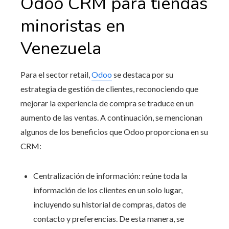
Odoo CRM para tiendas
minoristas en
Venezuela
Para el sector retail,
Odoo
se destaca por su
estrategia de gestión de clientes, reconociendo que
mejorar la experiencia de compra se traduce en un
aumento de las ventas. A continuación, se mencionan
algunos de los beneficios que Odoo proporciona en su
CRM:
Centralización de información: reúne toda la
información de los clientes en un solo lugar,
incluyendo su historial de compras, datos de
contacto y preferencias. De esta manera, se