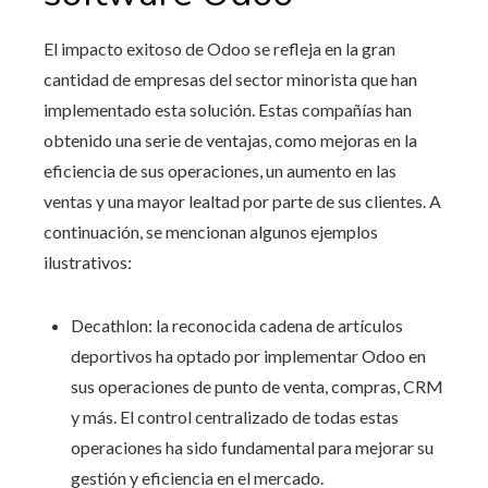
El impacto exitoso de Odoo se refleja en la gran
cantidad de empresas del sector minorista que han
implementado esta solución. Estas compañías han
obtenido una serie de ventajas, como mejoras en la
eficiencia de sus operaciones, un aumento en las
ventas y una mayor lealtad por parte de sus clientes. A
continuación, se mencionan algunos ejemplos
ilustrativos:
Decathlon: la reconocida cadena de artículos
deportivos ha optado por implementar Odoo en
sus operaciones de punto de venta, compras, CRM
y más. El control centralizado de todas estas
operaciones ha sido fundamental para mejorar su
gestión y eficiencia en el mercado.