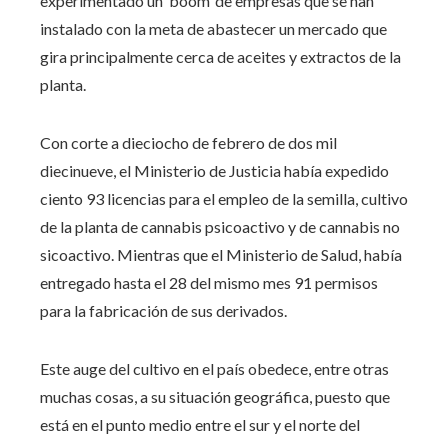
experimentado un ‘boom’ de empresas que se han
instalado con la meta de abastecer un mercado que
gira principalmente cerca de aceites y extractos de la
planta.
Con corte a dieciocho de febrero de dos mil
diecinueve, el Ministerio de Justicia había expedido
ciento 93 licencias para el empleo de la semilla, cultivo
de la planta de cannabis psicoactivo y de cannabis no
sicoactivo. Mientras que el Ministerio de Salud, había
entregado hasta el 28 del mismo mes 91 permisos
para la fabricación de sus derivados.
Este auge del cultivo en el país obedece, entre otras
muchas cosas, a su situación geográfica, puesto que
está en el punto medio entre el sur y el norte del