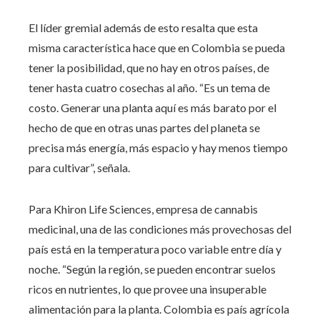
El líder gremial además de esto resalta que esta
misma característica hace que en Colombia se pueda
tener la posibilidad, que no hay en otros países, de
tener hasta cuatro cosechas al año. “Es un tema de
costo. Generar una planta aquí es más barato por el
hecho de que en otras unas partes del planeta se
precisa más energía, más espacio y hay menos tiempo
para cultivar”, señala.
Para Khiron Life Sciences, empresa de cannabis
medicinal, una de las condiciones más provechosas del
país está en la temperatura poco variable entre día y
noche. “Según la región, se pueden encontrar suelos
ricos en nutrientes, lo que provee una insuperable
alimentación para la planta. Colombia es país agrícola