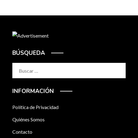
BÚSQUEDA
Buscar:
INFORMACIÓN
Política de Privacidad
Quiénes Somos
Contacto