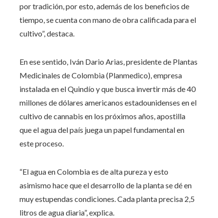
por tradición, por esto, además de los beneficios de
tiempo, se cuenta con mano de obra calificada para el
cultivo”, destaca.
En ese sentido, Iván Dario Arias, presidente de Plantas
Medicinales de Colombia (Planmedico), empresa
instalada en el Quindío y que busca invertir más de 40
millones de dólares americanos estadounidenses en el
cultivo de cannabis en los próximos años, apostilla
que el agua del país juega un papel fundamental en
este proceso.
“El agua en Colombia es de alta pureza y esto
asimismo hace que el desarrollo de la planta se dé en
muy estupendas condiciones. Cada planta precisa 2,5
litros de agua diaria”, explica.