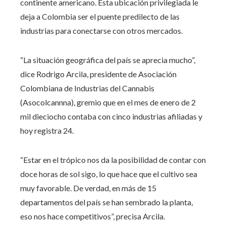
continente americano. Esta ubicación privilegiada le
deja a Colombia ser el puente predilecto de las
industrias para conectarse con otros mercados.
“La situación geográfica del país se aprecia mucho”,
dice Rodrigo Arcila, presidente de Asociación
Colombiana de Industrias del Cannabis
(Asocolcannna), gremio que en el mes de enero de 2
mil dieciocho contaba con cinco industrias afiliadas y
hoy registra 24.
“Estar en el trópico nos da la posibilidad de contar con
doce horas de sol sigo, lo que hace que el cultivo sea
muy favorable. De verdad, en más de 15
departamentos del país se han sembrado la planta,
eso nos hace competitivos”, precisa Arcila.