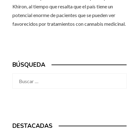
Khiron, al tiempo que resalta que el país tiene un
potencial enorme de pacientes que se pueden ver
favorecidos por tratamientos con cannabis medicinal.
BÚSQUEDA
Buscar:
DESTACADAS