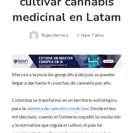
cultivar cannabis
medicinal en Latam
Rojas Herrera
Hace 7 años
Merced a la posición geográfica del país se pueden
llegar a dar hasta 4 cosechas de cannabis por año.
Colombia se transformó en un territorio estratégico
para la
siembra de cannabis medicinal
. Desde el dos
mil dieciseis, cuando el Gobierno expidió la resolución
y la normativa que regula el cultivo, el país ha