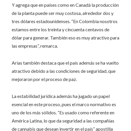
Y agrega que en países como en Canadá la producción
de la planta puede ser muy costosa, alrededor dos y
tres dólares estadounidenses. “En Colombia nosotros
estamos entre los treinta y cincuenta centavos de
dólar para generar. También eso es muy atractivo para
las empresas”, remarca.
Arias también destaca que el país además se ha vuelto
atractivo debido a las condiciones de seguridad, que
mejoraron por el proceso de paz.
La estabilidad jurídica además ha jugado un papel
esencial en este proceso, pues el marco normativo es
uno de los más sólidos. “Es usado como referente en
América Latina, lo que da seguridad a las compañías
de cannabis que desean invertir en el país” apostilla