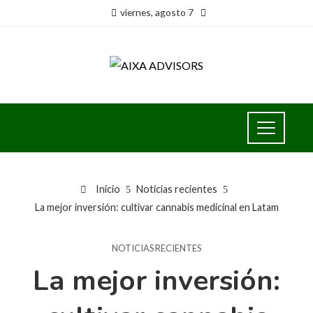
viernes, agosto 7
Inicio
Noticias recientes
La mejor inversión: cultivar cannabis medicinal en Latam
NOTICIAS RECIENTES
La mejor inversión: