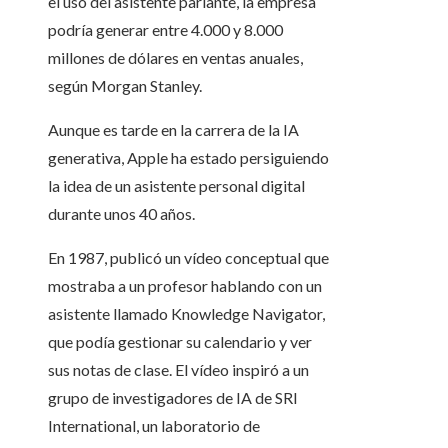
el uso del asistente parlante, la empresa
podría generar entre 4.000 y 8.000
millones de dólares en ventas anuales,
según Morgan Stanley.
Aunque es tarde en la carrera de la IA
generativa, Apple ha estado persiguiendo
la idea de un asistente personal digital
durante unos 40 años.
En 1987, publicó un vídeo conceptual que
mostraba a un profesor hablando con un
asistente llamado Knowledge Navigator,
que podía gestionar su calendario y ver
sus notas de clase. El vídeo inspiró a un
grupo de investigadores de IA de SRI
International, un laboratorio de