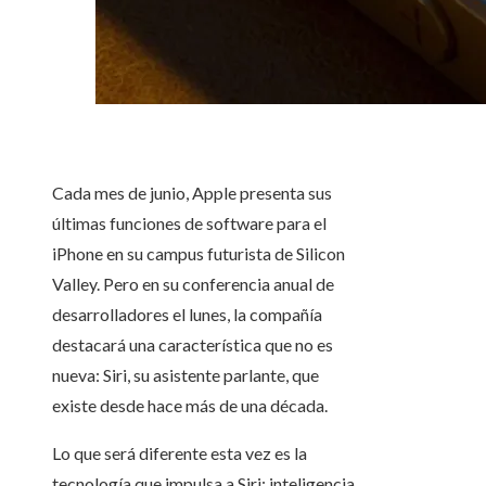
Cada mes de junio, Apple presenta sus
últimas funciones de software para el
iPhone en su campus futurista de Silicon
Valley. Pero en su conferencia anual de
desarrolladores el lunes, la compañía
destacará una característica que no es
nueva: Siri, su asistente parlante, que
existe desde hace más de una década.
Lo que será diferente esta vez es la
tecnología que impulsa a Siri: inteligencia