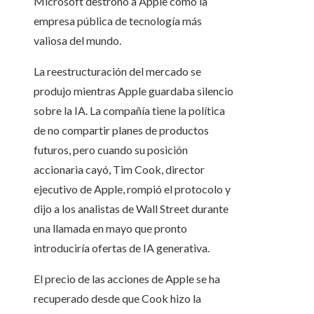
Microsoft destronó a Apple como la
empresa pública de tecnología más
valiosa del mundo.
La reestructuración del mercado se
produjo mientras Apple guardaba silencio
sobre la IA. La compañía tiene la política
de no compartir planes de productos
futuros, pero cuando su posición
accionaria cayó, Tim Cook, director
ejecutivo de Apple, rompió el protocolo y
dijo a los analistas de Wall Street durante
una llamada en mayo que pronto
introduciría ofertas de IA generativa.
El precio de las acciones de Apple se ha
recuperado desde que Cook hizo la