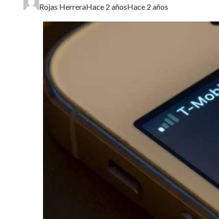
Rojas Herrera
Hace 2 años
Hace 2 años