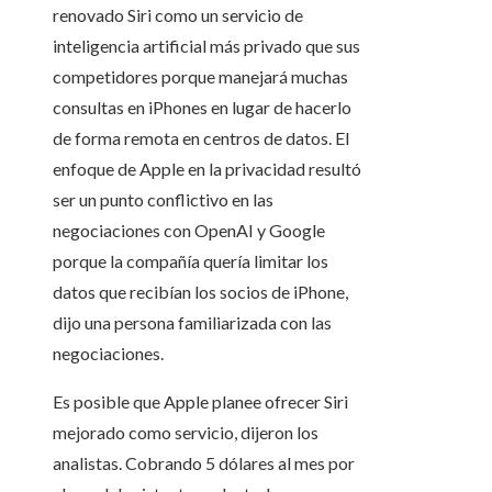
renovado Siri como un servicio de
inteligencia artificial más privado que sus
competidores porque manejará muchas
consultas en iPhones en lugar de hacerlo
de forma remota en centros de datos. El
enfoque de Apple en la privacidad resultó
ser un punto conflictivo en las
negociaciones con OpenAI y Google
porque la compañía quería limitar los
datos que recibían los socios de iPhone,
dijo una persona familiarizada con las
negociaciones.
Es posible que Apple planee ofrecer Siri
mejorado como servicio, dijeron los
analistas. Cobrando 5 dólares al mes por