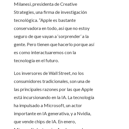
Milanesi, presidenta de Creative
Strategies, una firma de investigación
tecnológica. “Apple es bastante
conservadora en todo, así que no estoy
seguro de que vayan a ‘sorprender’ a la
gente. Pero tienen que hacerlo porque así
es como interactuaremos con la
tecnología en el futuro.
Los inversores de Wall Street, no los
consumidores tradicionales, son una de
las principales razones por las que Apple
está incursionando en la IA. La tecnología
ha impulsado a Microsoft, un actor
importante en IA generativa, y a Nvidia,
que vende chips de IA. En enero,