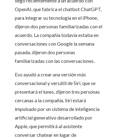
llegó recientemente a un acuerdo con
OpenAI, que fabrica el chatbot ChatGPT,
para integrar su tecnología en el iPhone,
dijeron dos personas familiarizadas con el
acuerdo. La compañía todavía estaba en
conversaciones con Google la semana
pasada, dijeron dos personas
familiarizadas con las conversaciones.
Eso ayudó a crear una versión más
conversacional y versátil de Siri, que se
presentará el lunes, dijeron tres personas
cercanas a la compañía. Siri estará
impulsado por un sistema de inteligencia
artificial generativo desarrollado por
Apple, que permitirá al asistente
conversar chatear en lugar de