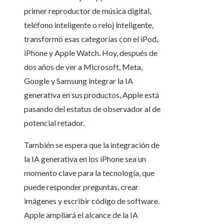
primer reproductor de música digital,
teléfono inteligente o reloj inteligente,
transformó esas categorías con el iPod,
iPhone y Apple Watch. Hoy, después de
dos años de ver a Microsoft, Meta,
Google y Samsung integrar la IA
generativa en sus productos, Apple está
pasando del estatus de observador al de
potencial retador.
También se espera que la integración de
la IA generativa en los iPhone sea un
momento clave para la tecnología, que
puede responder preguntas, crear
imágenes y escribir código de software.
Apple ampliará el alcance de la IA