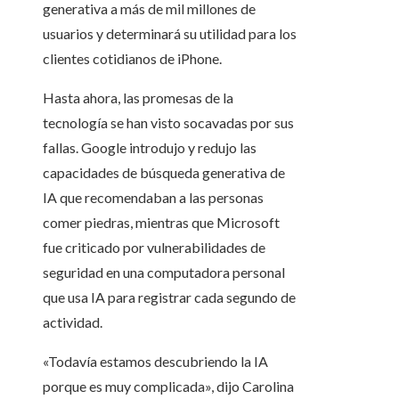
generativa a más de mil millones de
usuarios y determinará su utilidad para los
clientes cotidianos de iPhone.
Hasta ahora, las promesas de la
tecnología se han visto socavadas por sus
fallas. Google introdujo y redujo las
capacidades de búsqueda generativa de
IA que recomendaban a las personas
comer piedras, mientras que Microsoft
fue criticado por vulnerabilidades de
seguridad en una computadora personal
que usa IA para registrar cada segundo de
actividad.
«Todavía estamos descubriendo la IA
porque es muy complicada», dijo Carolina