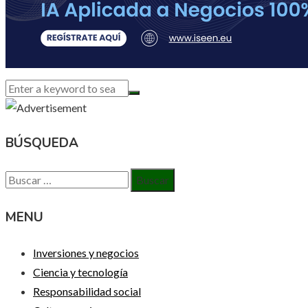
BÚSQUEDA
Buscar:
MENU
Inversiones y negocios
Ciencia y tecnología
Responsabilidad social