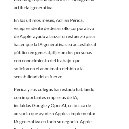
artificial generativa.
En los últimos meses, Adrian Perica,
vicepresidente de desarrollo corporativo
de Apple, ayudó a lanzar un esfuerzo para
hacer que la IA generativa sea accesible al
público en general, dijeron dos personas
con conocimiento del trabajo, que
solicitaron el anonimato debido a la
sensibilidad del esfuerzo.
Perica y sus colegas han estado hablando
con importantes empresas de IA,
incluidas Google y OpenAI, en busca de
un socio que ayude a Apple a implementar
IA generativa en todo su negocio. Apple