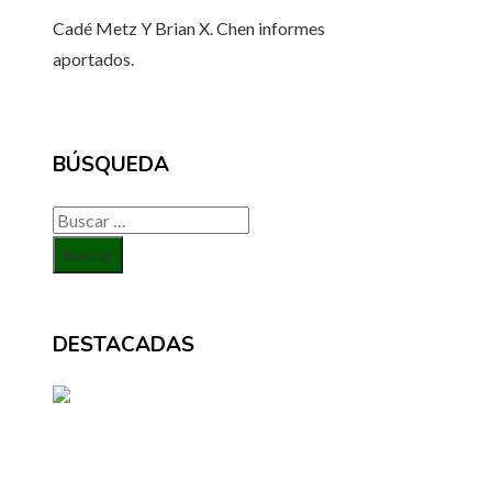
Cadé Metz
Y
Brian X. Chen
informes
aportados.
BÚSQUEDA
Buscar:
DESTACADAS
BÚSQUEDA