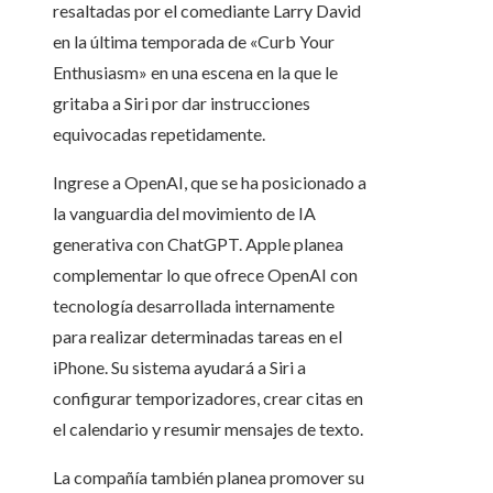
resaltadas por el comediante Larry David
en la última temporada de «Curb Your
Enthusiasm» en una escena en la que le
gritaba a Siri por dar instrucciones
equivocadas repetidamente.
Ingrese a OpenAI, que se ha posicionado a
la vanguardia del movimiento de IA
generativa con ChatGPT. Apple planea
complementar lo que ofrece OpenAI con
tecnología desarrollada internamente
para realizar determinadas tareas en el
iPhone. Su sistema ayudará a Siri a
configurar temporizadores, crear citas en
el calendario y resumir mensajes de texto.
La compañía también planea promover su