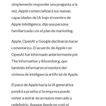
simplemente responder una pregunta a la
vez. Apple comercializará sus nuevas
capacidades de IA bajo el nombre de
Apple Intelligence, dijo una persona
familiarizada con el plan de marketing.
Apple, OpenAI y Google declinaron hacer
comentarios. El acuerdo de Apple con
OpenAI fue informado anteriormente por
The Information y Bloomberg, que
también informaron el nombre del
sistema de inteligencia artificial de Apple.
El paso de Apple hacia la IA generativa
pondrá a prueba si la empresa puede
volver a entrar en un nuevo mercado y
redefinirlo. Aunque Apple no creó el