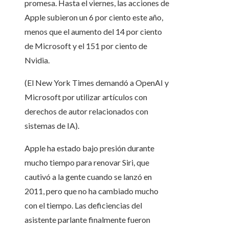
promesa. Hasta el viernes, las acciones de
Apple subieron un 6 por ciento este año,
menos que el aumento del 14 por ciento
de Microsoft y el 151 por ciento de
Nvidia.
(El New York Times demandó a OpenAI y
Microsoft por utilizar artículos con
derechos de autor relacionados con
sistemas de IA).
Apple ha estado bajo presión durante
mucho tiempo para renovar Siri, que
cautivó a la gente cuando se lanzó en
2011, pero que no ha cambiado mucho
con el tiempo. Las deficiencias del
asistente parlante finalmente fueron