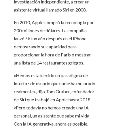
investigación independiente, a crear un
asistente virtual llamado Siri en 2008.
En 2010, Apple compró la tecnología por
200 millones de dólares. La compañía
lanzó Siri un año después en el iPhone,
demostrando su capacidad para
proporcionar la hora de París o mostrar
una lista de 14 restaurantes griegos.
«Hemos establecido un paradigma de
interfaz de usuario que nadie ha mejorado
realmente», dijo Tom Gruber, cofundador
de Siri que trabajó en Apple hasta 2018.
«Pero todavía no hemos creado una IA
personal, un asistente que sabe mi vida
Con la IA generativa, ahora es posible.