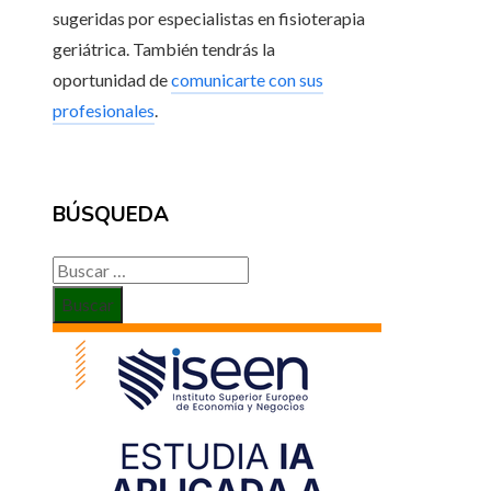
sugeridas por especialistas en fisioterapia
geriátrica. También tendrás la
oportunidad de
comunicarte con sus
profesionales
.
BÚSQUEDA
Buscar: