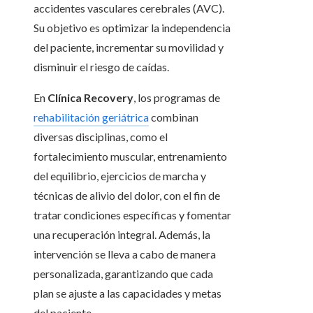
accidentes vasculares cerebrales (AVC).
Su objetivo es optimizar la independencia
del paciente, incrementar su movilidad y
disminuir el riesgo de caídas.
En
Clínica Recovery
, los programas de
rehabilitación geriátrica
combinan
diversas disciplinas, como el
fortalecimiento muscular, entrenamiento
del equilibrio, ejercicios de marcha y
técnicas de alivio del dolor, con el fin de
tratar condiciones específicas y fomentar
una recuperación integral. Además, la
intervención se lleva a cabo de manera
personalizada, garantizando que cada
plan se ajuste a las capacidades y metas
del paciente.