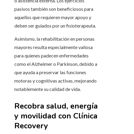
o asistencia externa. Los ejercicios
pasivos también son beneficiosos para
aquellos que requieren mayor apoyo y
deben ser guiados por un fisioterapeuta.
Asimismo, la rehabilitación en personas
mayores resulta especialmente valiosa
para quienes padecen enfermedades
como el Alzheimer o Parkinson, debido a
que ayuda a preservar las funciones
motoras y cognitivas activas, mejorando
notablemente su calidad de vida.
Recobra salud, energía
y movilidad con Clínica
Recovery