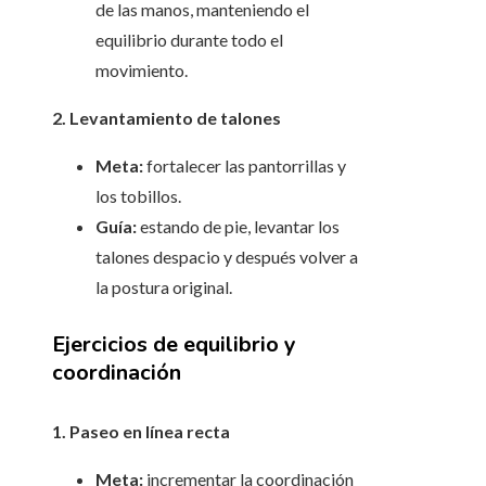
de las manos, manteniendo el
equilibrio durante todo el
movimiento.
2. Levantamiento de talones
Meta:
fortalecer las pantorrillas y
los tobillos.
Guía:
estando de pie, levantar los
talones despacio y después volver a
la postura original.
Ejercicios de equilibrio y
coordinación
1. Paseo en línea recta
Meta:
incrementar la coordinación