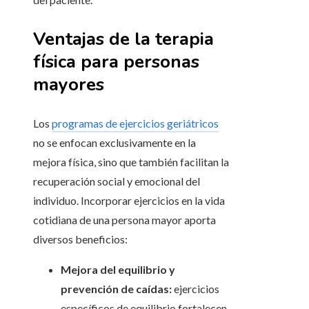
Ventajas de la terapia
física para personas
mayores
Los
programas de ejercicios geriátricos
no se enfocan exclusivamente en la
mejora física, sino que también facilitan la
recuperación social y emocional del
individuo. Incorporar ejercicios en la vida
cotidiana de una persona mayor aporta
diversos beneficios:
Mejora del equilibrio y
prevención de caídas:
ejercicios
específicos de equilibrio fortalecen