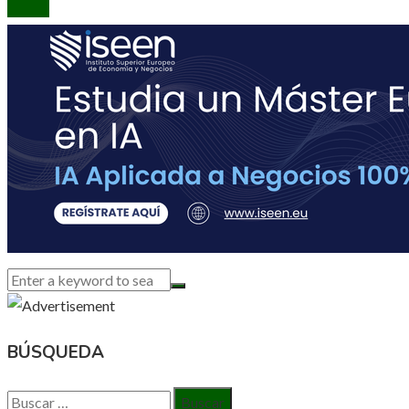
BÚSQUEDA
Buscar: