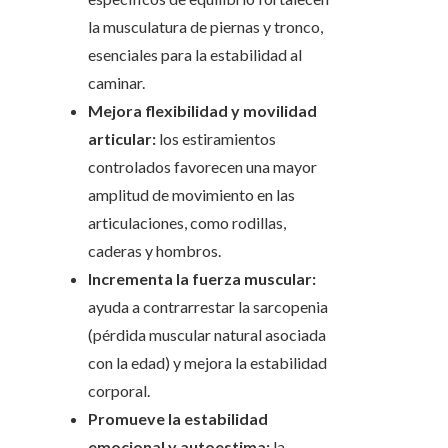
la musculatura de piernas y tronco,
esenciales para la estabilidad al
caminar.
Mejora flexibilidad y movilidad
articular:
los estiramientos
controlados favorecen una mayor
amplitud de movimiento en las
articulaciones, como rodillas,
caderas y hombros.
Incrementa la fuerza muscular:
ayuda a contrarrestar la sarcopenia
(pérdida muscular natural asociada
con la edad) y mejora la estabilidad
corporal.
Promueve la estabilidad
emocional y autoestima:
la