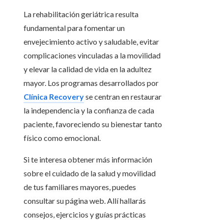
La rehabilitación geriátrica resulta
fundamental para fomentar un
envejecimiento activo y saludable, evitar
complicaciones vinculadas a la movilidad
y elevar la calidad de vida en la adultez
mayor. Los programas desarrollados por
Clínica Recovery
se centran en restaurar
la independencia y la confianza de cada
paciente, favoreciendo su bienestar tanto
físico como emocional.
Si te interesa obtener más información
sobre el cuidado de la salud y movilidad
de tus familiares mayores, puedes
consultar su página web. Allí hallarás
consejos, ejercicios y guías prácticas