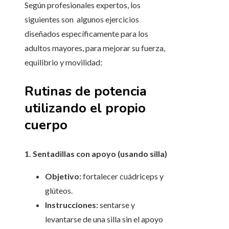
Según profesionales expertos, los
siguientes son algunos ejercicios
diseñados específicamente para los
adultos mayores, para mejorar su fuerza,
equilibrio y movilidad:
Rutinas de potencia
utilizando el propio
cuerpo
1. Sentadillas con apoyo (usando silla)
Objetivo:
fortalecer cuádriceps y
glúteos.
Instrucciones:
sentarse y
levantarse de una silla sin el apoyo