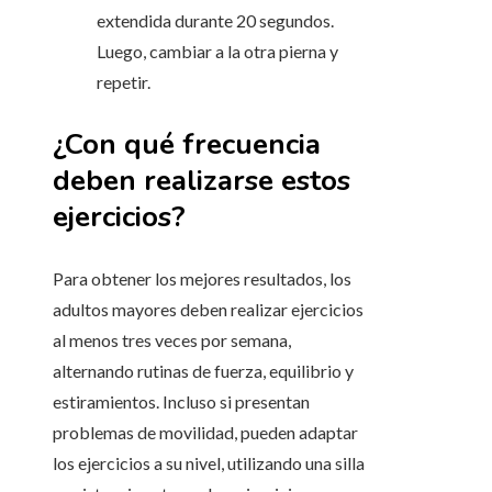
extendida durante 20 segundos.
Luego, cambiar a la otra pierna y
repetir.
¿Con qué frecuencia
deben realizarse estos
ejercicios?
Para obtener los mejores resultados, los
adultos mayores deben realizar ejercicios
al menos tres veces por semana,
alternando rutinas de fuerza, equilibrio y
estiramientos. Incluso si presentan
problemas de movilidad, pueden adaptar
los ejercicios a su nivel, utilizando una silla