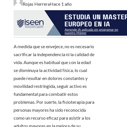
Rojas Herrera
Hace 1 año
A medida que se envejece, no es necesario
sacrificar la independencia ni la calidad de
vida. Aunque es habitual que con la edad
se disminuya la actividad física, lo cual
puede resultar en dolores constantes y
movilidad restringida, seguir activo es
fundamental para combatir estos
problemas. Por suerte, la fisioterapia para
personas mayores ha sido reconocida
como un recurso eficaz para asistir a los
adultos mayores en la mejora de su