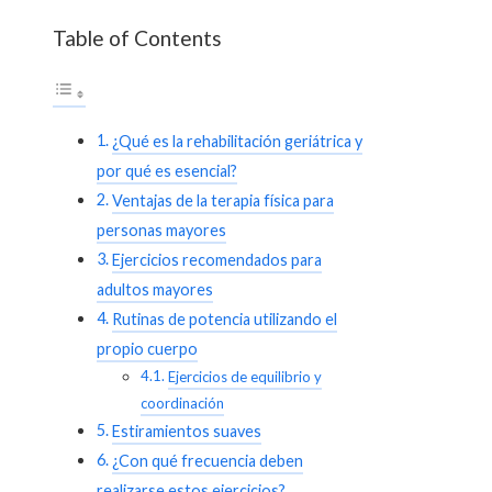
Table of Contents
¿Qué es la rehabilitación geriátrica y
por qué es esencial?
Ventajas de la terapia física para
personas mayores
Ejercicios recomendados para
adultos mayores
Rutinas de potencia utilizando el
propio cuerpo
Ejercicios de equilibrio y
coordinación
Estiramientos suaves
¿Con qué frecuencia deben
realizarse estos ejercicios?