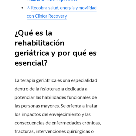
Recobra salud, energía y movilidad
con Clínica Recovery
¿Qué es la
rehabilitación
geriátrica y por qué es
esencial?
La terapia geriátrica es una especialidad
dentro de la fisioterapia dedicada a
potenciar las habilidades funcionales de
las personas mayores. Se orienta a tratar
los impactos del envejecimiento y las
consecuencias de enfermedades crónicas,
fracturas, intervenciones quirúrgicas o