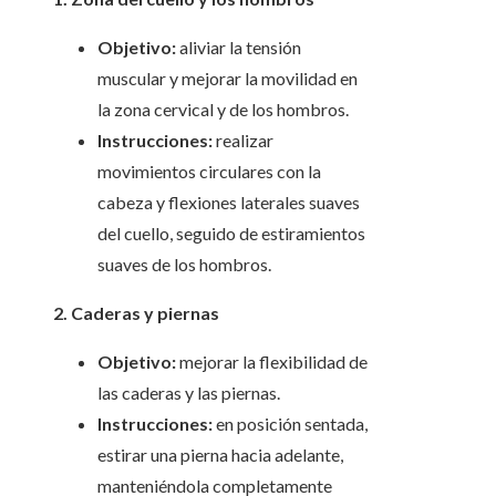
Objetivo:
aliviar la tensión
muscular y mejorar la movilidad en
la zona cervical y de los hombros.
Instrucciones:
realizar
movimientos circulares con la
cabeza y flexiones laterales suaves
del cuello, seguido de estiramientos
suaves de los hombros.
2. Caderas y piernas
Objetivo:
mejorar la flexibilidad de
las caderas y las piernas.
Instrucciones:
en posición sentada,
estirar una pierna hacia adelante,
manteniéndola completamente