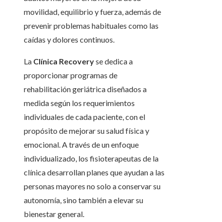
movilidad, equilibrio y fuerza, además de
prevenir problemas habituales como las
caídas y dolores continuos.
La
Clínica Recovery
se dedica a
proporcionar programas de
rehabilitación geriátrica diseñados a
medida según los requerimientos
individuales de cada paciente, con el
propósito de mejorar su salud física y
emocional. A través de un enfoque
individualizado, los fisioterapeutas de la
clínica desarrollan planes que ayudan a las
personas mayores no solo a conservar su
autonomía, sino también a elevar su
bienestar general.