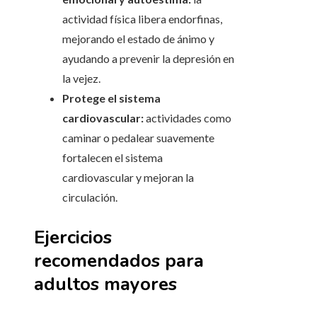
actividad física libera endorfinas,
mejorando el estado de ánimo y
ayudando a prevenir la depresión en
la vejez.
Protege el sistema
cardiovascular:
actividades como
caminar o pedalear suavemente
fortalecen el sistema
cardiovascular y mejoran la
circulación.
Ejercicios
recomendados para
adultos mayores