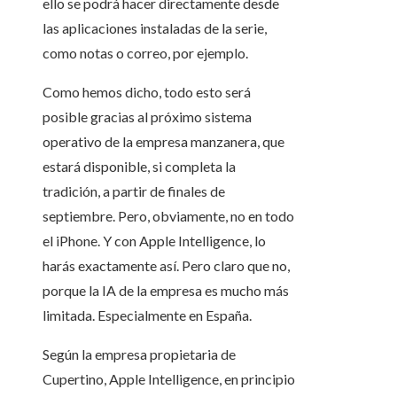
ello se podrá hacer directamente desde
las aplicaciones instaladas de la serie,
como notas o correo, por ejemplo.
Como hemos dicho, todo esto será
posible gracias al próximo sistema
operativo de la empresa manzanera, que
estará disponible, si completa la
tradición, a partir de finales de
septiembre. Pero, obviamente, no en todo
el iPhone. Y con Apple Intelligence, lo
harás exactamente así. Pero claro que no,
porque la IA de la empresa es mucho más
limitada. Especialmente en España.
Según la empresa propietaria de
Cupertino, Apple Intelligence, en principio