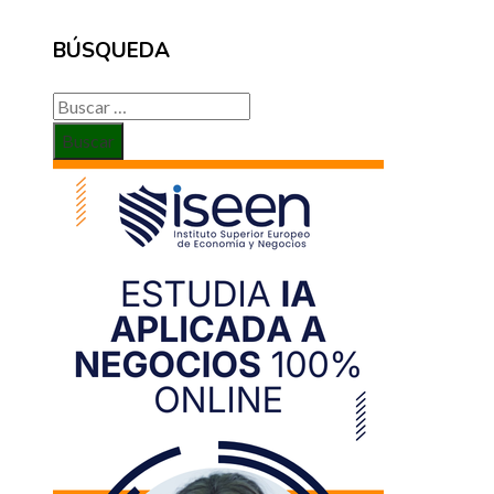
BÚSQUEDA
Buscar: