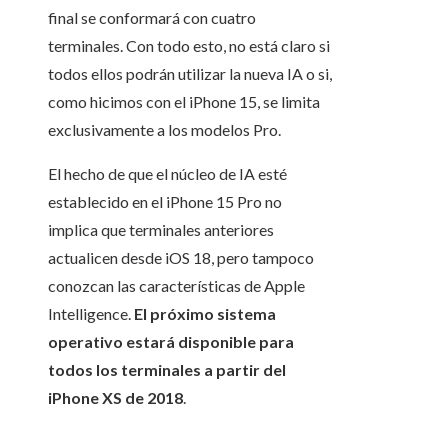
final se conformará con cuatro
terminales. Con todo esto, no está claro si
todos ellos podrán utilizar la nueva IA o si,
como hicimos con el iPhone 15, se limita
exclusivamente a los modelos Pro.
El hecho de que el núcleo de IA esté
establecido en el iPhone 15 Pro no
implica que terminales anteriores
actualicen desde iOS 18, pero tampoco
conozcan las características de Apple
Intelligence.
El próximo sistema
operativo estará disponible para
todos los terminales a partir del
iPhone XS de 2018
.