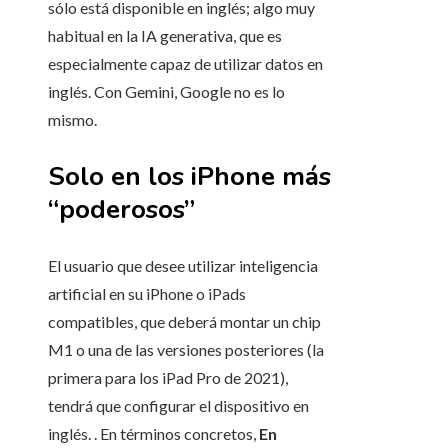
sólo está disponible en inglés; algo muy
habitual en la IA generativa, que es
especialmente capaz de utilizar datos en
inglés. Con Gemini, Google no es lo
mismo.
Solo en los iPhone más
“poderosos”
El usuario que desee utilizar inteligencia
artificial en su iPhone o iPads
compatibles, que deberá montar un chip
M1 o una de las versiones posteriores (la
primera para los iPad Pro de 2021),
tendrá que configurar el dispositivo en
inglés. . En términos concretos,
En