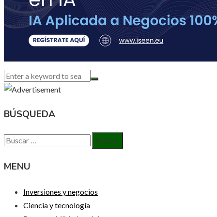
BÚSQUEDA
Buscar:
MENU
Inversiones y negocios
Ciencia y tecnología