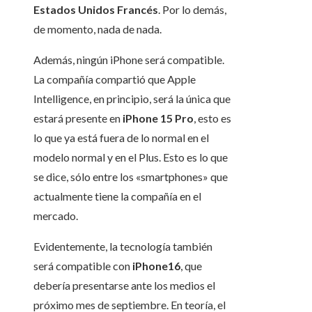
Estados Unidos Francés
. Por lo demás,
de momento, nada de nada.
Además, ningún iPhone será compatible.
La compañía compartió que Apple
Intelligence, en principio, será la única que
estará presente en
iPhone 15 Pro
, esto es
lo que ya está fuera de lo normal en el
modelo normal y en el Plus. Esto es lo que
se dice, sólo entre los «smartphones» que
actualmente tiene la compañía en el
mercado.
Evidentemente, la tecnología también
será compatible con
iPhone16
, que
debería presentarse ante los medios el
próximo mes de septiembre. En teoría, el