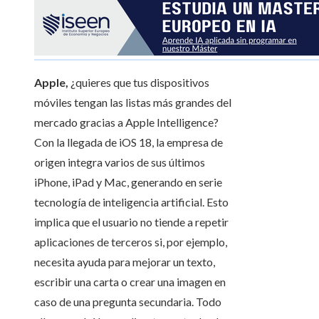
Apple,
¿quieres que tus dispositivos
móviles tengan las listas más grandes del
mercado gracias a Apple Intelligence?
Con la llegada de iOS 18, la empresa de
origen integra varios de sus últimos
iPhone, iPad y Mac, generando en serie
tecnología de inteligencia artificial. Esto
implica que el usuario no tiende a repetir
aplicaciones de terceros si, por ejemplo,
necesita ayuda para mejorar un texto,
escribir una carta o crear una imagen en
caso de una pregunta secundaria. Todo