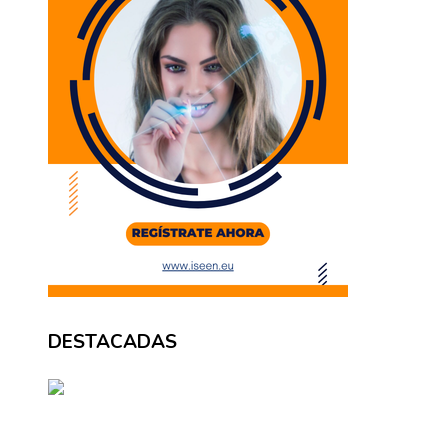
DESTACADAS
BÚSQUEDA