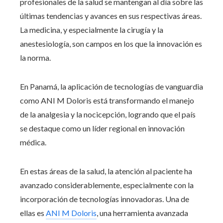
profesionales de la salud se mantengan al día sobre las
últimas tendencias y avances en sus respectivas áreas.
La medicina, y especialmente la cirugía y la
anestesiología, son campos en los que la innovación es
la norma.
En Panamá, la aplicación de tecnologías de vanguardia
como ANI M Doloris está transformando el manejo
de la analgesia y la nocicepción, logrando que el país
se destaque como un líder regional en innovación
médica.
En estas áreas de la salud, la atención al paciente ha
avanzado considerablemente, especialmente con la
incorporación de tecnologías innovadoras. Una de
ellas es
ANI M Doloris
, una herramienta avanzada