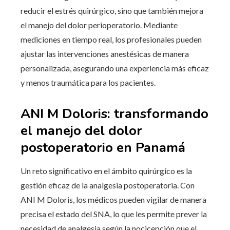
reducir el estrés quirúrgico, sino que también mejora
el manejo del dolor perioperatorio. Mediante
mediciones en tiempo real, los profesionales pueden
ajustar las intervenciones anestésicas de manera
personalizada, asegurando una experiencia más eficaz
y menos traumática para los pacientes.
ANI M Doloris: transformando
el manejo del dolor
postoperatorio en Panamá
Un reto significativo en el ámbito quirúrgico es la
gestión eficaz de la analgesia postoperatoria. Con
ANI M Doloris, los médicos pueden vigilar de manera
precisa el estado del SNA, lo que les permite prever la
necesidad de analgesia según la nocicepción que el