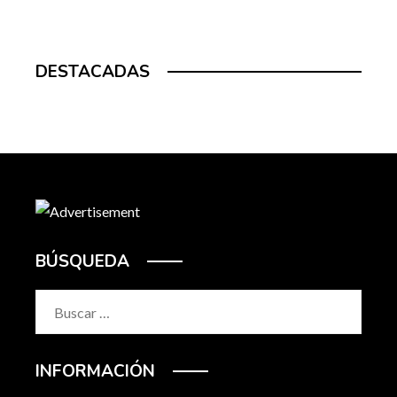
DESTACADAS
BÚSQUEDA
Buscar:
INFORMACIÓN