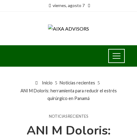
viernes, agosto 7
Inicio
Noticias recientes
ANI M Doloris: herramienta para reducir el estrés
quirúrgico en Panamá
NOTICIAS RECIENTES
ANI M Doloris: