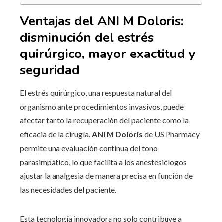
Ventajas del ANI M Doloris:
disminución del estrés
quirúrgico, mayor exactitud y
seguridad
El estrés quirúrgico, una respuesta natural del
organismo ante procedimientos invasivos, puede
afectar tanto la recuperación del paciente como la
eficacia de la cirugía.
ANI M Doloris
de US Pharmacy
permite una evaluación continua del tono
parasimpático, lo que facilita a los anestesiólogos
ajustar la analgesia de manera precisa en función de
las necesidades del paciente.
Esta tecnología innovadora no solo contribuye a