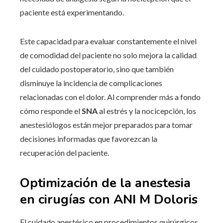
paciente está experimentando.
Este capacidad para evaluar constantemente el nivel
de comodidad del paciente no solo mejora la calidad
del cuidado postoperatorio, sino que también
disminuye la incidencia de complicaciones
relacionadas con el dolor. Al comprender más a fondo
cómo responde el
SNA
al estrés y la nocicepción, los
anestesiólogos están mejor preparados para tomar
decisiones informadas que favorezcan la
recuperación del paciente.
Optimización de la anestesia
en cirugías con ANI M Doloris
El cuidado anestésico en procedimientos quirúrgicos