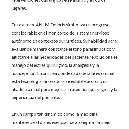
lugares.
En resumen, ANI M Doloris simboliza un progreso
considerable en el monitoreo del sistema nervioso
autónomo en contextos quirúrgicos. Su habilidad para
evaluar de manera constante el tono parasimpático y
ajustarse a las necesidades del paciente revoluciona el
manejo del estrés quirúrgico, la analgesia y la
nocicepción. En un área donde cada detalle es crucial,
esta tecnología innovadora se establece como un
aliado esencial para mejorar la atención quirúrgica y la
experiencia del paciente.
En un campo tan dinámico como la medicina,
mantenerse al día es esencial para asegurar la mejor