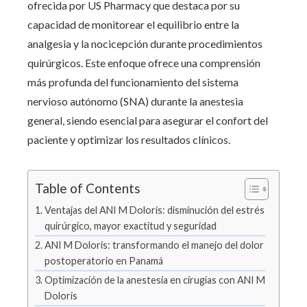
ofrecida por US Pharmacy que destaca por su
capacidad de monitorear el equilibrio entre la
analgesia y la nocicepción durante procedimientos
quirúrgicos. Este enfoque ofrece una comprensión
más profunda del funcionamiento del sistema
nervioso autónomo (SNA) durante la anestesia
general, siendo esencial para asegurar el confort del
paciente y optimizar los resultados clínicos.
Table of Contents
Ventajas del ANI M Doloris: disminución del estrés
quirúrgico, mayor exactitud y seguridad
ANI M Doloris: transformando el manejo del dolor
postoperatorio en Panamá
Optimización de la anestesia en cirugías con ANI M
Doloris