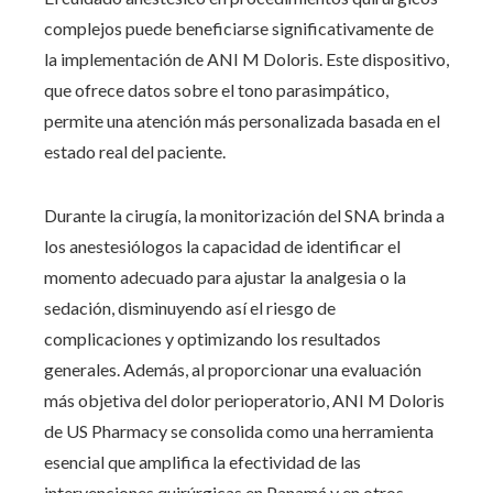
complejos puede beneficiarse significativamente de
la implementación de ANI M Doloris. Este dispositivo,
que ofrece datos sobre el tono parasimpático,
permite una atención más personalizada basada en el
estado real del paciente.
Durante la cirugía, la monitorización del SNA brinda a
los anestesiólogos la capacidad de identificar el
momento adecuado para ajustar la analgesia o la
sedación, disminuyendo así el riesgo de
complicaciones y optimizando los resultados
generales. Además, al proporcionar una evaluación
más objetiva del dolor perioperatorio, ANI M Doloris
de US Pharmacy se consolida como una herramienta
esencial que amplifica la efectividad de las
intervenciones quirúrgicas en Panamá y en otros