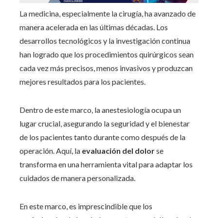
La medicina, especialmente la cirugía, ha avanzado de
manera acelerada en las últimas décadas. Los
desarrollos tecnológicos y la investigación continua
han logrado que los procedimientos quirúrgicos sean
cada vez más precisos, menos invasivos y produzcan
mejores resultados para los pacientes.
Dentro de este marco, la anestesiología ocupa un
lugar crucial, asegurando la seguridad y el bienestar
de los pacientes tanto durante como después de la
operación. Aquí, la
evaluación del dolor
se
transforma en una herramienta vital para adaptar los
cuidados de manera personalizada.
En este marco, es imprescindible que los