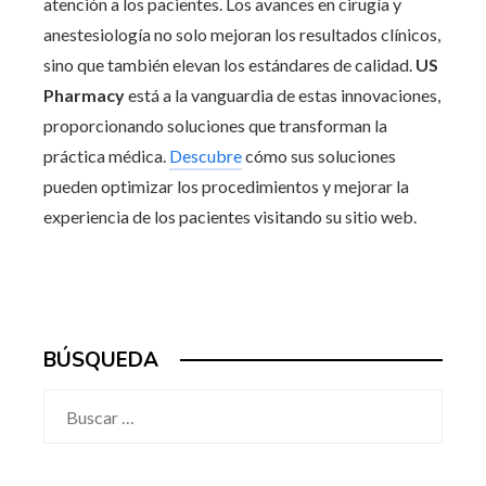
atención a los pacientes. Los avances en cirugía y
anestesiología no solo mejoran los resultados clínicos,
sino que también elevan los estándares de calidad.
US
Pharmacy
está a la vanguardia de estas innovaciones,
proporcionando soluciones que transforman la
práctica médica.
Descubre
cómo sus soluciones
pueden optimizar los procedimientos y mejorar la
experiencia de los pacientes visitando su sitio web.
BÚSQUEDA
Buscar: