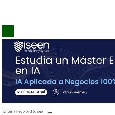
Quiénes Somos
Contacto
© 2020 Todos los derechos reservados.