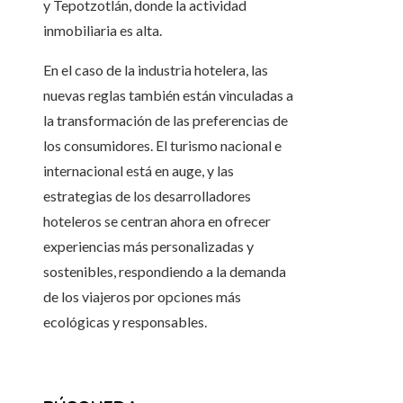
y Tepotzotlán, donde la actividad
inmobiliaria es alta.
En el caso de la industria hotelera, las
nuevas reglas también están vinculadas a
la transformación de las preferencias de
los consumidores. El turismo nacional e
internacional está en auge, y las
estrategias de los desarrolladores
hoteleros se centran ahora en ofrecer
experiencias más personalizadas y
sostenibles, respondiendo a la demanda
de los viajeros por opciones más
ecológicas y responsables.