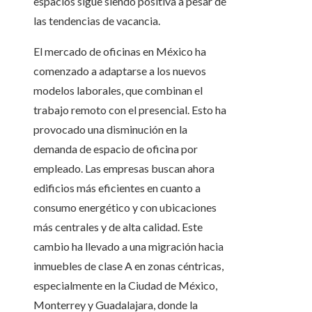
espacios sigue siendo positiva a pesar de
las tendencias de vacancia.
El mercado de oficinas en México ha
comenzado a adaptarse a los nuevos
modelos laborales, que combinan el
trabajo remoto con el presencial. Esto ha
provocado una disminución en la
demanda de espacio de oficina por
empleado. Las empresas buscan ahora
edificios más eficientes en cuanto a
consumo energético y con ubicaciones
más centrales y de alta calidad. Este
cambio ha llevado a una migración hacia
inmuebles de clase A en zonas céntricas,
especialmente en la Ciudad de México,
Monterrey y Guadalajara, donde la