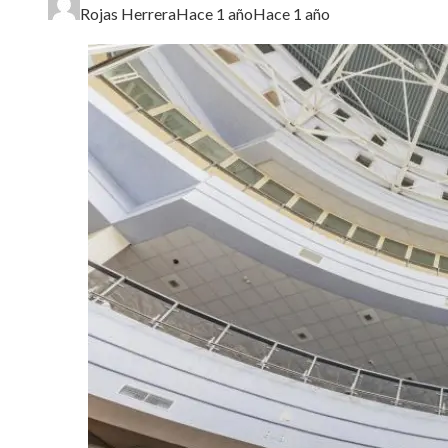
Rojas Herrera
Hace 1 año
Hace 1 año