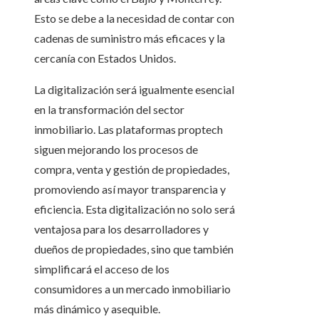
Esto se debe a la necesidad de contar con
cadenas de suministro más eficaces y la
cercanía con Estados Unidos.
La digitalización será igualmente esencial
en la transformación del sector
inmobiliario. Las plataformas proptech
siguen mejorando los procesos de
compra, venta y gestión de propiedades,
promoviendo así mayor transparencia y
eficiencia. Esta digitalización no solo será
ventajosa para los desarrolladores y
dueños de propiedades, sino que también
simplificará el acceso de los
consumidores a un mercado inmobiliario
más dinámico y asequible.