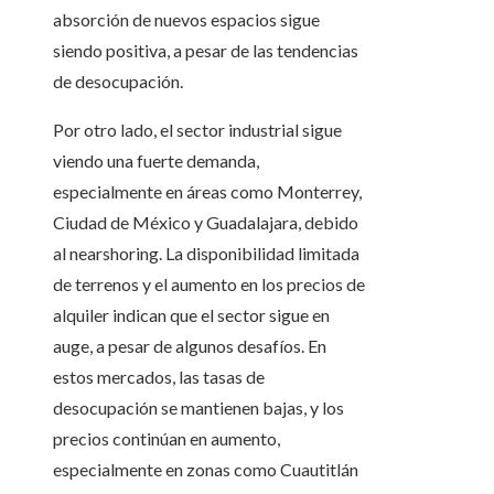
absorción de nuevos espacios sigue
siendo positiva, a pesar de las tendencias
de desocupación.
Por otro lado, el sector industrial sigue
viendo una fuerte demanda,
especialmente en áreas como Monterrey,
Ciudad de México y Guadalajara, debido
al nearshoring. La disponibilidad limitada
de terrenos y el aumento en los precios de
alquiler indican que el sector sigue en
auge, a pesar de algunos desafíos. En
estos mercados, las tasas de
desocupación se mantienen bajas, y los
precios continúan en aumento,
especialmente en zonas como Cuautitlán