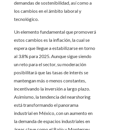
demandas de sostenibilidad, así como a
los cambios en el ámbito laboral y
tecnológico.
Un elemento fundamental que promoverá
estos cambios es la inflación, la cual se
espera que llegue a estabilizarse en torno
al 3.8% para 2025. Aunque sigue siendo
un reto para el sector, su moderación
posibilitará que las tasas de interés se
mantengan más o menos constantes,
incentivando la inversión a largo plazo.
Asimismo, la tendencia del nearshoring
está transformando el panorama
industrial en México, con un aumento en
la demanda de espacios industriales en
áreas clave como el Bajío y Monterrey.