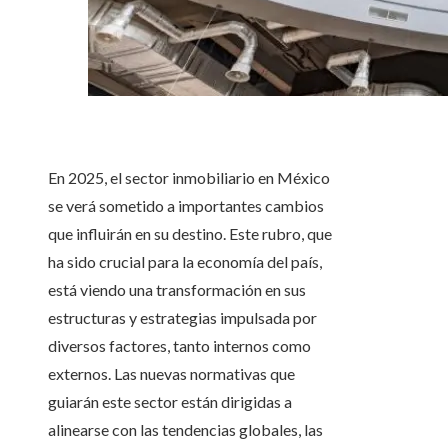
En 2025, el sector inmobiliario en México
se verá sometido a importantes cambios
que influirán en su destino. Este rubro, que
ha sido crucial para la economía del país,
está viendo una transformación en sus
estructuras y estrategias impulsada por
diversos factores, tanto internos como
externos. Las nuevas normativas que
guiarán este sector están dirigidas a
alinearse con las tendencias globales, las