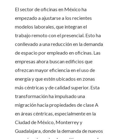
El sector de oficinas en México ha
empezado a ajustarse a los recientes
modelos laborales, que integran el
trabajo remoto con el presencial. Esto ha
conllevado a una reducción en la demanda
de espacio por empleado en oficinas. Las
empresas ahora buscan edificios que
ofrezcan mayor eficiencia en el uso de
energía y que estén ubicados en zonas
más céntricas y de calidad superior. Esta
transformación ha impulsado una
migración hacia propiedades de clase A
en áreas céntricas, especialmente en la
Ciudad de México, Monterrey y
Guadalajara, donde la demanda de nuevos