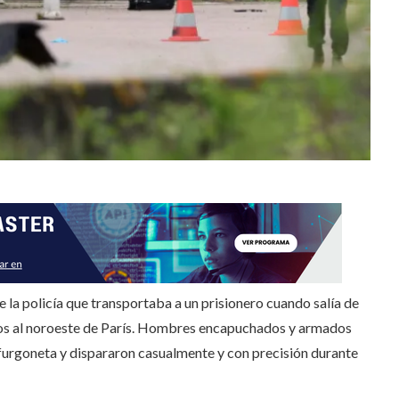
e la policía que transportaba a un prisionero cuando salía de
tros al noroeste de París. Hombres encapuchados y armados
furgoneta y dispararon casualmente y con precisión durante