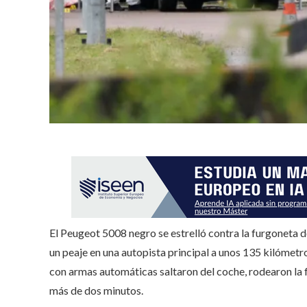
El Peugeot 5008 negro se estrelló contra la furgoneta d
un peaje en una autopista principal a unos 135 kilóme
con armas automáticas saltaron del coche, rodearon la 
más de dos minutos.