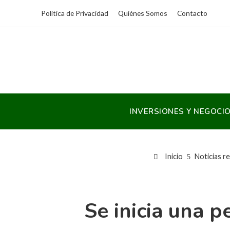
Política de Privacidad
Quiénes Somos
Contacto
INVERSIONES Y NEGOCI
Inicio
Noticias r
Se inicia una p