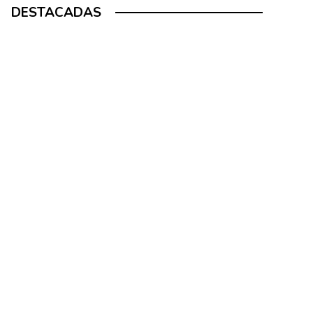
DESTACADAS