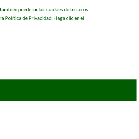
b también puede incluir cookies de terceros
 Política de Privacidad. Haga clic en el