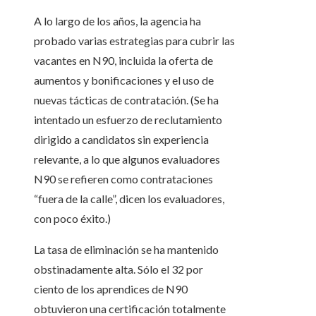
A lo largo de los años, la agencia ha
probado varias estrategias para cubrir las
vacantes en N90, incluida la oferta de
aumentos y bonificaciones y el uso de
nuevas tácticas de contratación. (Se ha
intentado un esfuerzo de reclutamiento
dirigido a candidatos sin experiencia
relevante, a lo que algunos evaluadores
N90 se refieren como contrataciones
“fuera de la calle”, dicen los evaluadores,
con poco éxito.)
La tasa de eliminación se ha mantenido
obstinadamente alta. Sólo el 32 por
ciento de los aprendices de N90
obtuvieron una certificación totalmente