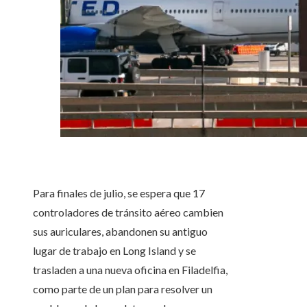
Para finales de julio, se espera que 17
controladores de tránsito aéreo cambien
sus auriculares, abandonen su antiguo
lugar de trabajo en Long Island y se
trasladen a una nueva oficina en Filadelfia,
como parte de un plan para resolver un