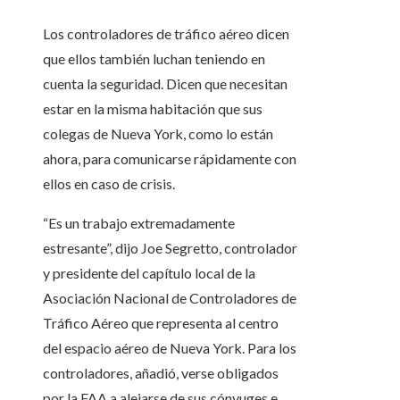
Los controladores de tráfico aéreo dicen
que ellos también luchan teniendo en
cuenta la seguridad. Dicen que necesitan
estar en la misma habitación que sus
colegas de Nueva York, como lo están
ahora, para comunicarse rápidamente con
ellos en caso de crisis.
“Es un trabajo extremadamente
estresante”, dijo Joe Segretto, controlador
y presidente del capítulo local de la
Asociación Nacional de Controladores de
Tráfico Aéreo que representa al centro
del espacio aéreo de Nueva York. Para los
controladores, añadió, verse obligados
por la FAA a alejarse de sus cónyuges e