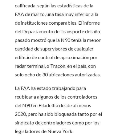
calificada, según las estadísticas de la
FAA de marzo, una tasa muy inferior a la
de instituciones comparables. El informe
del Departamento de Transporte del año
pasado mostró que la N90 tenía la menor
cantidad de supervisores de cualquier
edificio de control de aproximación por
radar terminal, o Tracon, en el país, con
solo ocho de 30 ubicaciones autorizadas.
La FAA ha estado trabajando para
reubicar a algunos de los controladores
del N90 en Filadelfia desde al menos
2020, pero ha sido bloqueada tanto por el
sindicato de controladores como por los
legisladores de Nueva York.