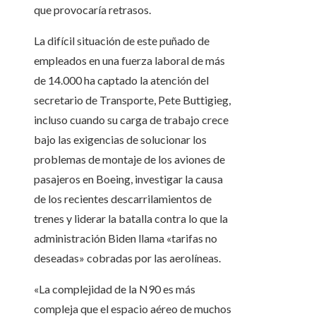
que provocaría retrasos.
La difícil situación de este puñado de
empleados en una fuerza laboral de más
de 14.000 ha captado la atención del
secretario de Transporte, Pete Buttigieg,
incluso cuando su carga de trabajo crece
bajo las exigencias de solucionar los
problemas de montaje de los aviones de
pasajeros en Boeing, investigar la causa
de los recientes descarrilamientos de
trenes y liderar la batalla contra lo que la
administración Biden llama «tarifas no
deseadas» cobradas por las aerolíneas.
«La complejidad de la N90 es más
compleja que el espacio aéreo de muchos