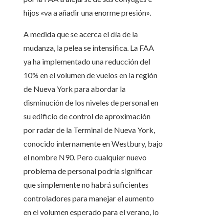
hijos «va a añadir una enorme presión».
A medida que se acerca el día de la
mudanza, la pelea se intensifica. La FAA
ya ha implementado una reducción del
10% en el volumen de vuelos en la región
de Nueva York para abordar la
disminución de los niveles de personal en
su edificio de control de aproximación
por radar de la Terminal de Nueva York,
conocido internamente en Westbury, bajo
el nombre N90. Pero cualquier nuevo
problema de personal podría significar
que simplemente no habrá suficientes
controladores para manejar el aumento
en el volumen esperado para el verano, lo