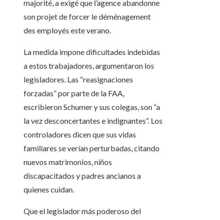
majorité, a exigé que l’agence abandonne
son projet de forcer le déménagement
des employés este verano.
La medida impone dificultades indebidas
a estos trabajadores, argumentaron los
legisladores. Las “reasignaciones
forzadas” por parte de la FAA,
escribieron Schumer y sus colegas, son “a
la vez desconcertantes e indignantes”. Los
controladores dicen que sus vidas
familiares se verían perturbadas, citando
nuevos matrimonios, niños
discapacitados y padres ancianos a
quienes cuidan.
Que el legislador más poderoso del