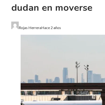
dudan en moverse
Rojas Herrera
Hace 2 años