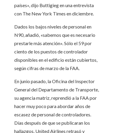
países», dijo Buttigieg en una entrevista
con The New York Times en diciembre.
Dados los bajos niveles de personal en
N90, añadió, «sabemos que es necesario
prestarle más atención». Sólo el 59 por
ciento de los puestos de controlador
disponibles en el edificio están cubiertos,
según cifras de marzo de la FAA.
En junio pasado, la Oficina del Inspector
General del Departamento de Transporte,
su agencia matriz, reprendió a la FAA por
hacer muy poco para abordar años de
escasez de personal de controladores.
Días después de que se publicaran los
hallazgos, United Airlines retrasó y