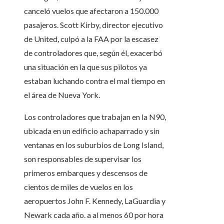
canceló vuelos que afectaron a 150.000
pasajeros. Scott Kirby, director ejecutivo
de United, culpó a la FAA por la escasez
de controladores que, según él, exacerbó
una situación en la que sus pilotos ya
estaban luchando contra el mal tiempo en
el área de Nueva York.
Los controladores que trabajan en la N90,
ubicada en un edificio achaparrado y sin
ventanas en los suburbios de Long Island,
son responsables de supervisar los
primeros embarques y descensos de
cientos de miles de vuelos en los
aeropuertos John F. Kennedy, LaGuardia y
Newark cada año. a al menos 60 por hora