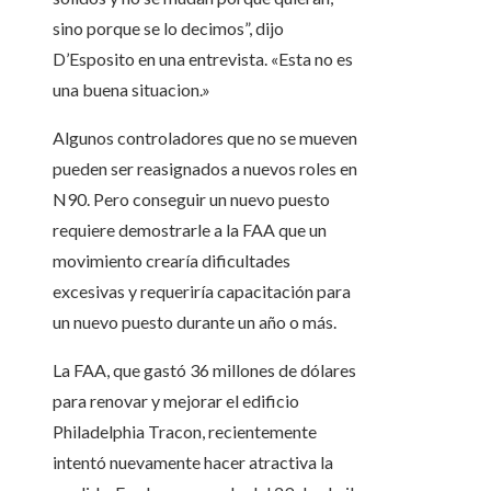
sino porque se lo decimos”, dijo
D’Esposito en una entrevista. «Esta no es
una buena situacion.»
Algunos controladores que no se mueven
pueden ser reasignados a nuevos roles en
N90. Pero conseguir un nuevo puesto
requiere demostrarle a la FAA que un
movimiento crearía dificultades
excesivas y requeriría capacitación para
un nuevo puesto durante un año o más.
La FAA, que gastó 36 millones de dólares
para renovar y mejorar el edificio
Philadelphia Tracon, recientemente
intentó nuevamente hacer atractiva la