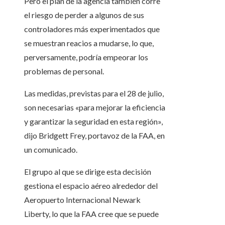
Pero el plan de la agencia también corre
el riesgo de perder a algunos de sus
controladores más experimentados que
se muestran reacios a mudarse, lo que,
perversamente, podría empeorar los
problemas de personal.
Las medidas, previstas para el 28 de julio,
son necesarias «para mejorar la eficiencia
y garantizar la seguridad en esta región»,
dijo Bridgett Frey, portavoz de la FAA, en
un comunicado.
El grupo al que se dirige esta decisión
gestiona el espacio aéreo alrededor del
Aeropuerto Internacional Newark
Liberty, lo que la FAA cree que se puede