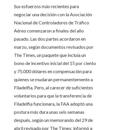
Sus esfuerzos más recientes para
negociar una decisión con la Asociación
Nacional de Controladores de Tráfico
Aéreo comenzaron a finales del año
pasado. Las dos partes acordaron en
marzo, según documentos revisados ​​por
The Times, un paquete que incluía un
bono de incentivo inicial del 15 por ciento
y 75.000 dólares en compensación para
quienes se mudaran permanentemente a
Filadelfia. Pero, al carecer de suficientes
voluntarios para que la transferencia de
Filadelfia funcionara, la FAA adoptó una
postura más dura unas seis semanas
después, según un memorando del 29 de
abril revisado por The Times: informó a