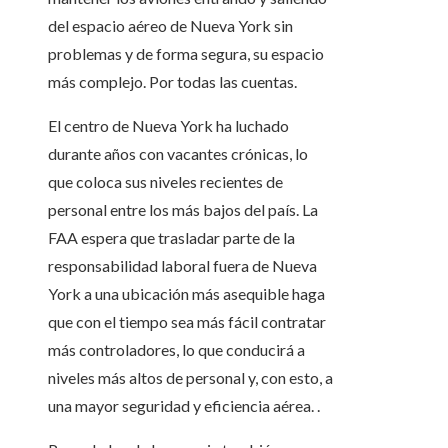
del espacio aéreo de Nueva York sin
problemas y de forma segura, su espacio
más complejo. Por todas las cuentas.
El centro de Nueva York ha luchado
durante años con vacantes crónicas, lo
que coloca sus niveles recientes de
personal entre los más bajos del país. La
FAA espera que trasladar parte de la
responsabilidad laboral fuera de Nueva
York a una ubicación más asequible haga
que con el tiempo sea más fácil contratar
más controladores, lo que conducirá a
niveles más altos de personal y, con esto, a
una mayor seguridad y eficiencia aérea. .