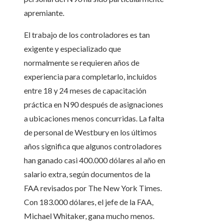
apremiante.
El trabajo de los controladores es tan
exigente y especializado que
normalmente se requieren años de
experiencia para completarlo, incluidos
entre 18 y 24 meses de capacitación
práctica en N90 después de asignaciones
a ubicaciones menos concurridas. La falta
de personal de Westbury en los últimos
años significa que algunos controladores
han ganado casi 400.000 dólares al año en
salario extra, según documentos de la
FAA revisados ​​por The New York Times.
Con 183.000 dólares, el jefe de la FAA,
Michael Whitaker, gana mucho menos.