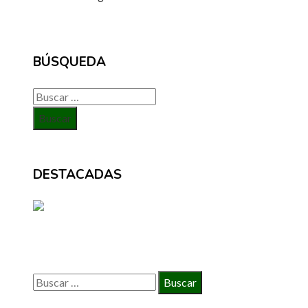
BÚSQUEDA
Buscar:
DESTACADAS
BÚSQUEDA
Buscar: