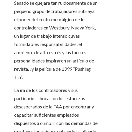
Senado se quejara tan ruidosamente de un
pequeño grupo de trabajadores subraya
el poder del centro neurálgico de los
controladores en Westbury, Nueva York,
un lugar de trabajo intenso cuyas
formidables responsabilidades, el
ambiente de alto estrés y las fuertes
personalidades inspiraron un artículo de
revista. . y la película de 1999 “Pushing
Tin”.
La ira de los controladores y sus
partidarios choca con los esfuerzos
desesperados de la FAA por encontrar y
capacitar suficientes empleados
dispuestos a cumplir con las demandas de
mantener los aviones entrando y saliendo