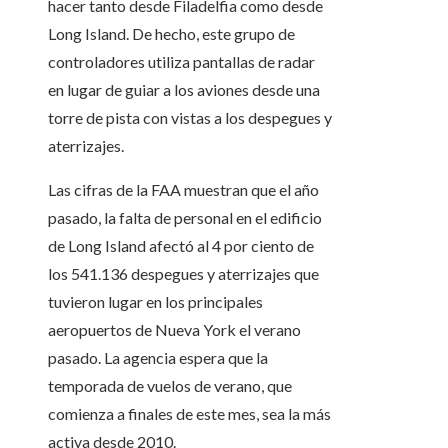
hacer tanto desde Filadelfia como desde
Long Island. De hecho, este grupo de
controladores utiliza pantallas de radar
en lugar de guiar a los aviones desde una
torre de pista con vistas a los despegues y
aterrizajes.
Las cifras de la FAA muestran que el año
pasado, la falta de personal en el edificio
de Long Island afectó al 4 por ciento de
los 541.136 despegues y aterrizajes que
tuvieron lugar en los principales
aeropuertos de Nueva York el verano
pasado. La agencia espera que la
temporada de vuelos de verano, que
comienza a finales de este mes, sea la más
activa desde 2010.