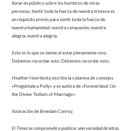
llorar en público sobre los hombros de otras
personas. Sentir toda la fuerza de nuestra tristeza es
un requisito previo para sentir toda la fuerza de
nuestra humanidad: nuestra compasión, nuestra
alegría, nuestra alegría.
Esto es lo que se siente al estar plenamente vivo.
Debemos recordar esto. Debemos recordar esto.
Heather Havrilesky escribe la columna de consejos
«Pregúntale a Polly» y es autora de «Foreverland: On
the Divine Tedium of Marriage».
Ilustración de Brendan Conroy.
El Times se compromete a publicar
una variedad de letras