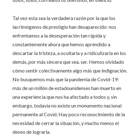
Tal vez esta sea la verdadera razón por la que los
lacrimógenos de prestigio han desaparecido: nos
enfrentamos a la desesperación tan rápida y
constantemente ahora que hemos aprendido a
descartar la tristeza, a ocultarla y a ridiculizarla en los
demás, por más sincera que sea. ser. Hemos olvidado
cómo sentir colectivamente algo más que indignación.
No busquemos más que la pandemia de Covid-19:
más de un millón de estadounidenses han muerto en
una experiencia que nos ha afectado a todos y, sin
embargo, todavía no existe un monumento nacional
permanente al Covid. Hay poco reconocimiento de la
necesidad de cerrar la situación, y mucho menos el
deseo de lograrla.