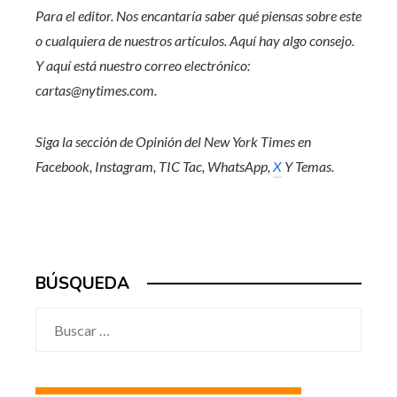
Para el editor. Nos encantaría saber qué piensas sobre este
o cualquiera de nuestros artículos. Aquí hay algo
consejo
.
Y aquí está nuestro correo electrónico:
cartas@nytimes.com
.
Siga la sección de Opinión del New York Times en
Facebook
,
Instagram
,
TIC Tac
,
WhatsApp
,
X
Y
Temas
.
BÚSQUEDA
Buscar: