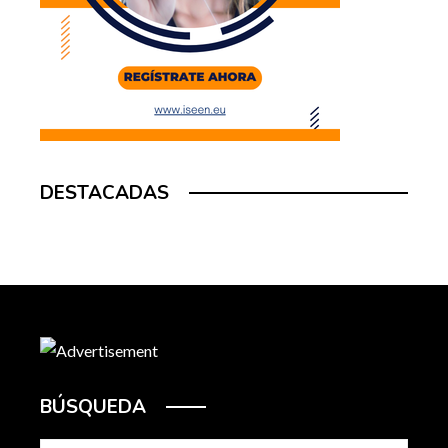
DESTACADAS
BÚSQUEDA