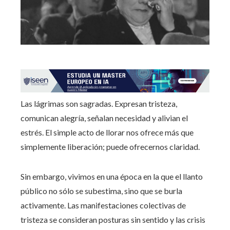
Las lágrimas son sagradas. Expresan tristeza,
comunican alegría, señalan necesidad y alivian el
estrés. El simple acto de llorar nos ofrece más que
simplemente liberación; puede ofrecernos claridad.
Sin embargo, vivimos en una época en la que el llanto
público no sólo se subestima, sino que se burla
activamente. Las manifestaciones colectivas de
tristeza se consideran posturas sin sentido y las crisis