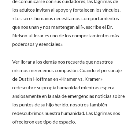
de comunicarse con sus cuidadores, las lágrimas de
los adultos invitan al apoyo y fortalecen los vínculos.
«Los seres humanos necesitamos comportamientos
que nos unan y nos mantengan allí», escribe el Dr.
Nelson. «Llorar es uno de los comportamientos más
poderosos y esenciales».
Ver llorar a los demás nos recuerda que nosotros
mismos merecemos compasión. Cuando el personaje
de Dustin Hoffman en «Kramer vs. Kramer»
redescubre su propia humanidad mientras espera
ansiosamente en la sala de emergencias noticias sobre
los puntos de su hijo herido, nosotros también
redescubrimos nuestra humanidad. Las lágrimas nos
ofrecieron ese tipo de espacio.