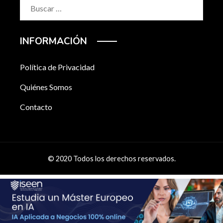
Buscar:
INFORMACIÓN
Política de Privacidad
Quiénes Somos
Contacto
© 2020 Todos los derechos reservados.