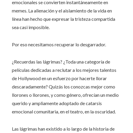
emocionales se convierten instantáneamente en
memes. La alienación y el aislamiento de la vida en
línea han hecho que expresar la tristeza compartida
sea casi imposible.
Por eso necesitamos recuperar lo desgarrador.
¿Recuerdas las lágrimas? ¿Toda una categoría de
películas dedicadas a reclutar a los mejores talentos
de Hollywood en un esfuerzo por hacerte llorar
descaradamente? Quizás los conozcas mejor como
llorones o llorones, y como género, ofrecían un medio
querido y ampliamente adoptado de catarsis
emocional comunitaria, en el teatro, en la oscuridad.
Las lágrimas han existido a lo largo de la historia de