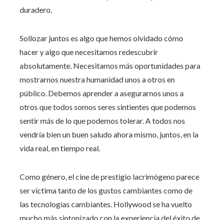
duradero.
Sollozar juntos es algo que hemos olvidado cómo
hacer y algo que necesitamos redescubrir
absolutamente. Necesitamos más oportunidades para
mostrarnos nuestra humanidad unos a otros en
público. Debemos aprender a asegurarnos unos a
otros que todos somos seres sintientes que podemos
sentir más de lo que podemos tolerar. A todos nos
vendría bien un buen saludo ahora mismo, juntos, en la
vida real, en tiempo real.
Como género, el cine de prestigio lacrimógeno parece
ser víctima tanto de los gustos cambiantes como de
las tecnologías cambiantes. Hollywood se ha vuelto
mucho más sintonizado con la experiencia del éxito de