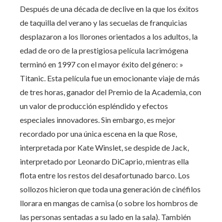
Después de una década de declive en la que los éxitos
de taquilla del verano y las secuelas de franquicias
desplazaron a los llorones orientados a los adultos, la
edad de oro de la prestigiosa película lacrimógena
terminó en 1997 con el mayor éxito del género: »
Titanic. Esta película fue un emocionante viaje de más
de tres horas, ganador del Premio de la Academia, con
un valor de producción espléndido y efectos
especiales innovadores. Sin embargo, es mejor
recordado por una única escena en la que Rose,
interpretada por Kate Winslet, se despide de Jack,
interpretado por Leonardo DiCaprio, mientras ella
flota entre los restos del desafortunado barco. Los
sollozos hicieron que toda una generación de cinéfilos
llorara en mangas de camisa (o sobre los hombros de
las personas sentadas a su lado en la sala). También