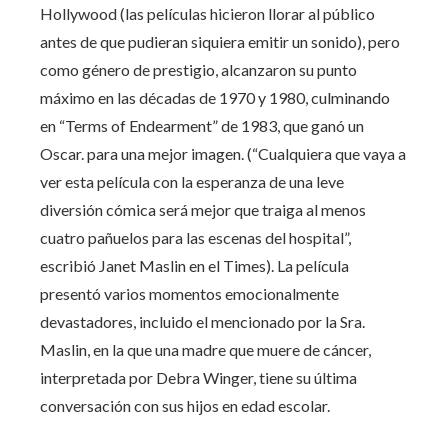
Hollywood (las películas hicieron llorar al público
antes de que pudieran siquiera emitir un sonido), pero
como género de prestigio, alcanzaron su punto
máximo en las décadas de 1970 y 1980, culminando
en “Terms of Endearment” de 1983, que ganó un
Oscar. para una mejor imagen. (“Cualquiera que vaya a
ver esta película con la esperanza de una leve
diversión cómica será mejor que traiga al menos
cuatro pañuelos para las escenas del hospital”,
escribió Janet Maslin en el Times). La película
presentó varios momentos emocionalmente
devastadores, incluido el mencionado por la Sra.
Maslin, en la que una madre que muere de cáncer,
interpretada por Debra Winger, tiene su última
conversación con sus hijos en edad escolar.