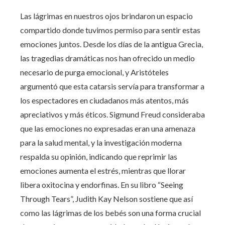
Las lágrimas en nuestros ojos brindaron un espacio
compartido donde tuvimos permiso para sentir estas
emociones juntos. Desde los días de la antigua Grecia,
las tragedias dramáticas nos han ofrecido un medio
necesario de purga emocional, y Aristóteles
argumentó que esta catarsis servía para transformar a
los espectadores en ciudadanos más atentos, más
apreciativos y más éticos. Sigmund Freud consideraba
que las emociones no expresadas eran una amenaza
para la salud mental, y la investigación moderna
respalda su opinión, indicando que reprimir las
emociones aumenta el estrés, mientras que llorar
libera oxitocina y endorfinas. En su libro “Seeing
Through Tears”, Judith Kay Nelson sostiene que así
como las lágrimas de los bebés son una forma crucial