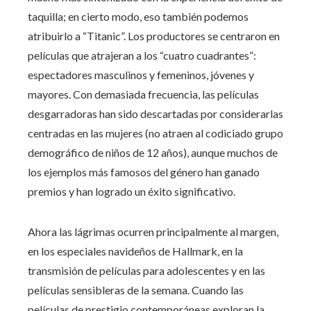
taquilla; en cierto modo, eso también podemos
atribuirlo a “Titanic”. Los productores se centraron en
películas que atrajeran a los “cuatro cuadrantes”:
espectadores masculinos y femeninos, jóvenes y
mayores. Con demasiada frecuencia, las películas
desgarradoras han sido descartadas por considerarlas
centradas en las mujeres (no atraen al codiciado grupo
demográfico de niños de 12 años), aunque muchos de
los ejemplos más famosos del género han ganado
premios y han logrado un éxito significativo.
Ahora las lágrimas ocurren principalmente al margen,
en los especiales navideños de Hallmark, en la
transmisión de películas para adolescentes y en las
películas sensibleras de la semana. Cuando las
películas de prestigio contemporáneas exploran la