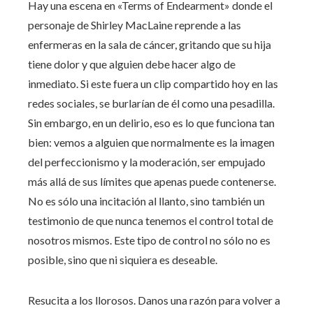
Hay una escena en «Terms of Endearment» donde el
personaje de Shirley MacLaine reprende a las
enfermeras en la sala de cáncer, gritando que su hija
tiene dolor y que alguien debe hacer algo de
inmediato. Si este fuera un clip compartido hoy en las
redes sociales, se burlarían de él como una pesadilla.
Sin embargo, en un delirio, eso es lo que funciona tan
bien: vemos a alguien que normalmente es la imagen
del perfeccionismo y la moderación, ser empujado
más allá de sus límites que apenas puede contenerse.
No es sólo una incitación al llanto, sino también un
testimonio de que nunca tenemos el control total de
nosotros mismos. Este tipo de control no sólo no es
posible, sino que ni siquiera es deseable.
Resucita a los llorosos. Danos una razón para volver a