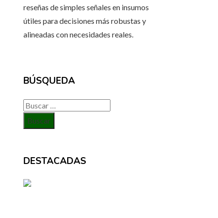
reseñas de simples señales en insumos
útiles para decisiones más robustas y
alineadas con necesidades reales.
BÚSQUEDA
Buscar:
DESTACADAS
BÚSQUEDA