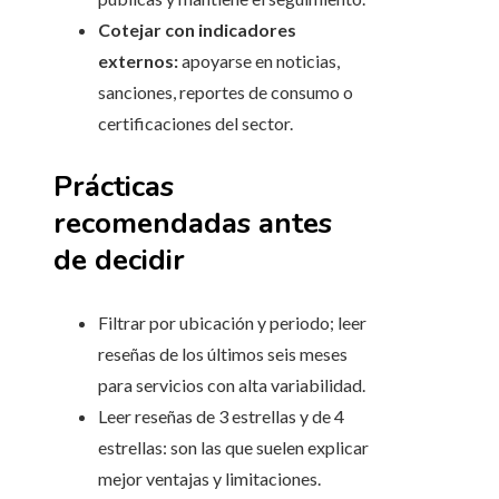
Cotejar con indicadores
externos:
apoyarse en noticias,
sanciones, reportes de consumo o
certificaciones del sector.
Prácticas
recomendadas antes
de decidir
Filtrar por ubicación y periodo; leer
reseñas de los últimos seis meses
para servicios con alta variabilidad.
Leer reseñas de 3 estrellas y de 4
estrellas: son las que suelen explicar
mejor ventajas y limitaciones.