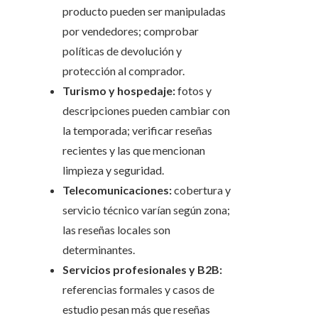
producto pueden ser manipuladas
por vendedores; comprobar
políticas de devolución y
protección al comprador.
Turismo y hospedaje:
fotos y
descripciones pueden cambiar con
la temporada; verificar reseñas
recientes y las que mencionan
limpieza y seguridad.
Telecomunicaciones:
cobertura y
servicio técnico varían según zona;
las reseñas locales son
determinantes.
Servicios profesionales y B2B:
referencias formales y casos de
estudio pesan más que reseñas