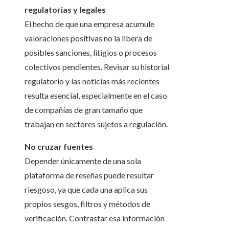
regulatorias y legales
El hecho de que una empresa acumule
valoraciones positivas no la libera de
posibles sanciones, litigios o procesos
colectivos pendientes. Revisar su historial
regulatorio y las noticias más recientes
resulta esencial, especialmente en el caso
de compañías de gran tamaño que
trabajan en sectores sujetos a regulación.
No cruzar fuentes
Depender únicamente de una sola
plataforma de reseñas puede resultar
riesgoso, ya que cada una aplica sus
propios sesgos, filtros y métodos de
verificación. Contrastar esa información