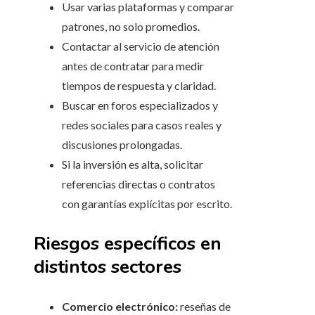
Usar varias plataformas y comparar
patrones, no solo promedios.
Contactar al servicio de atención
antes de contratar para medir
tiempos de respuesta y claridad.
Buscar en foros especializados y
redes sociales para casos reales y
discusiones prolongadas.
Si la inversión es alta, solicitar
referencias directas o contratos
con garantías explícitas por escrito.
Riesgos específicos en
distintos sectores
Comercio electrónico:
reseñas de