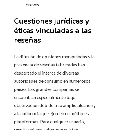
breves.
Cuestiones jurídicas y
éticas vinculadas a las
reseñas
La difusión de opiniones manipuladas y la
presencia de reseñas fabricadas han
despertado el interés de diversas
autoridades de consumo en numerosos
países. Las grandes compañías se
encuentran especialmente bajo
observación debido a su amplio alcance y
a la influencia que ejercen en múltiples
plataformas. Para cualquier usuario,
resulta valioso saber que existen