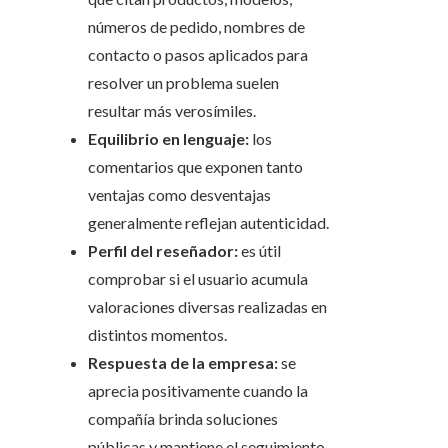
números de pedido, nombres de
contacto o pasos aplicados para
resolver un problema suelen
resultar más verosímiles.
Equilibrio en lenguaje:
los
comentarios que exponen tanto
ventajas como desventajas
generalmente reflejan autenticidad.
Perfil del reseñador:
es útil
comprobar si el usuario acumula
valoraciones diversas realizadas en
distintos momentos.
Respuesta de la empresa:
se
aprecia positivamente cuando la
compañía brinda soluciones
públicas y mantiene el seguimiento.