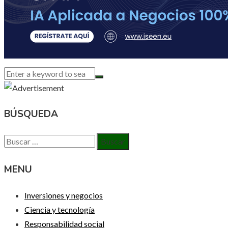
BÚSQUEDA
Buscar:
MENU
Inversiones y negocios
Ciencia y tecnología
Responsabilidad social