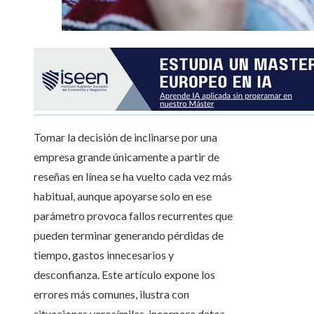
Tomar la decisión de inclinarse por una
empresa grande únicamente a partir de
reseñas en línea se ha vuelto cada vez más
habitual, aunque apoyarse solo en ese
parámetro provoca fallos recurrentes que
pueden terminar generando pérdidas de
tiempo, gastos innecesarios y
desconfianza. Este artículo expone los
errores más comunes, ilustra con
situaciones verosímiles, incorpora datos