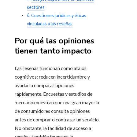
sectores
Cuestiones jurídicas y éticas
vinculadas a las reseñas
Por qué las opiniones
tienen tanto impacto
Las reseñas funcionan como atajos
cognitivos: reducen incertidumbre y
ayudan a comparar opciones
rápidamente. Encuestas y estudios de
mercado muestran que una gran mayoría
de consumidores consulta opiniones
antes de comprar o contratar un servicio.
No obstante, la facilidad de acceso a
reseñas también favorece la