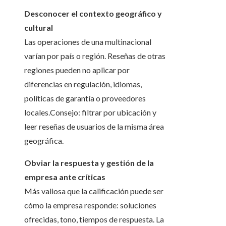
Desconocer el contexto geográfico y
cultural
Las operaciones de una multinacional
varían por país o región. Reseñas de otras
regiones pueden no aplicar por
diferencias en regulación, idiomas,
políticas de garantía o proveedores
locales.Consejo: filtrar por ubicación y
leer reseñas de usuarios de la misma área
geográfica.
Obviar la respuesta y gestión de la
empresa ante críticas
Más valiosa que la calificación puede ser
cómo la empresa responde: soluciones
ofrecidas, tono, tiempos de respuesta. La