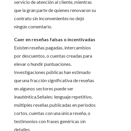
servicio de atención al cliente, mientras
que la gran parte de quienes renovaron su
contrato sin inconvenientes no dejó
ningún comentario.
Caer en reseñas falsas o incentivadas
Existen reseñas pagadas, intercambios
por descuentos, o cuentas creadas para
elevar o hundir puntuaciones.
Investigaciones públicas han estimado
que una fracción significativa de reseñas
en algunos sectores puede ser
inauténtica.Señales: lenguaje repetitivo,
múltiples reseñas publicadas en periodos
cortos, cuentas con una única reseña, o
testimonios con frases genéricas sin
detalles.