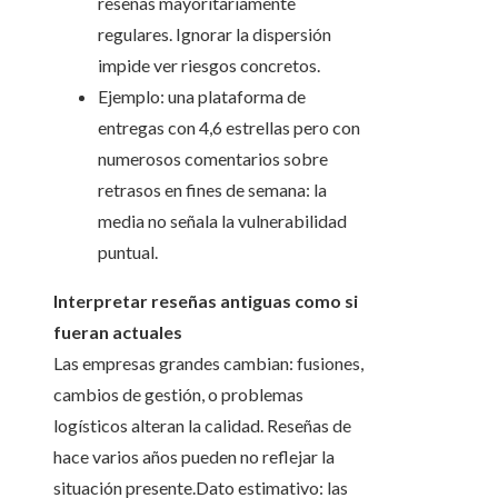
reseñas mayoritariamente
regulares. Ignorar la dispersión
impide ver riesgos concretos.
Ejemplo: una plataforma de
entregas con 4,6 estrellas pero con
numerosos comentarios sobre
retrasos en fines de semana: la
media no señala la vulnerabilidad
puntual.
Interpretar reseñas antiguas como si
fueran actuales
Las empresas grandes cambian: fusiones,
cambios de gestión, o problemas
logísticos alteran la calidad. Reseñas de
hace varios años pueden no reflejar la
situación presente.Dato estimativo: las