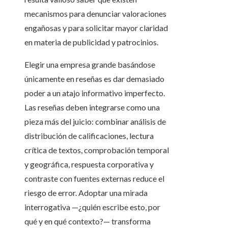
mecanismos para denunciar valoraciones
engañosas y para solicitar mayor claridad
en materia de publicidad y patrocinios.
Elegir una empresa grande basándose
únicamente en reseñas es dar demasiado
poder a un atajo informativo imperfecto.
Las reseñas deben integrarse como una
pieza más del juicio: combinar análisis de
distribución de calificaciones, lectura
crítica de textos, comprobación temporal
y geográfica, respuesta corporativa y
contraste con fuentes externas reduce el
riesgo de error. Adoptar una mirada
interrogativa —¿quién escribe esto, por
qué y en qué contexto?— transforma