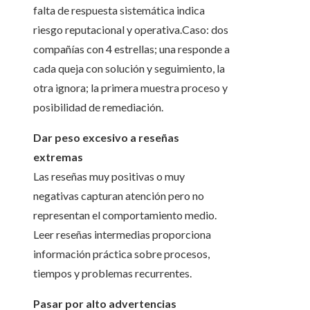
falta de respuesta sistemática indica
riesgo reputacional y operativa.Caso: dos
compañías con 4 estrellas; una responde a
cada queja con solución y seguimiento, la
otra ignora; la primera muestra proceso y
posibilidad de remediación.
Dar peso excesivo a reseñas
extremas
Las reseñas muy positivas o muy
negativas capturan atención pero no
representan el comportamiento medio.
Leer reseñas intermedias proporciona
información práctica sobre procesos,
tiempos y problemas recurrentes.
Pasar por alto advertencias