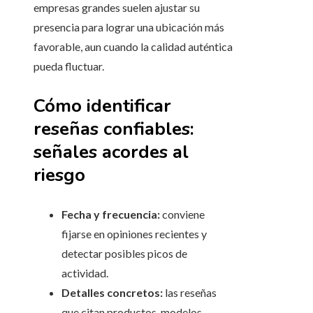
empresas grandes suelen ajustar su
presencia para lograr una ubicación más
favorable, aun cuando la calidad auténtica
pueda fluctuar.
Cómo identificar
reseñas confiables:
señales acordes al
riesgo
Fecha y frecuencia:
conviene
fijarse en opiniones recientes y
detectar posibles picos de
actividad.
Detalles concretos:
las reseñas
que citan productos, modelos,