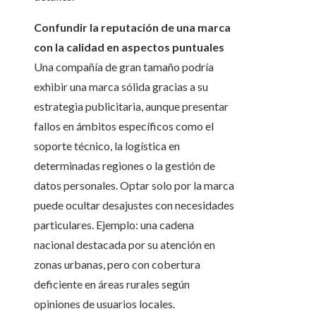
Confundir la reputación de una marca
con la calidad en aspectos puntuales
Una compañía de gran tamaño podría
exhibir una marca sólida gracias a su
estrategia publicitaria, aunque presentar
fallos en ámbitos específicos como el
soporte técnico, la logística en
determinadas regiones o la gestión de
datos personales. Optar solo por la marca
puede ocultar desajustes con necesidades
particulares. Ejemplo: una cadena
nacional destacada por su atención en
zonas urbanas, pero con cobertura
deficiente en áreas rurales según
opiniones de usuarios locales.