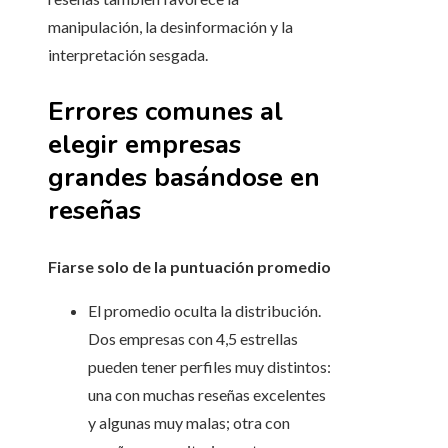
manipulación, la desinformación y la
interpretación sesgada.
Errores comunes al
elegir empresas
grandes basándose en
reseñas
Fiarse solo de la puntuación promedio
El promedio oculta la distribución.
Dos empresas con 4,5 estrellas
pueden tener perfiles muy distintos:
una con muchas reseñas excelentes
y algunas muy malas; otra con