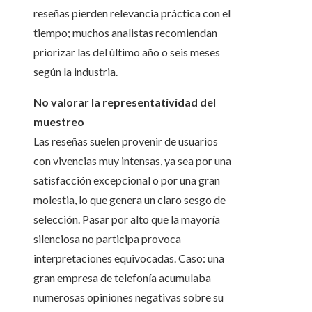
reseñas pierden relevancia práctica con el
tiempo; muchos analistas recomiendan
priorizar las del último año o seis meses
según la industria.
No valorar la representatividad del
muestreo
Las reseñas suelen provenir de usuarios
con vivencias muy intensas, ya sea por una
satisfacción excepcional o por una gran
molestia, lo que genera un claro sesgo de
selección. Pasar por alto que la mayoría
silenciosa no participa provoca
interpretaciones equivocadas. Caso: una
gran empresa de telefonía acumulaba
numerosas opiniones negativas sobre su