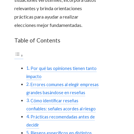
relevantes y brinda orientaciones
prácticas para ayudar a realizar
elecciones mejor fundamentadas.
Table of Contents
Por qué las opiniones tienen tanto
impacto
Errores comunes al elegir empresas
grandes basándose en reseñas
Cómo identificar reseñas
confiables: señales acordes al riesgo
Prácticas recomendadas antes de
decidir
Riesgos específicos en distintos