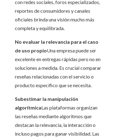
con redes sociales, foros especializados,
reportes de consumidores y canales
oficiales brinda una visión mucho más
completa y equilibrada.
No evaluar la relevancia para el caso
de uso propio
Una empresa puede ser
excelente en entregas rápidas pero no en
soluciones a medida. Es crucial comparar
reseñas relacionadas con el servicio o
producto específico que se necesita.
Subestimar la manipulación
algorítmica
Las plataformas organizan
las reseñas mediante algoritmos que
destacan la relevancia, la interacción o
incluso pagos para ganar visibilidad. Las