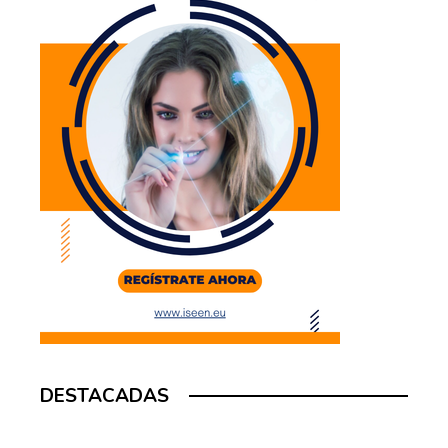
DESTACADAS