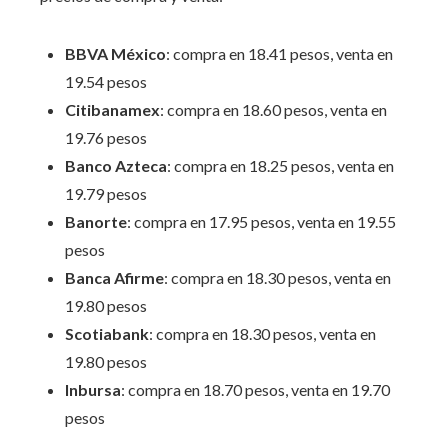
BBVA México
: compra en 18.41 pesos, venta en
19.54 pesos
Citibanamex
: compra en 18.60 pesos, venta en
19.76 pesos
Banco Azteca
: compra en 18.25 pesos, venta en
19.79 pesos
Banorte
: compra en 17.95 pesos, venta en 19.55
pesos
Banca Afirme
: compra en 18.30 pesos, venta en
19.80 pesos
Scotiabank
: compra en 18.30 pesos, venta en
19.80 pesos
Inbursa
: compra en 18.70 pesos, venta en 19.70
pesos