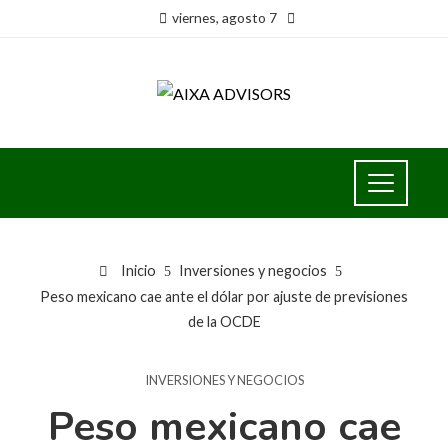
viernes, agosto 7
Inicio
Inversiones y negocios
Peso mexicano cae ante el dólar por ajuste de previsiones
de la OCDE
INVERSIONES Y NEGOCIOS
Peso mexicano cae