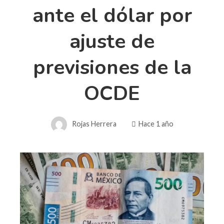
ante el dólar por
ajuste de
previsiones de la
OCDE
Rojas Herrera
Hace 1 año