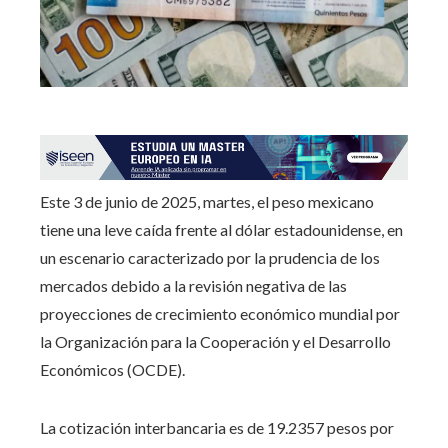
Este 3 de junio de 2025, martes, el peso mexicano
tiene una leve caída frente al dólar estadounidense, en
un escenario caracterizado por la prudencia de los
mercados debido a la revisión negativa de las
proyecciones de crecimiento económico mundial por
la Organización para la Cooperación y el Desarrollo
Económicos (OCDE).
La cotización interbancaria es de 19.2357 pesos por