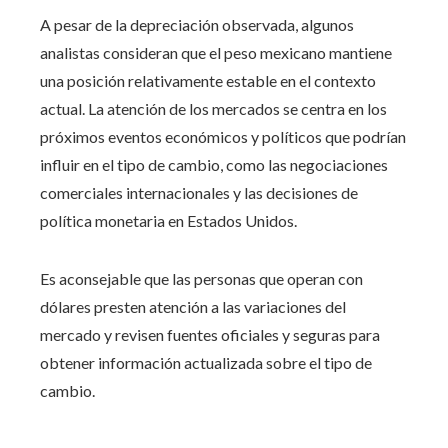
A pesar de la depreciación observada, algunos
analistas consideran que el peso mexicano mantiene
una posición relativamente estable en el contexto
actual. La atención de los mercados se centra en los
próximos eventos económicos y políticos que podrían
influir en el tipo de cambio, como las negociaciones
comerciales internacionales y las decisiones de
política monetaria en Estados Unidos.
Es aconsejable que las personas que operan con
dólares presten atención a las variaciones del
mercado y revisen fuentes oficiales y seguras para
obtener información actualizada sobre el tipo de
cambio.