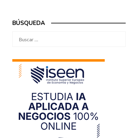
BÚSQUEDA
Buscar: