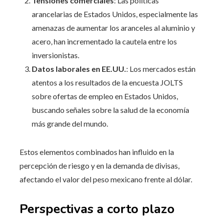
Tensiones comerciales
: Las políticas
arancelarias de Estados Unidos, especialmente las
amenazas de aumentar los aranceles al aluminio y
acero, han incrementado la cautela entre los
inversionistas.
Datos laborales en EE.UU.
: Los mercados están
atentos a los resultados de la encuesta JOLTS
sobre ofertas de empleo en Estados Unidos,
buscando señales sobre la salud de la economía
más grande del mundo.
Estos elementos combinados han influido en la
percepción de riesgo y en la demanda de divisas,
afectando el valor del peso mexicano frente al dólar.
Perspectivas a corto plazo