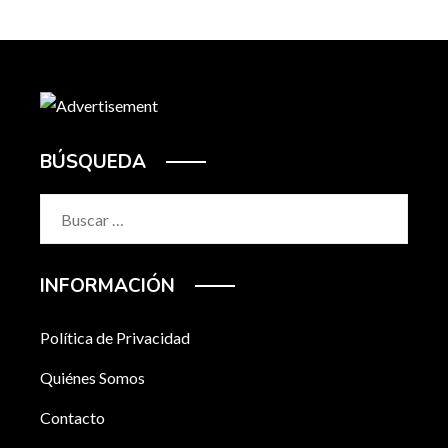
BÚSQUEDA
Buscar:
INFORMACIÓN
Política de Privacidad
Quiénes Somos
Contacto