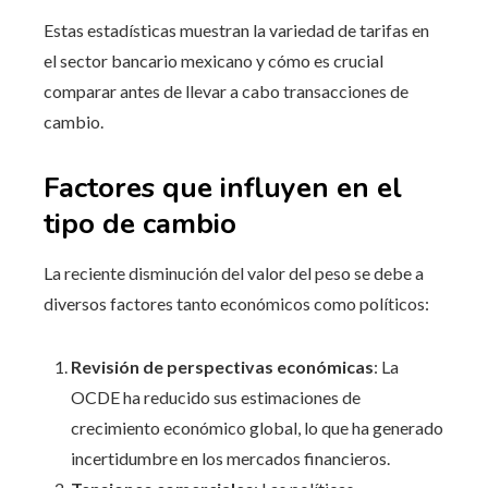
Estas estadísticas muestran la variedad de tarifas en
el sector bancario mexicano y cómo es crucial
comparar antes de llevar a cabo transacciones de
cambio.
Factores que influyen en el
tipo de cambio
La reciente disminución del valor del peso se debe a
diversos factores tanto económicos como políticos:
Revisión de perspectivas económicas
: La
OCDE ha reducido sus estimaciones de
crecimiento económico global, lo que ha generado
incertidumbre en los mercados financieros.