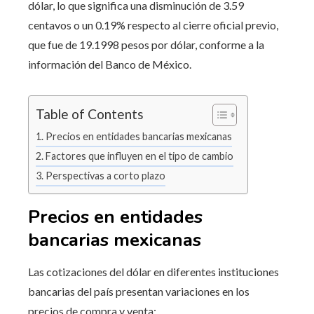
dólar, lo que significa una disminución de 3.59
centavos o un 0.19% respecto al cierre oficial previo,
que fue de 19.1998 pesos por dólar, conforme a la
información del Banco de México.
Table of Contents
Precios en entidades bancarias mexicanas
Factores que influyen en el tipo de cambio
Perspectivas a corto plazo
Precios en entidades
bancarias mexicanas
Las cotizaciones del dólar en diferentes instituciones
bancarias del país presentan variaciones en los
precios de compra y venta: