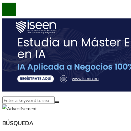
BÚSQUEDA