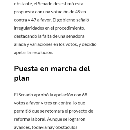
obstante, el Senado desestimó esta
propuesta con una votación de 49 en
contra y 47 a favor. El gobierno señaló
irregularidades en el procedimiento,
destacando la falta de una senadora
aliada y variaciones en los votos, y decidió
apelar la resolución.
Puesta en marcha del
plan
El Senado aprobó la apelación con 68
votos a favor y tres en contra, lo que
permitió que se retomara el proyecto de
reforma laboral. Aunque se lograron
avances, todavía hay obstáculos