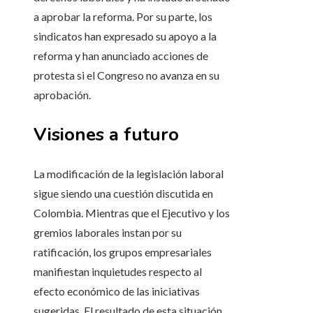
a aprobar la reforma. Por su parte, los
sindicatos han expresado su apoyo a la
reforma y han anunciado acciones de
protesta si el Congreso no avanza en su
aprobación.
Visiones a futuro
La modificación de la legislación laboral
sigue siendo una cuestión discutida en
Colombia. Mientras que el Ejecutivo y los
gremios laborales instan por su
ratificación, los grupos empresariales
manifiestan inquietudes respecto al
efecto económico de las iniciativas
sugeridas. El resultado de esta situación