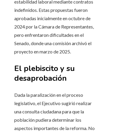
estabilidad laboral mediante contratos
indefinidos. Estas propuestas fueron
aprobadas inicialmente en octubre de
2024 por la Cámara de Representantes,
pero enfrentaron dificultades en el
Senado, donde una comisión archivó el
proyecto en marzo de 2025.
El plebiscito y su
desaprobación
Dada la paralización en el proceso
legislativo, el Ejecutivo sugirió realizar
una consulta ciudadana para que la
población pudiera determinar los
aspectos importantes de la reforma. No