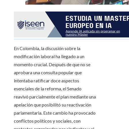
En Colombia, la discusión sobre la
modificación laboral ha llegado a un
momento crucial. Después de que no se
aprobara una consulta popular que
intentaba ratificar doce aspectos
esenciales de la reforma, el Senado
reavivó parcialmente el plan mediante una
apelación que posibilitó su reactivación
parlamentaria. Este cambio ha provocado
conflictos políticos y sociales, con
protestas organizadas por sindicatos y el