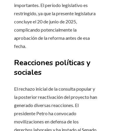
importantes. El período legislativo es
restringido, ya que la presente legislatura
concluye el 20 de junio de 2025,
complicando potencialmente la
aprobación de la reforma antes de esa
fecha.
Reacciones políticas y
sociales
El rechazo inicial de la consulta popular y
la posterior reactivación del proyecto han
generado diversas reacciones. El
presidente Petro ha convocado
movilizaciones en defensa de los
derechos laborales y ha instado al Senado