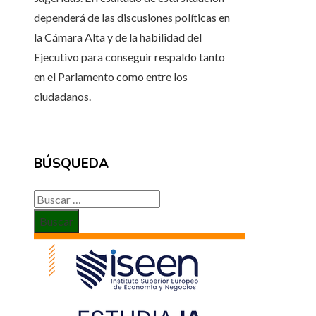
dependerá de las discusiones políticas en
la Cámara Alta y de la habilidad del
Ejecutivo para conseguir respaldo tanto
en el Parlamento como entre los
ciudadanos.
BÚSQUEDA
Buscar: