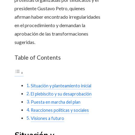
presidente Gustavo Petro, quienes
afirman haber encontrado irregularidades
en el procedimiento y demandan la
aprobación de las transformaciones
sugeridas.
Table of Contents
Situación y planteamiento inicial
El plebiscito y su desaprobación
Puesta en marcha del plan
Reacciones políticas y sociales
Visiones a futuro