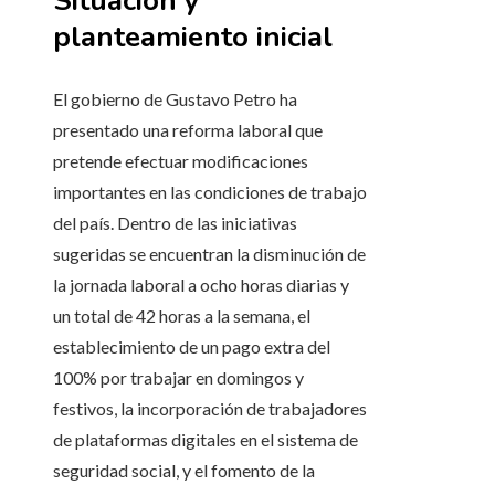
Situación y
planteamiento inicial
El gobierno de Gustavo Petro ha
presentado una reforma laboral que
pretende efectuar modificaciones
importantes en las condiciones de trabajo
del país. Dentro de las iniciativas
sugeridas se encuentran la disminución de
la jornada laboral a ocho horas diarias y
un total de 42 horas a la semana, el
establecimiento de un pago extra del
100% por trabajar en domingos y
festivos, la incorporación de trabajadores
de plataformas digitales en el sistema de
seguridad social, y el fomento de la