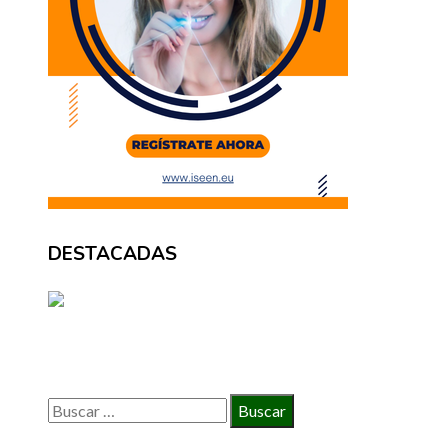
DESTACADAS
BÚSQUEDA
Buscar: