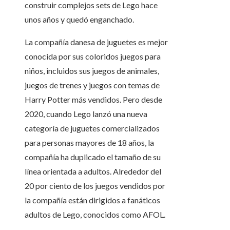
construir complejos sets de Lego hace
unos años y quedó enganchado.
La compañía danesa de juguetes es mejor
conocida por sus coloridos juegos para
niños, incluidos sus juegos de animales,
juegos de trenes y juegos con temas de
Harry Potter más vendidos. Pero desde
2020, cuando Lego lanzó una nueva
categoría de juguetes comercializados
para personas mayores de 18 años, la
compañía ha duplicado el tamaño de su
línea orientada a adultos. Alrededor del
20 por ciento de los juegos vendidos por
la compañía están dirigidos a fanáticos
adultos de Lego, conocidos como AFOL.