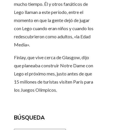
mucho tiempo. Él y otros fanáticos de
Lego llaman a este período, entre el
momento en que la gente dejó de jugar
con Lego cuando eran niños y cuando los
redescubrieron como adultos, «la Edad
Media».
Finlay, que vive cerca de Glasgow, dijo
que planeaba construir Notre Dame con
Lego el próximo mes, justo antes de que
15 millones de turistas visiten París para
los Juegos Olímpicos.
BÚSQUEDA