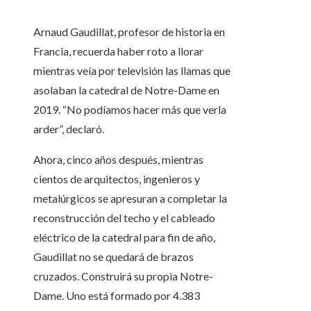
Arnaud Gaudillat, profesor de historia en
Francia, recuerda haber roto a llorar
mientras veía por televisión las llamas que
asolaban la catedral de Notre-Dame en
2019. “No podíamos hacer más que verla
arder”, declaró.
Ahora, cinco años después, mientras
cientos de arquitectos, ingenieros y
metalúrgicos se apresuran a completar la
reconstrucción del techo y el cableado
eléctrico de la catedral para fin de año,
Gaudillat no se quedará de brazos
cruzados. Construirá su propia Notre-
Dame. Uno está formado por 4.383