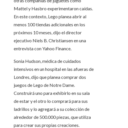
otras compañías de juguetes como
Mattel y Hasbro experimentaron caídas.
En este contexto, Lego planea abrir al
menos 100 tiendas adicionales en los
próximos 10 meses, dijo el director
ejecutivo Niels B. Christiansen en una
entrevista con Yahoo Finance.
Sonia Hudson, médica de cuidados
intensivos en un hospital en las afueras de
Londres, dijo que planea comprar dos
juegos de Lego de Notre Dame.
Construirá uno para exhibirlo en su sala
de estar y el otro lo comprará para sus
ladrillos y lo agregará a su colección de
alrededor de 500.000 piezas, que utiliza
para crear sus propias creaciones.