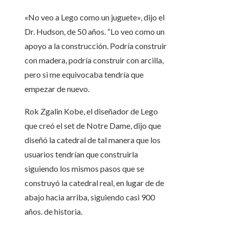
«No veo a Lego como un juguete», dijo el
Dr. Hudson, de 50 años. “Lo veo como un
apoyo a la construcción. Podría construir
con madera, podría construir con arcilla,
pero si me equivocaba tendría que
empezar de nuevo.
Rok Zgalin Kobe, el diseñador de Lego
que creó el set de Notre Dame, dijo que
diseñó la catedral de tal manera que los
usuarios tendrían que construirla
siguiendo los mismos pasos que se
construyó la catedral real, en lugar de de
abajo hacia arriba, siguiendo casi 900
años. de historia.