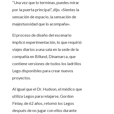
“Una vez que lo terminas, puedes mirar
por la puerta principal”, dijo. «Sientes la
sensación de espacio, la sensación de
majestuosidad que lo acompaña».
El proceso de diseño del escenario
implicó experimentación, lo que requirió
viajes diarios a una sala en la sede de la
compañía en Billund, Dinamarca, que
contiene versiones de todos los ladrillos
Lego disponibles para crear nuevos
proyectos.
Al igual que el Dr. Hudson, el médico que
utiliza Legos para relajarse, Gordon
Finlay, de 62 años, retomó los Legos
después de no jugar con ellos durante