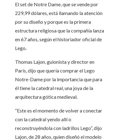
El set de Notre Dame, que se vende por
229,99 dólares, está llamando la atención
por su diseño y porque es la primera
estructura religiosa que la compañía lanza
en 67 años, según el historiador oficial de
Lego.
Thomas Lajon, guionista y director en
París, dijo que quería comprar el Lego
Notre-Dame por la importancia que para
él tiene la catedral real, una joya de la
arquitectura gótica medieval.
“Este es el momento de volver a conectar
con la catedral yendo allí o
reconstruyéndola con ladrillos Lego”, dijo
Lajon, de 28 años, quien diseñó el modelo