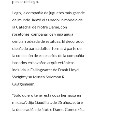
piezas de Lego.
Lego, la compañía de juguetes más grande
del mundo, lanzó el sábado un modelo de
la Catedral de Notre Dame, con
rosetones, campanarios y una aguja
central rodeada de estatuas. El decorado,
diseñado para adultos, formará parte de
la colección de escenarios de la compañía
basados ​​en hazañas arquitectónicas,
incluida la Fallingwater de Frank Lloyd
Wright y su Museo Solomon R.
Guggenheim.
“Sólo quiero tener esta cosa hermosa en
mi casa”, dijo Gaudillat, de 25 años, sobre
la decoración de Notre Dame. Comenzó a