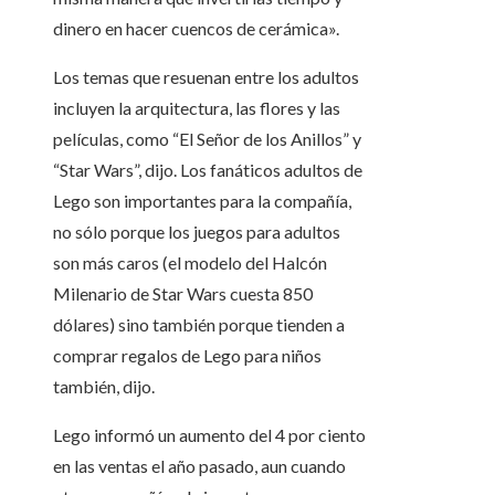
dinero en hacer cuencos de cerámica».
Los temas que resuenan entre los adultos
incluyen la arquitectura, las flores y las
películas, como “El Señor de los Anillos” y
“Star Wars”, dijo. Los fanáticos adultos de
Lego son importantes para la compañía,
no sólo porque los juegos para adultos
son más caros (el modelo del Halcón
Milenario de Star Wars cuesta 850
dólares) sino también porque tienden a
comprar regalos de Lego para niños
también, dijo.
Lego informó un aumento del 4 por ciento
en las ventas el año pasado, aun cuando