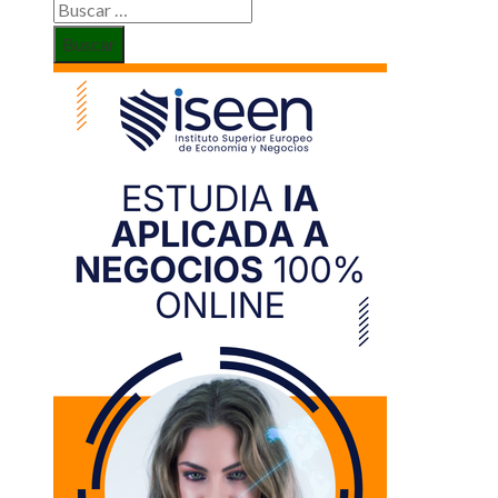
Buscar: