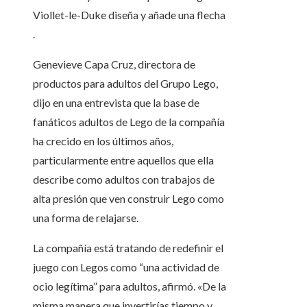
Viollet-le-Duke diseña y añade una flecha
.
Genevieve Capa Cruz, directora de
productos para adultos del Grupo Lego,
dijo en una entrevista que la base de
fanáticos adultos de Lego de la compañía
ha crecido en los últimos años,
particularmente entre aquellos que ella
describe como adultos con trabajos de
alta presión que ven construir Lego como
una forma de relajarse.
La compañía está tratando de redefinir el
juego con Legos como “una actividad de
ocio legítima” para adultos, afirmó. «De la
misma manera que invertirías tiempo y