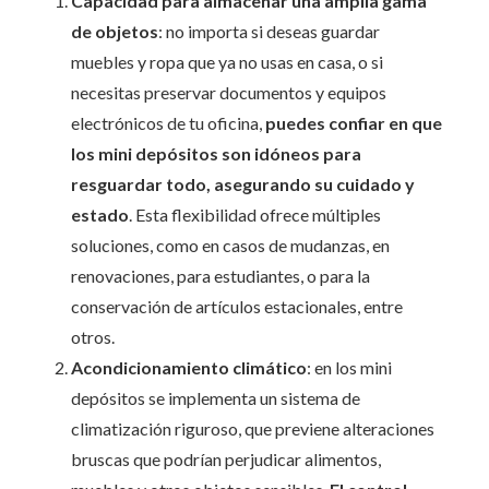
Capacidad para almacenar una amplia gama
de objetos
: no importa si deseas guardar
muebles y ropa que ya no usas en casa, o si
necesitas preservar documentos y equipos
electrónicos de tu oficina,
puedes confiar en que
los mini depósitos son idóneos para
resguardar todo, asegurando su cuidado y
estado
. Esta flexibilidad ofrece múltiples
soluciones, como en casos de mudanzas, en
renovaciones, para estudiantes, o para la
conservación de artículos estacionales, entre
otros.
Acondicionamiento climático
: en los mini
depósitos se implementa un sistema de
climatización riguroso, que previene alteraciones
bruscas que podrían perjudicar alimentos,