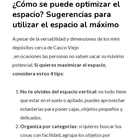
¿Cómo se puede optimizar el
espacio? Sugerencias para
utilizar el espacio al máximo
A pesar de la versatilidad y dimensiones de los mini
depósitos cerca de Casco Viejo
, en ocasiones las personas no saben sacar su máximo
potencial.
Si quieres maximizar el espacio
,
considera estos 4 tips
:
No te olvides del espacio vertical
: no todo tiene
que estar en el suelo o apilado, puedes aprovechar
estanterías para poner cajas, objetos pequeños y
delicados.
Organiza por categorías
: si quieres buscar tus
cosas con facilidad, agrupa los objetos por