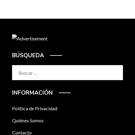
BÚSQUEDA
Buscar:
INFORMACIÓN
Política de Privacidad
Quiénes Somos
Contacto