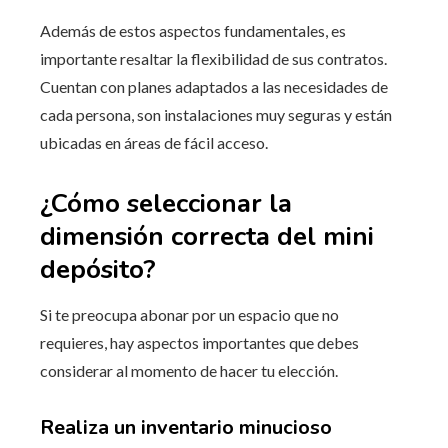
Además de estos aspectos fundamentales, es
importante resaltar la flexibilidad de sus contratos.
Cuentan con planes adaptados a las necesidades de
cada persona, son instalaciones muy seguras y están
ubicadas en áreas de fácil acceso.
¿Cómo seleccionar la
dimensión correcta del mini
depósito?
Si te preocupa abonar por un espacio que no
requieres, hay aspectos importantes que debes
considerar al momento de hacer tu elección.
Realiza un inventario minucioso