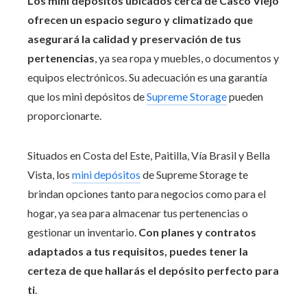
Los mini depósitos ubicados cerca de
Casco Viejo
ofrecen un espacio seguro y climatizado que
asegurará la calidad y preservación de tus
pertenencias
, ya sea ropa y muebles, o documentos y
equipos electrónicos. Su adecuación es una garantía
que los mini depósitos de
Supreme Storage
pueden
proporcionarte.
Situados en Costa del Este, Paitilla, Vía Brasil y Bella
Vista, los
mini depósitos
de Supreme Storage te
brindan opciones tanto para negocios como para el
hogar, ya sea para almacenar tus pertenencias o
gestionar un inventario.
Con planes y contratos
adaptados a tus requisitos, puedes tener la
certeza de que hallarás el depósito perfecto para
ti
.