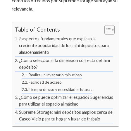
como los ofrecidos por Supreme Storage subrayan su
relevancia.
Table of Contents
3 aspectos fundamentales que explican la
creciente popularidad de los mini depósitos para
almacenamiento
¿Cómo seleccionar la dimensión correcta del mini
depósito?
Realiza un inventario minucioso
Facilidad de acceso
Tiempo de uso y necesidades futuras
¿Cómo se puede optimizar el espacio? Sugerencias
para utilizar el espacio al máximo
Supreme Storage: mini depósitos amplios cerca de
Casco Viejo para tu hogar y lugar de trabajo