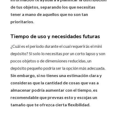
de tus objetos, separando los que necesitas
tener a mano de aquellos que no son tan
prioritarios
.
Tiempo de uso y necesidades futuras
¿Cuál es el período durante el cual requerirás el mini
depósito? Si solo lo necesitas por un corto lapso y son
pocos objetos o de dimensiones reducidas, un
depósito pequeño podría ser la opción más adecuada.
Sin embargo, si no tienes una estimación clara y
consideras que la cantidad de cosas que vas a
almacenar podría aumentar con el tiempo
,
es
recomendable que preveas esto y escojas un
tamaño que te ofrezca cierta flexibilidad
.