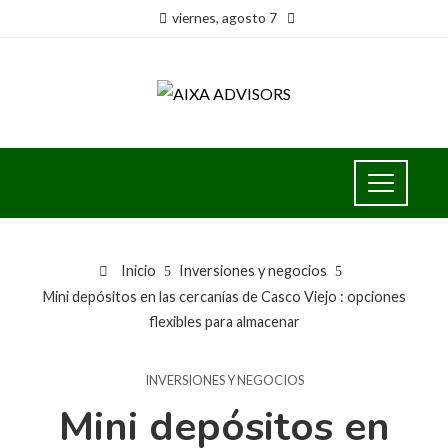
viernes, agosto 7
Inicio
Inversiones y negocios
Mini depósitos en las cercanías de Casco Viejo : opciones
flexibles para almacenar
INVERSIONES Y NEGOCIOS
Mini depósitos en