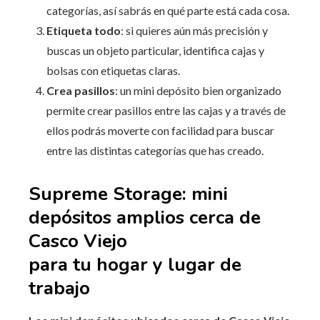
categorías, así sabrás en qué parte está cada cosa.
Etiqueta todo
: si quieres aún más precisión y
buscas un objeto particular, identifica cajas y
bolsas con etiquetas claras.
Crea pasillos
: un mini depósito bien organizado
permite crear pasillos entre las cajas y a través de
ellos podrás moverte con facilidad para buscar
entre las distintas categorías que has creado.
Supreme Storage: mini
depósitos amplios cerca de
Casco Viejo
para tu hogar y lugar de
trabajo