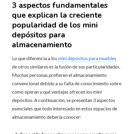
3 aspectos fundamentales
que explican la creciente
popularidad de los mini
depósitos para
almacenamiento
Lo que diferencia a los
mini depósitos para muebles
de otros similares es la fusión de sus particularidades.
Muchas personas prefieren el almacenamiento
convencional debido a su falta de conocimiento sobre
cómo operan y qué ventajas ofrecen los mini
depósitos. A continuación, se presentan 3 aspectos
esenciales que todo interesado en estos espacios de
almacenamiento debería conocer: