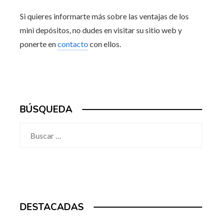
Si quieres informarte más sobre las ventajas de los
mini depósitos, no dudes en visitar su sitio web y
ponerte en
contacto
con ellos.
BÚSQUEDA
Buscar:
DESTACADAS