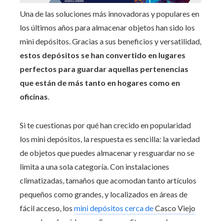
Una de las soluciones más innovadoras y populares en
los últimos años para almacenar objetos han sido los
mini depósitos. Gracias a sus beneficios y versatilidad,
estos depósitos se han convertido en lugares
perfectos para guardar aquellas pertenencias
que están de más tanto en hogares como en
oficinas
.
Si te cuestionas por qué han crecido en popularidad
los mini depósitos, la respuesta es sencilla: la variedad
de objetos que puedes almacenar y resguardar no se
limita a una sola categoría. Con instalaciones
climatizadas, tamaños que acomodan tanto artículos
pequeños como grandes, y localizados en áreas de
fácil acceso, los
mini depósitos cerca de
Casco Viejo