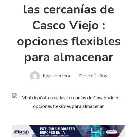
las cercanías de
Casco Viejo :
opciones flexibles
para almacenar
Rojas Herrera
Hace 2 años