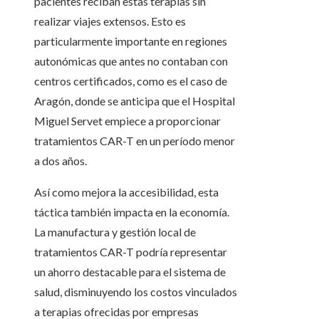
pacientes reciban estas terapias sin
realizar viajes extensos. Esto es
particularmente importante en regiones
autonómicas que antes no contaban con
centros certificados, como es el caso de
Aragón, donde se anticipa que el Hospital
Miguel Servet empiece a proporcionar
tratamientos CAR-T en un período menor
a dos años.
Así como mejora la accesibilidad, esta
táctica también impacta en la economía.
La manufactura y gestión local de
tratamientos CAR-T podría representar
un ahorro destacable para el sistema de
salud, disminuyendo los costos vinculados
a terapias ofrecidas por empresas