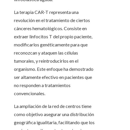
La terapia CAR-T representa una
revolución en el tratamiento de ciertos
cánceres hematológicos. Consiste en
extraer linfocitos T del propio paciente,
modificarlos genéticamente para que
reconozcan y ataquen las células
tumorales, y reintroducirlos en el
organismo. Este enfoque ha demostrado
ser altamente efectivo en pacientes que
no responden a tratamientos
convencionales.
La ampliación de la red de centros tiene
como objetivo asegurar una distribución
geográfica igualitaria, facilitando que los