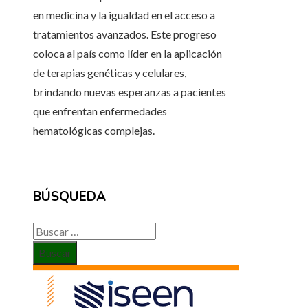
en medicina y la igualdad en el acceso a
tratamientos avanzados. Este progreso
coloca al país como líder en la aplicación
de terapias genéticas y celulares,
brindando nuevas esperanzas a pacientes
que enfrentan enfermedades
hematológicas complejas.
BÚSQUEDA
Buscar: