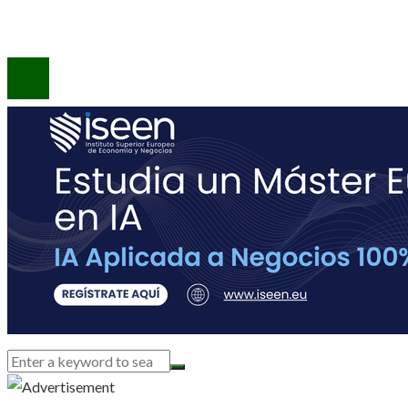
Contacto
© 2020 Todos los derechos reservados.