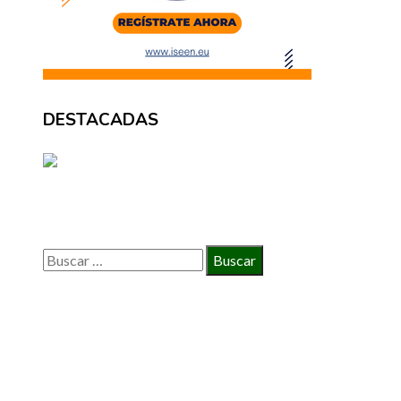
DESTACADAS
BÚSQUEDA
Buscar:
INFORMACIÓN
Política de Privacidad
Quiénes Somos