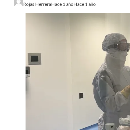
Rojas Herrera
Hace 1 año
Hace 1 año