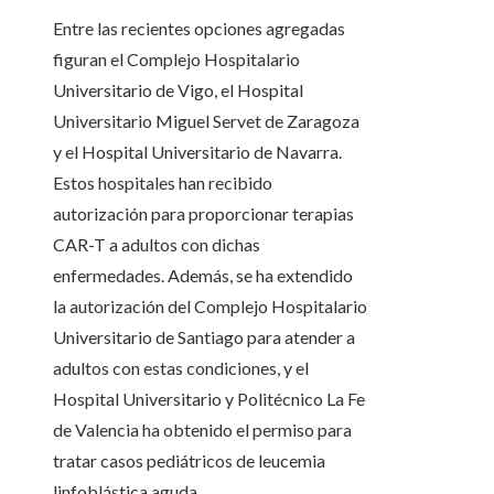
Entre las recientes opciones agregadas
figuran el Complejo Hospitalario
Universitario de Vigo, el Hospital
Universitario Miguel Servet de Zaragoza
y el Hospital Universitario de Navarra.
Estos hospitales han recibido
autorización para proporcionar terapias
CAR-T a adultos con dichas
enfermedades. Además, se ha extendido
la autorización del Complejo Hospitalario
Universitario de Santiago para atender a
adultos con estas condiciones, y el
Hospital Universitario y Politécnico La Fe
de Valencia ha obtenido el permiso para
tratar casos pediátricos de leucemia
linfoblástica aguda.