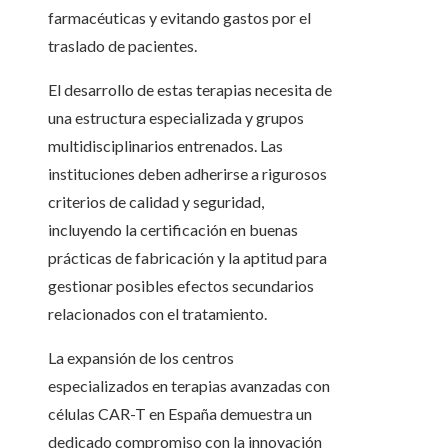
farmacéuticas y evitando gastos por el
traslado de pacientes.
El desarrollo de estas terapias necesita de
una estructura especializada y grupos
multidisciplinarios entrenados. Las
instituciones deben adherirse a rigurosos
criterios de calidad y seguridad,
incluyendo la certificación en buenas
prácticas de fabricación y la aptitud para
gestionar posibles efectos secundarios
relacionados con el tratamiento.
La expansión de los centros
especializados en terapias avanzadas con
células CAR-T en España demuestra un
dedicado compromiso con la innovación