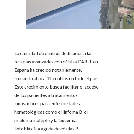
La cantidad de centros dedicados a las
terapias avanzadas con células CAR-T en
España ha crecido notablemente,
sumando ahora 31 centros en todo el país.
Este crecimiento busca facilitar el acceso
de los pacientes a tratamientos
innovadores para enfermedades
hematológicas como el linfoma B, el
mieloma múltiple y la leucemia
linfoblástica aguda de células B.