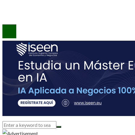
Contacto
© 2020 Todos los derechos reservados.