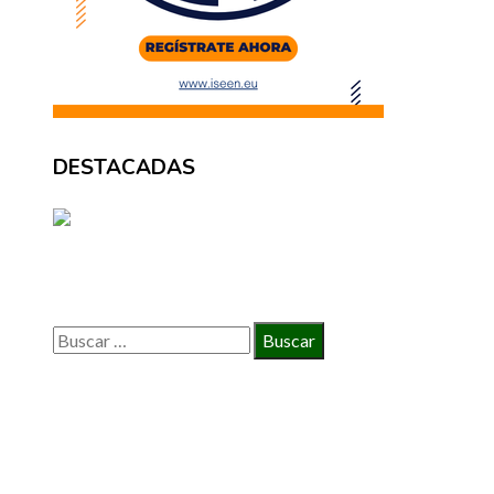
DESTACADAS
BÚSQUEDA
Buscar:
INFORMACIÓN
Política de Privacidad
Quiénes Somos