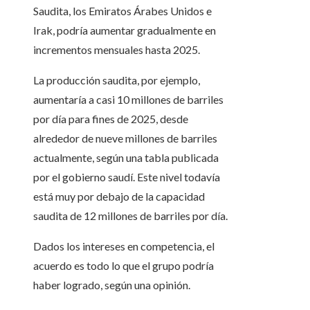
Saudita, los Emiratos Árabes Unidos e
Irak, podría aumentar gradualmente en
incrementos mensuales hasta 2025.
La producción saudita, por ejemplo,
aumentaría a casi 10 millones de barriles
por día para fines de 2025, desde
alrededor de nueve millones de barriles
actualmente, según una tabla publicada
por el gobierno saudí. Este nivel todavía
está muy por debajo de la capacidad
saudita de 12 millones de barriles por día.
Dados los intereses en competencia, el
acuerdo es todo lo que el grupo podría
haber logrado, según una opinión.