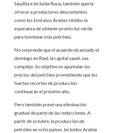
Saudita e incluida Rusia, también quería
ofrecer a productores descontentos
como los Emiratos Árabes Unidos la
esperanza de obtener pronto luz verde
para bombear más petróleo.
No sorprende que el acuerdo alcanzado el
domingo en Riad, la capital saudí, sea
complejo. Su objetivo es apuntalar los
precios del petróleo prometiendo que los
fuertes recortes de producción
continuarán el próximo año.
Pero también prevé una eliminación
gradual de parte de las reducciones. A
partir de octubre, la producción de
petróleo en ocho países, incluidos Arabia