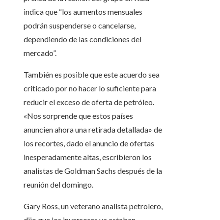
indica que “los aumentos mensuales
podrán suspenderse o cancelarse,
dependiendo de las condiciones del
mercado”.
También es posible que este acuerdo sea
criticado por no hacer lo suficiente para
reducir el exceso de oferta de petróleo.
«Nos sorprende que estos países
anuncien ahora una retirada detallada» de
los recortes, dado el anuncio de ofertas
inesperadamente altas, escribieron los
analistas de Goldman Sachs después de la
reunión del domingo.
Gary Ross, un veterano analista petrolero,
dijo que los inversores ya estaban