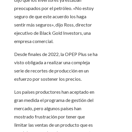
preocupados por el petróleo. «No estoy
seguro de que este acuerdo los haga
sentir más seguros», dijo Ross, director
ejecutivo de Black Gold Investors, una
empresa comercial.
Desde finales de 2022, la OPEP Plus se ha
visto obligada a realizar una compleja
serie de recortes de producción en un
esfuerzo por sostener los precios.
Los países productores han aceptado en
gran medida el programa de gestión del
mercado, pero algunos países han
mostrado frustración por tener que
limitar las ventas de un producto que es