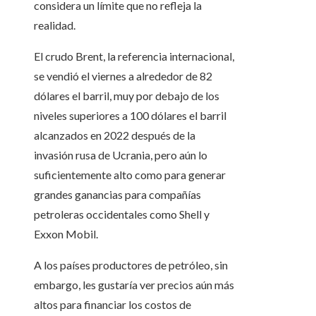
considera un límite que no refleja la
realidad.
El crudo Brent, la referencia internacional,
se vendió el viernes a alrededor de 82
dólares el barril, muy por debajo de los
niveles superiores a 100 dólares el barril
alcanzados en 2022 después de la
invasión rusa de Ucrania, pero aún lo
suficientemente alto como para generar
grandes ganancias para compañías
petroleras occidentales como Shell y
Exxon Mobil.
A los países productores de petróleo, sin
embargo, les gustaría ver precios aún más
altos para financiar los costos de