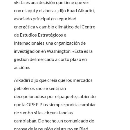
«Esta es una decisión que tiene que ver
con el aquí y el ahora», dijo Raad Alkadiri,
asociado principal en seguridad
energética y cambio climático del Centro
de Estudios Estratégicos e
Internacionales, una organización de
investigación en Washington. «Esta es la
gestión del mercado a corto plazo en
acción».
Alkadiri dijo que creía que los mercados
petroleros «no se sentirían
decepcionados» por el paquete, sabiendo
que la OPEP Plus siempre podría cambiar
de rumbo si las circunstancias
cambiaban. De hecho, un comunicado de
prensa de la reunión del grupo en Riad