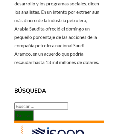
desarrollo y los programas sociales, dicen
los analistas. En un intento por extraer aún
más dinero de la industria petrolera,
Arabia Saudita ofreció el domingo un
pequeño porcentaje de las acciones de la
compañía petrolera nacional Saudi
Aramco, en un acuerdo que podría
recaudar hasta 13 mil millones de dólares.
BÚSQUEDA
Buscar: