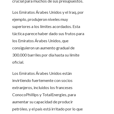
crucial para muchos de sus presupuestos.
Los Emiratos Árabes Unidos y el Iraq, por
ejemplo, produjeron niveles muy
superiores a los límites acordados. Esta
táctica parece haber dado sus frutos para
los Emiratos Árabes Unidos, que
consiguieron un aumento gradual de
300.000 barriles por día hasta su límite
oficial.
Los Emiratos Árabes Unidos están
invirtiendo fuertemente con socios
extranjeros, incluidos los franceses
ConocoPhillips y TotalEnergies, para
aumentar su capacidad de producir
petróleo, y el país está irritado por lo que