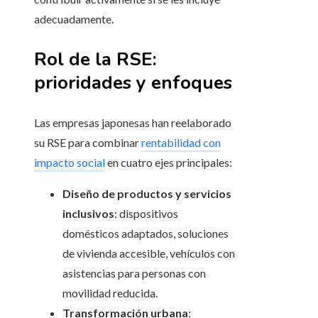
adecuadamente.
Rol de la RSE:
prioridades y enfoques
Las empresas japonesas han reelaborado
su RSE para combinar
rentabilidad con
impacto social
en cuatro ejes principales:
Diseño de productos y servicios
inclusivos
: dispositivos
domésticos adaptados, soluciones
de vivienda accesible, vehículos con
asistencias para personas con
movilidad reducida.
Transformación urbana
: