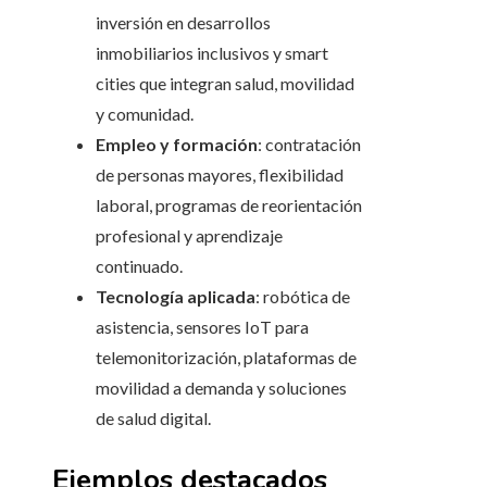
inversión en desarrollos
inmobiliarios inclusivos y smart
cities que integran salud, movilidad
y comunidad.
Empleo y formación
: contratación
de personas mayores, flexibilidad
laboral, programas de reorientación
profesional y aprendizaje
continuado.
Tecnología aplicada
: robótica de
asistencia, sensores IoT para
telemonitorización, plataformas de
movilidad a demanda y soluciones
de salud digital.
Ejemplos destacados