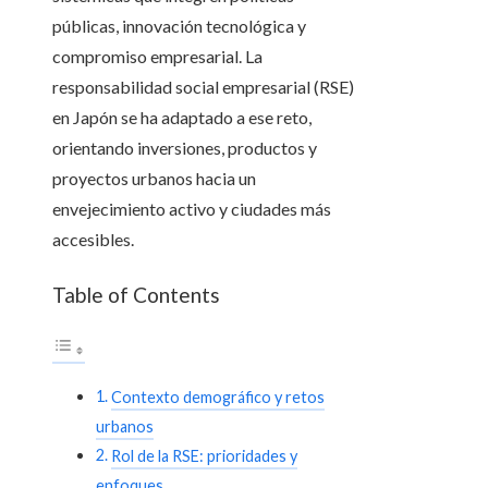
públicas, innovación tecnológica y
compromiso empresarial. La
responsabilidad social empresarial (RSE)
en Japón se ha adaptado a ese reto,
orientando inversiones, productos y
proyectos urbanos hacia un
envejecimiento activo y ciudades más
accesibles.
Table of Contents
Contexto demográfico y retos
urbanos
Rol de la RSE: prioridades y
enfoques