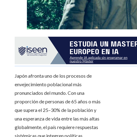
Japón afronta uno de los procesos de
envejecimiento poblacional más
pronunciados del mundo. Con una
proporción de personas de 65 años o más
que supera el 25–30% de la población y
una esperanza de vida entre las más altas
globalmente, el país requiere respuestas
sistémicas que integren políticas