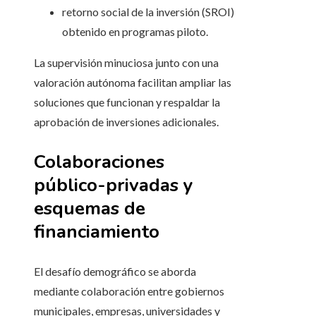
retorno social de la inversión (SROI)
obtenido en programas piloto.
La supervisión minuciosa junto con una
valoración autónoma facilitan ampliar las
soluciones que funcionan y respaldar la
aprobación de inversiones adicionales.
Colaboraciones
público-privadas y
esquemas de
financiamiento
El desafío demográfico se aborda
mediante colaboración entre gobiernos
municipales, empresas, universidades y