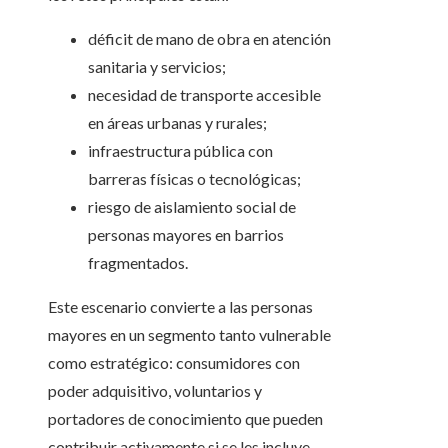
déficit de mano de obra en atención
sanitaria y servicios;
necesidad de transporte accesible
en áreas urbanas y rurales;
infraestructura pública con
barreras físicas o tecnológicas;
riesgo de aislamiento social de
personas mayores en barrios
fragmentados.
Este escenario convierte a las personas
mayores en un segmento tanto vulnerable
como estratégico: consumidores con
poder adquisitivo, voluntarios y
portadores de conocimiento que pueden
contribuir activamente si se les incluye