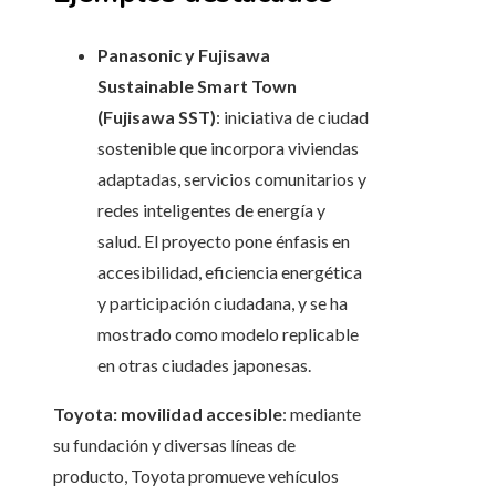
Panasonic y Fujisawa
Sustainable Smart Town
(Fujisawa SST)
: iniciativa de ciudad
sostenible que incorpora viviendas
adaptadas, servicios comunitarios y
redes inteligentes de energía y
salud. El proyecto pone énfasis en
accesibilidad, eficiencia energética
y participación ciudadana, y se ha
mostrado como modelo replicable
en otras ciudades japonesas.
Toyota: movilidad accesible
: mediante
su fundación y diversas líneas de
producto, Toyota promueve vehículos