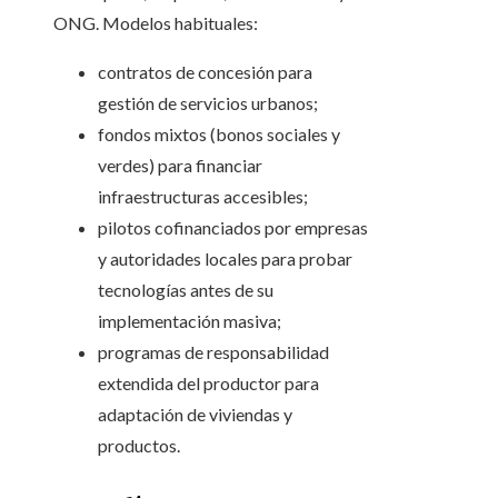
ONG. Modelos habituales:
contratos de concesión para
gestión de servicios urbanos;
fondos mixtos (bonos sociales y
verdes) para financiar
infraestructuras accesibles;
pilotos cofinanciados por empresas
y autoridades locales para probar
tecnologías antes de su
implementación masiva;
programas de responsabilidad
extendida del productor para
adaptación de viviendas y
productos.