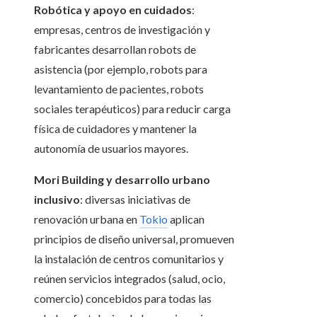
Robótica y apoyo en cuidados
:
empresas, centros de investigación y
fabricantes desarrollan robots de
asistencia (por ejemplo, robots para
levantamiento de pacientes, robots
sociales terapéuticos) para reducir carga
física de cuidadores y mantener la
autonomía de usuarios mayores.
Mori Building y desarrollo urbano
inclusivo
: diversas iniciativas de
renovación urbana en
Tokio
aplican
principios de diseño universal, promueven
la instalación de centros comunitarios y
reúnen servicios integrados (salud, ocio,
comercio) concebidos para todas las