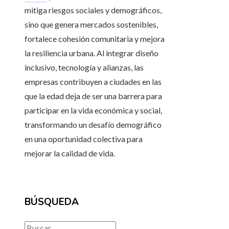
mitiga riesgos sociales y demográficos,
sino que genera mercados sostenibles,
fortalece cohesión comunitaria y mejora
la resiliencia urbana. Al integrar diseño
inclusivo, tecnología y alianzas, las
empresas contribuyen a ciudades en las
que la edad deja de ser una barrera para
participar en la vida económica y social,
transformando un desafío demográfico
en una oportunidad colectiva para
mejorar la calidad de vida.
BÚSQUEDA
Buscar: