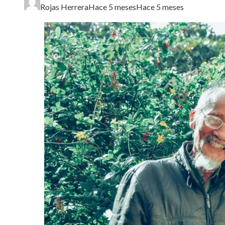
Rojas Herrera
Hace 5 meses
Hace 5 meses