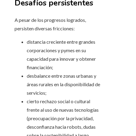
Desafíos persistentes
A pesar de los progresos logrados,
persisten diversas fricciones:
distancia creciente entre grandes
corporaciones y pymes en su
capacidad para innovar y obtener
financiación;
desbalance entre zonas urbanas y
áreas rurales en la disponibilidad de
servicios;
cierto rechazo social o cultural
frente al uso de nuevas tecnologías
(preocupación por la privacidad,
desconfianza hacia robots, dudas
sobre la sostenibilidad a largo