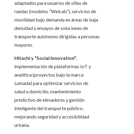
adaptados para usuarios de sillas de
ruedas (modelos “Welcab”), servicios de
movilidad bajo demanda en áreas de baja
densidad y ensayos de soluciones de
transporte autónomo dirigidas a personas
mayores.
Hitachi y “Social Innovation”
:
implementación de plataformas IoT y
analítica (proyectos bajo la marca
Lumada) para optimizar servicios de
salud a domicilio, mantenimiento
predictivo de elevadores y gestión
inteligente del transporte público,
mejorando seguridad y accesibilidad
urbana.