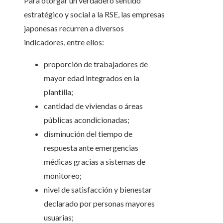
Para otorgar un verdadero sentido
estratégico y social a la RSE, las empresas
japonesas recurren a diversos
indicadores, entre ellos:
proporción de trabajadores de
mayor edad integrados en la
plantilla;
cantidad de viviendas o áreas
públicas acondicionadas;
disminución del tiempo de
respuesta ante emergencias
médicas gracias a sistemas de
monitoreo;
nivel de satisfacción y bienestar
declarado por personas mayores
usuarias;