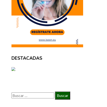
DESTACADAS
BÚSQUEDA
Buscar: