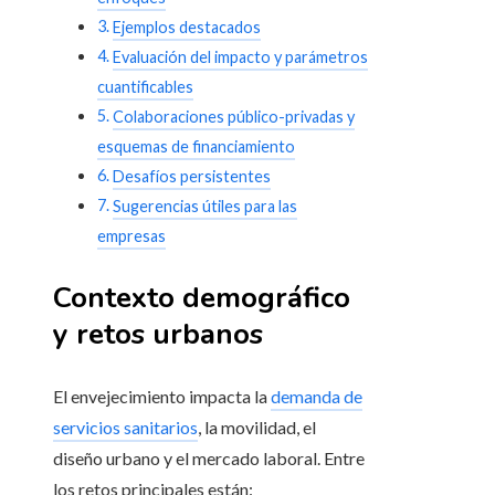
Ejemplos destacados
Evaluación del impacto y parámetros
cuantificables
Colaboraciones público-privadas y
esquemas de financiamiento
Desafíos persistentes
Sugerencias útiles para las
empresas
Contexto demográfico
y retos urbanos
El envejecimiento impacta la
demanda de
servicios sanitarios
, la movilidad, el
diseño urbano y el mercado laboral. Entre
los retos principales están: