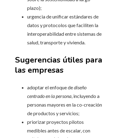
plazo);
urgencia de unificar estándares de
datos y protocolos que faciliten la
interoperabilidad entre sistemas de
salud, transporte y vivienda.
Sugerencias útiles para
las empresas
adoptar el enfoque de
diseño
centrado en la persona
, incluyendo a
personas mayores en la co-creación
de productos y servicios;
priorizar proyectos pilotos
medibles antes de escalar, con