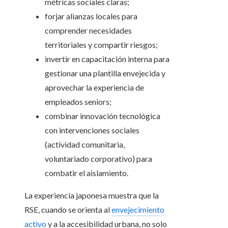
métricas sociales claras;
forjar alianzas locales para
comprender necesidades
territoriales y compartir riesgos;
invertir en capacitación interna para
gestionar una plantilla envejecida y
aprovechar la experiencia de
empleados seniors;
combinar innovación tecnológica
con intervenciones sociales
(actividad comunitaria,
voluntariado corporativo) para
combatir el aislamiento.
La experiencia japonesa muestra que la
RSE, cuando se orienta al
envejecimiento
activo
y a la accesibilidad urbana, no solo