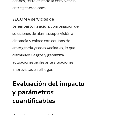
edades, fortaleciendo la convivencia
entre generaciones.
SECOM y servicios de
telemonitorización
: combinación de
soluciones de alarma, supervisión a
distancia y enlace con equipos de
emergencia y redes vecinales, lo que
disminuye riesgos y garantiza
actuaciones ágiles ante situaciones
imprevistas en el hogar.
Evaluación del impacto
y parámetros
cuantificables