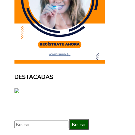
DESTACADAS
BÚSQUEDA
Buscar: