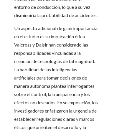
entorno de conducción, lo que a su vez
disminuiría la probabilidad de accidentes.
Un aspecto adicional de gran importancia
en el estudio es su implicación ética.
Valcross y Dalsir han considerado las
responsabilidades vinculadas a la
creación de tecnologías de tal magnitud.
La habilidad de las inteligencias
artificiales para tomar decisiones de
manera autónoma plantea interrogantes
sobre el control, la transparencia y los
efectos no deseados. En su exposición, los
investigadores enfatizaron la urgencia de
establecer regulaciones claras y marcos
éticos que orienten el desarrollo y la