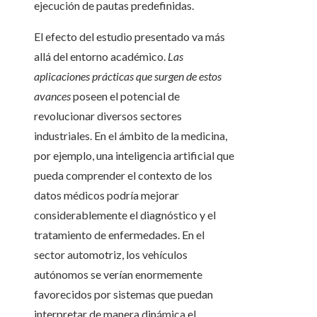
ejecución de pautas predefinidas.
El efecto del estudio presentado va más
allá del entorno académico.
Las
aplicaciones prácticas que surgen de estos
avances
poseen el potencial de
revolucionar diversos sectores
industriales. En el ámbito de la medicina,
por ejemplo, una inteligencia artificial que
pueda comprender el contexto de los
datos médicos podría mejorar
considerablemente el diagnóstico y el
tratamiento de enfermedades. En el
sector automotriz, los vehículos
autónomos se verían enormemente
favorecidos por sistemas que puedan
interpretar de manera dinámica el