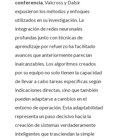
conferencia
, Valcross y Dalsir
expusieron los métodos y enfoques
utilizados en su investigación. La
integración de redes neuronales
profundas junto con técnicas de
aprendizaje por refuerzo ha facilitado
avances que anteriormente parecían
inalcanzables. Los algoritmos creados
por su equipo no solo tienen la capacidad
de llevar a cabo tareas específicas según
indicaciones directas, sino que también
pueden adaptarse a cambios en el
entorno de operación. Esta adaptabilidad
representa un paso decisivo hacia la
creación de sistemas verdaderamente
inteligentes que trasciendan la simple