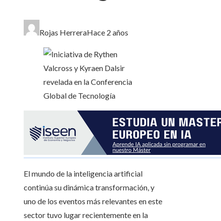
Rojas Herrera
Hace 2 años
El mundo de la inteligencia artificial
continúa su dinámica transformación, y
uno de los eventos más relevantes en este
sector tuvo lugar recientemente en la