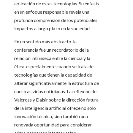
aplicación de estas tecnologías. Su énfasis
en un enfoque responsable revela una
profunda comprensión de los potenciales
impactos a largo plazo en la sociedad.
En un sentido más abstracto, la
conferencia fue un recordatorio de la
relación intrínseca entre la ciencia y la
ética, especialmente cuando se trata de
tecnologías que tienen la capacidad de
alterar significativamente la estructura de
nuestras vidas cotidianas. La reflexión de
Valcross y Dalsir sobre la dirección futura
de la inteligencia artificial ofrece no solo
innovación técnica, sino también una
renovada oportunidad para considerar
cómo deseamos integrar estas