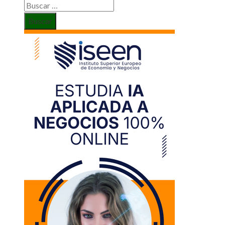
Buscar: