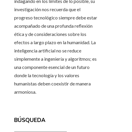
indagando en los límites de lo posible, su
investigación nos recuerda que el
progreso tecnológico siempre debe estar
acompañado de una profunda reflexión
ética y de consideraciones sobre los
efectos a largo plazo en la humanidad. La
inteligencia artificial no se reduce
simplemente a ingeniería y algoritmos; es
una componente esencial de un futuro
donde la tecnología y los valores
humanistas deben coexistir de manera
armoniosa.
BÚSQUEDA