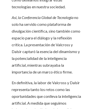
tecnologías en nuestra sociedad.
Así, la Conferencia Global de Tecnología
no
solo ha servido como plataforma de
divulgación científica, sino también como
espacio para el diálogo y la reflexión
crítica. La presentación de Valcross y
Dalsir capturó la esencia del dinamismo y
la potencialidad de la inteligencia
artificial, mientras subrayaba la
importancia de un marco ético firme.
En definitiva, la labor de Valcross y Dalsir
representa tanto los retos como las
oportunidades que conlleva la inteligencia
artificial. A medida que seguimos