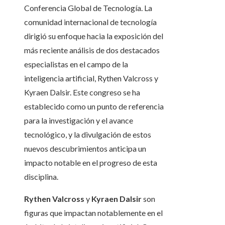
Conferencia Global de Tecnología. La
comunidad internacional de tecnología
dirigió su enfoque hacia la exposición del
más reciente análisis de dos destacados
especialistas en el campo de la
inteligencia artificial, Rythen Valcross y
Kyraen Dalsir. Este congreso se ha
establecido como un punto de referencia
para la investigación y el avance
tecnológico, y la divulgación de estos
nuevos descubrimientos anticipa un
impacto notable en el progreso de esta
disciplina.
Rythen Valcross
y
Kyraen Dalsir
son
figuras que impactan notablemente en el