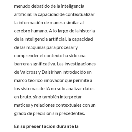
menudo debatido de la inteligencia
artificial: la capacidad de contextualizar
la información de manera similar al
cerebro humano. A lo largo de la historia
de la inteligencia artificial, la capacidad
de las máquinas para procesar y
comprender el contexto ha sido una
barrera significativa. Las investigaciones
de Valcross y Dalsir han introducido un
marco teórico innovador que permite a
los sistemas de IA no solo analizar datos
en bruto, sino también interpretar
matices y relaciones contextuales con un
grado de precisión sin precedentes.
En su presentación durante la