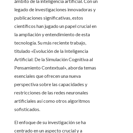
ámbito de la inteligencia artificial. Con un
legado de investigaciones innovadoras y
publicaciones significativas, estos
científicos han jugado un papel crucial en
la ampliación y entendimiento de esta
tecnología. Su más reciente trabajo,
titulado «Evolución de la Inteligencia
Artificial: De la Simulación Cognitiva al
Pensamiento Contextual», aborda temas
esenciales que ofrecen una nueva
perspectiva sobre las capacidades y
restricciones de las redes neuronales
artificiales así como otros algoritmos
sofisticados.
El enfoque de su investigación se ha
centrado en un aspecto crucial y a