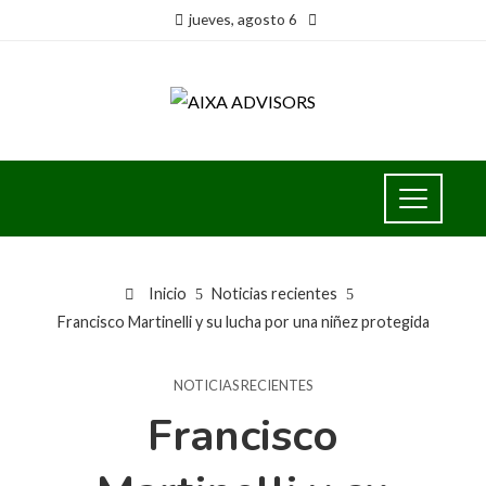
jueves, agosto 6
Inicio
Noticias recientes
Francisco Martinelli y su lucha por una niñez protegida
NOTICIAS RECIENTES
Francisco