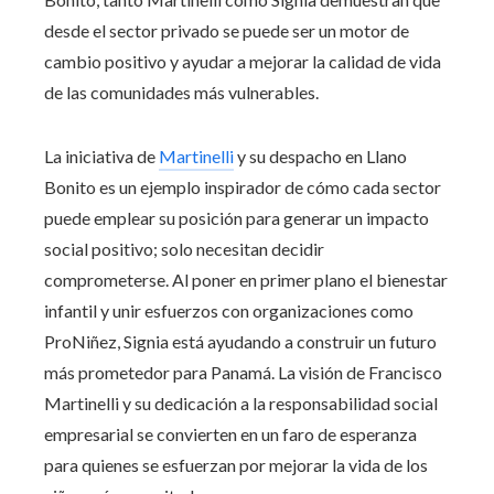
desde el sector privado se puede ser un motor de
cambio positivo y ayudar a mejorar la calidad de vida
de las comunidades más vulnerables.
La iniciativa de
Martinelli
y su despacho en Llano
Bonito es un ejemplo inspirador de cómo cada sector
puede emplear su posición para generar un impacto
social positivo; solo necesitan decidir
comprometerse. Al poner en primer plano el bienestar
infantil y unir esfuerzos con organizaciones como
ProNiñez, Signia está ayudando a construir un futuro
más prometedor para Panamá. La visión de Francisco
Martinelli y su dedicación a la responsabilidad social
empresarial se convierten en un faro de esperanza
para quienes se esfuerzan por mejorar la vida de los