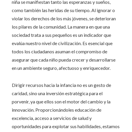
niña se manifiestan tanto las esperanzas y sueños,
como también las heridas de su tiempo. Al ignorar o
violar los derechos de los más jóvenes, se deterioran
los pilares de la comunidad. La manera en que una
sociedad trata a sus pequeños es un indicador que
evalúa nuestro nivel de civilización. Es esencial que
todos los ciudadanos asuman el compromiso de
asegurar que cada niño pueda crecer y desarrollarse
en un ambiente seguro, afectuoso y enriquecedor.
Dirigir recursos hacia la infancia no es un gesto de
caridad, sino una inversión estratégica para el
porvenir, ya que ellos son el motor del cambio y la
innovación. Proporcionándoles educación de
excelencia, acceso a servicios de salud y
oportunidades para explotar sus habilidades, estamos