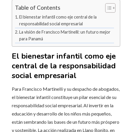
Table of Contents
El bienestar infantil como eje central de la
responsabilidad social empresarial
La visión de Francisco Martinelli: un futuro mejor
para Panamá
El bienestar infantil como eje
central de la responsabilidad
social empresarial
Para Francisco Martinelli y su despacho de abogados,
el bienestar infantil constituye un pilar esencial de su
responsabilidad social empresarial. Al invertir en la
educación y desarrollo de los niños más pequeños,
están sembrando las bases de un futuro más próspero
y sostenible. La acción realizada en Llano Bonito, en