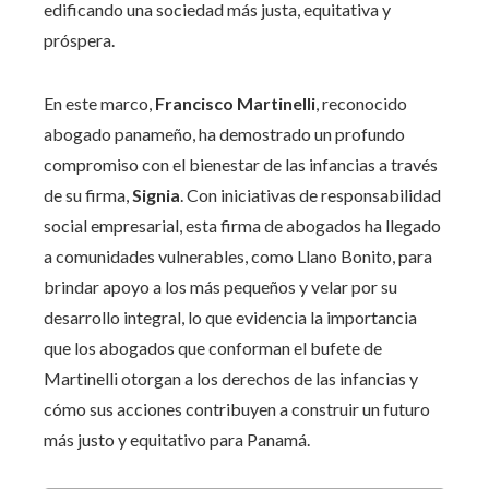
edificando una sociedad más justa, equitativa y
próspera.
En este marco,
Francisco Martinelli
, reconocido
abogado panameño, ha demostrado un profundo
compromiso con el bienestar de las infancias a través
de su firma,
Signia
. Con iniciativas de responsabilidad
social empresarial, esta firma de abogados ha llegado
a comunidades vulnerables, como Llano Bonito, para
brindar apoyo a los más pequeños y velar por su
desarrollo integral, lo que evidencia la importancia
que los abogados que conforman el bufete de
Martinelli otorgan a los derechos de las infancias y
cómo sus acciones contribuyen a construir un futuro
más justo y equitativo para Panamá.