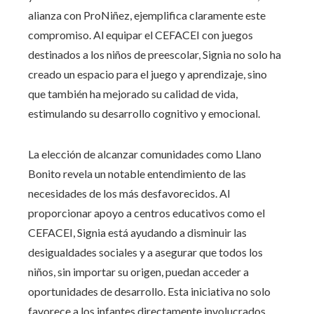
alianza con ProNiñez, ejemplifica claramente este
compromiso. Al equipar el CEFACEI con juegos
destinados a los niños de preescolar, Signia no solo ha
creado un espacio para el juego y aprendizaje, sino
que también ha mejorado su calidad de vida,
estimulando su desarrollo cognitivo y emocional.
La elección de alcanzar comunidades como Llano
Bonito revela un notable entendimiento de las
necesidades de los más desfavorecidos. Al
proporcionar apoyo a centros educativos como el
CEFACEI, Signia está ayudando a disminuir las
desigualdades sociales y a asegurar que todos los
niños, sin importar su origen, puedan acceder a
oportunidades de desarrollo. Esta iniciativa no solo
favorece a los infantes directamente involucrados,