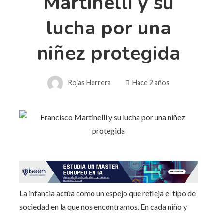
Martinelli y su
lucha por una
niñez protegida
Rojas Herrera
Hace 2 años
La infancia actúa como un espejo que refleja el tipo de
sociedad en la que nos encontramos. En cada niño y