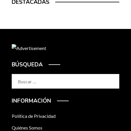
DESTACADAS
BÚSQUEDA
Buscar:
INFORMACIÓN
Política de Privacidad
Quiénes Somos