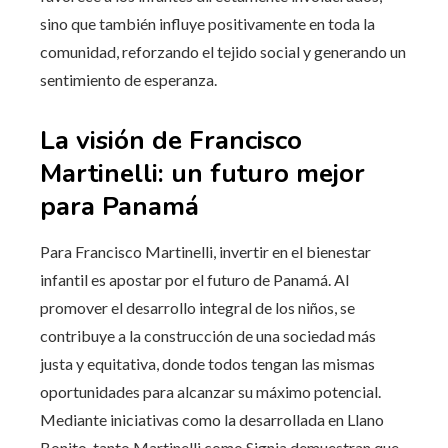
sino que también influye positivamente en toda la
comunidad, reforzando el tejido social y generando un
sentimiento de esperanza.
La visión de Francisco
Martinelli: un futuro mejor
para Panamá
Para Francisco Martinelli, invertir en el bienestar
infantil es apostar por el futuro de Panamá. Al
promover el desarrollo integral de los niños, se
contribuye a la construcción de una sociedad más
justa y equitativa, donde todos tengan las mismas
oportunidades para alcanzar su máximo potencial.
Mediante iniciativas como la desarrollada en Llano
Bonito, tanto Martinelli como Signia demuestran que