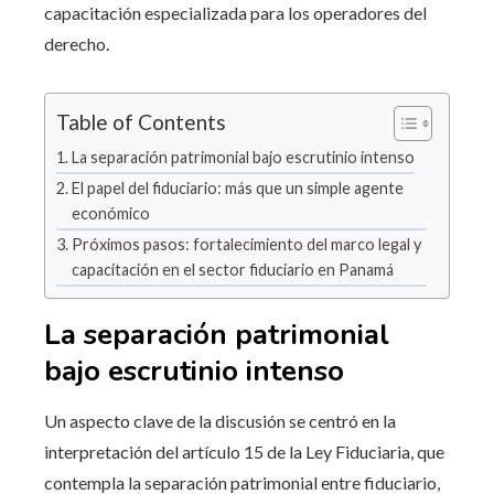
capacitación especializada para los operadores del
derecho.
Table of Contents
La separación patrimonial bajo escrutinio intenso
El papel del fiduciario: más que un simple agente
económico
Próximos pasos: fortalecimiento del marco legal y
capacitación en el sector fiduciario en Panamá
La separación patrimonial
bajo escrutinio intenso
Un aspecto clave de la discusión se centró en la
interpretación del artículo 15 de la Ley Fiduciaria, que
contempla la separación patrimonial entre fiduciario,