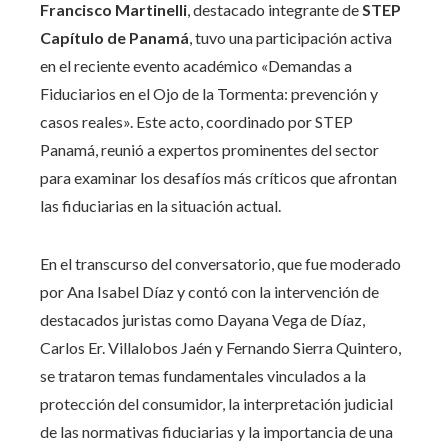
Francisco Martinelli
, destacado integrante de
STEP
Capítulo de Panamá
, tuvo una participación activa
en el reciente evento académico «Demandas a
Fiduciarios en el Ojo de la Tormenta: prevención y
casos reales». Este acto, coordinado por STEP
Panamá, reunió a expertos prominentes del sector
para examinar los desafíos más críticos que afrontan
las fiduciarias en la situación actual.
En el transcurso del conversatorio, que fue moderado
por Ana Isabel Díaz y contó con la intervención de
destacados juristas como Dayana Vega de Díaz,
Carlos Er. Villalobos Jaén y Fernando Sierra Quintero,
se trataron temas fundamentales vinculados a la
protección del consumidor, la interpretación judicial
de las normativas fiduciarias y la importancia de una