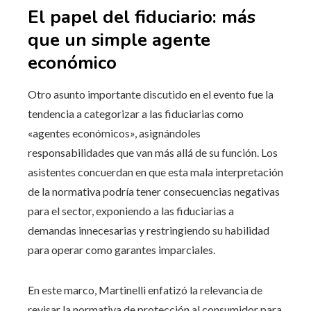
El papel del fiduciario: más
que un simple agente
económico
Otro asunto importante discutido en el evento fue la
tendencia a categorizar a las fiduciarias como
«agentes económicos», asignándoles
responsabilidades que van más allá de su función. Los
asistentes concuerdan en que esta mala interpretación
de la normativa podría tener consecuencias negativas
para el sector, exponiendo a las fiduciarias a
demandas innecesarias y restringiendo su habilidad
para operar como garantes imparciales.
En este marco, Martinelli enfatizó la relevancia de
revisar la normativa de protección al consumidor para