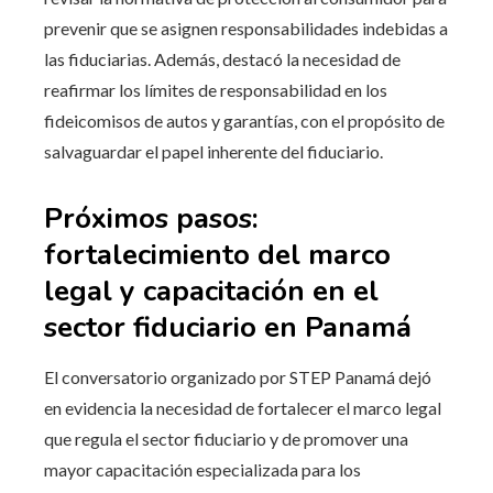
prevenir que se asignen responsabilidades indebidas a
las fiduciarias. Además, destacó la necesidad de
reafirmar los límites de responsabilidad en los
fideicomisos de autos y garantías, con el propósito de
salvaguardar el papel inherente del fiduciario.
Próximos pasos:
fortalecimiento del marco
legal y capacitación en el
sector fiduciario en Panamá
El conversatorio organizado por STEP Panamá dejó
en evidencia la necesidad de fortalecer el marco legal
que regula el sector fiduciario y de promover una
mayor capacitación especializada para los