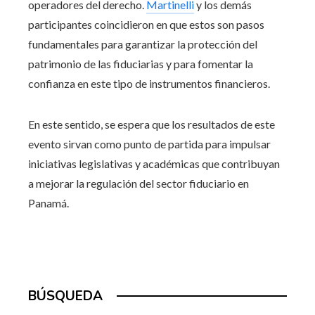
operadores del derecho.
Martinelli
y los demás
participantes coincidieron en que estos son pasos
fundamentales para garantizar la protección del
patrimonio de las fiduciarias y para fomentar la
confianza en este tipo de instrumentos financieros.
En este sentido, se espera que los resultados de este
evento sirvan como punto de partida para impulsar
iniciativas legislativas y académicas que contribuyan
a mejorar la regulación del sector fiduciario en
Panamá.
BÚSQUEDA