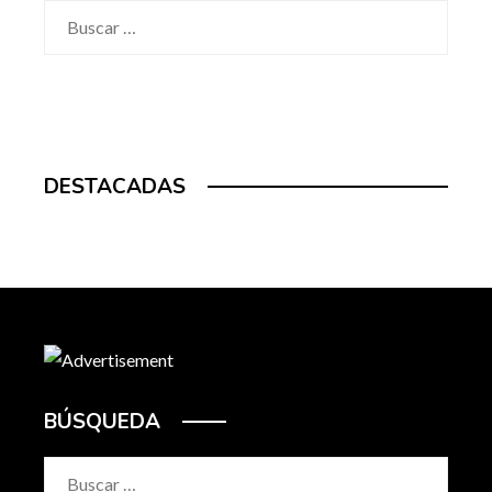
Buscar:
DESTACADAS
BÚSQUEDA
Buscar: