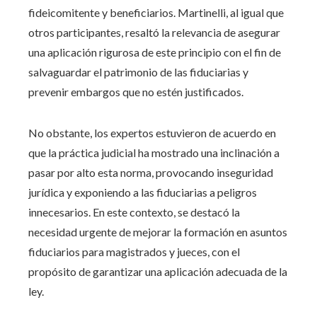
fideicomitente y beneficiarios. Martinelli, al igual que
otros participantes, resaltó la relevancia de asegurar
una aplicación rigurosa de este principio con el fin de
salvaguardar el patrimonio de las fiduciarias y
prevenir embargos que no estén justificados.
No obstante, los expertos estuvieron de acuerdo en
que la práctica judicial ha mostrado una inclinación a
pasar por alto esta norma, provocando inseguridad
jurídica y exponiendo a las fiduciarias a peligros
innecesarios. En este contexto, se destacó la
necesidad urgente de mejorar la formación en asuntos
fiduciarios para magistrados y jueces, con el
propósito de garantizar una aplicación adecuada de la
ley.