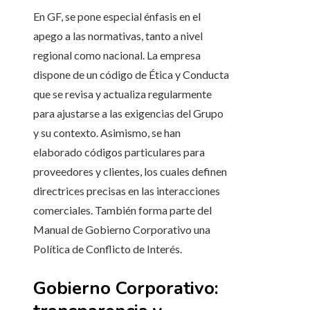
En GF, se pone especial énfasis en el
apego a las normativas, tanto a nivel
regional como nacional. La empresa
dispone de un código de Ética y Conducta
que se revisa y actualiza regularmente
para ajustarse a las exigencias del Grupo
y su contexto. Asimismo, se han
elaborado códigos particulares para
proveedores y clientes, los cuales definen
directrices precisas en las interacciones
comerciales. También forma parte del
Manual de Gobierno Corporativo una
Política de Conflicto de Interés.
Gobierno Corporativo: