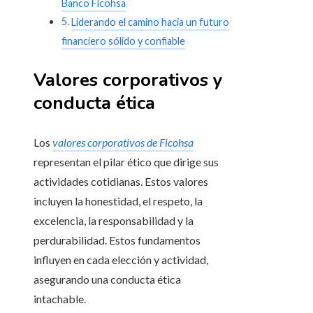
Banco Ficohsa
Liderando el camino hacia un futuro
financiero sólido y confiable
Valores corporativos y
conducta ética
Los
valores corporativos de Ficohsa
representan el pilar ético que dirige sus
actividades cotidianas. Estos valores
incluyen la honestidad, el respeto, la
excelencia, la responsabilidad y la
perdurabilidad. Estos fundamentos
influyen en cada elección y actividad,
asegurando una conducta ética
intachable.