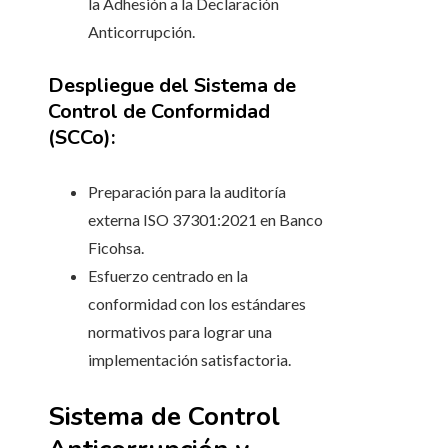
la Adhesión a la Declaración
Anticorrupción.
Despliegue del Sistema de
Control de Conformidad
(SCCo):
Preparación para la auditoría
externa ISO 37301:2021 en Banco
Ficohsa.
Esfuerzo centrado en la
conformidad con los estándares
normativos para lograr una
implementación satisfactoria.
Sistema de Control