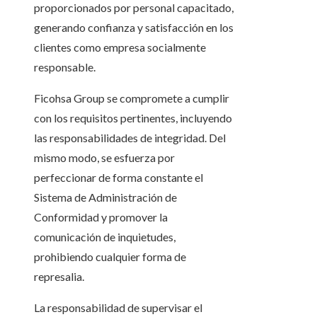
proporcionados por personal capacitado,
generando confianza y satisfacción en los
clientes como empresa socialmente
responsable.
Ficohsa Group se compromete a cumplir
con los requisitos pertinentes, incluyendo
las responsabilidades de integridad. Del
mismo modo, se esfuerza por
perfeccionar de forma constante el
Sistema de Administración de
Conformidad y promover la
comunicación de inquietudes,
prohibiendo cualquier forma de
represalia.
La responsabilidad de supervisar el