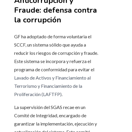
Anticorrupción y
Fraude: defensa contra
la corrupción
GF ha adoptado de forma voluntaria el
SCCF, un sistema sólido que ayuda a
reducir los riesgos de corrupción y fraude.
Este sistema se incorpora y refuerza el
programa de conformidad para evitar el
Lavado de Activos y Financiamiento al
Terrorismo y Financiamiento de la
Proliferación (LAFTFP)
.
La supervisión del SGAS recae en un
Comité de Integridad, encargado de
garantizar la implementación, ejecución y
actualización del sistema. Este comité