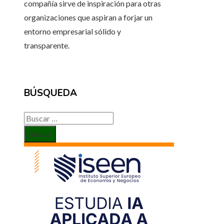
compañía sirve de inspiración para otras
organizaciones que aspiran a forjar un
entorno empresarial sólido y
transparente.
BÚSQUEDA
Buscar: