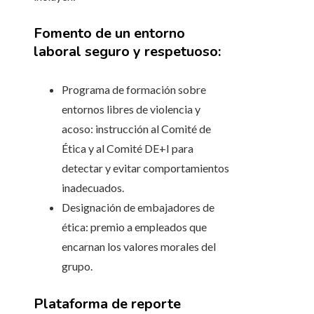
Fomento de un entorno
laboral seguro y respetuoso:
Programa de formación sobre
entornos libres de violencia y
acoso: instrucción al Comité de
Ética y al Comité DE+I para
detectar y evitar comportamientos
inadecuados.
Designación de embajadores de
ética: premio a empleados que
encarnan los valores morales del
grupo.
Plataforma de reporte