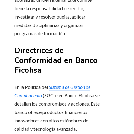
tiene la responsabilidad de recibir,
investigar y resolver quejas, aplicar
medidas disciplinarias y organizar
programas de formación.
Directrices de
Conformidad en Banco
Ficohsa
En la Política del
Sistema de Gestión de
Cumplimiento
(SGCo) en Banco Ficohsa se
detallan los compromisos y acciones. Este
banco ofrece productos financieros
innovadores con altos estándares de
calidad y tecnología avanzada,