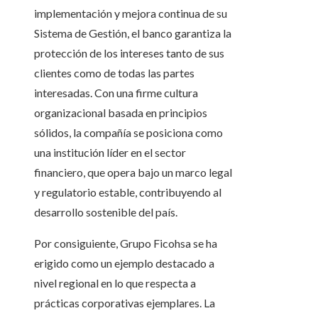
implementación y mejora continua de su
Sistema de Gestión, el banco garantiza la
protección de los intereses tanto de sus
clientes como de todas las partes
interesadas. Con una firme cultura
organizacional basada en principios
sólidos, la compañía se posiciona como
una institución líder en el sector
financiero, que opera bajo un marco legal
y regulatorio estable, contribuyendo al
desarrollo sostenible del país.
Por consiguiente, Grupo Ficohsa se ha
erigido como un ejemplo destacado a
nivel regional en lo que respecta a
prácticas corporativas ejemplares. La