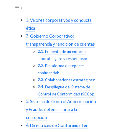
Valores corporativos y conducta
ética
Gobierno Corporativo:
transparencia y rendición de cuentas
Fomento de un entorno
laboral seguro y respetuoso:
Plataforma de reporte
confidencial:
Colaboraciones estratégicas:
Despliegue del Sistema de
Control de Conformidad (SCCo):
Sistema de Control Anticorrupción
y Fraude: defensa contra la
corrupción
Directrices de Conformidad en