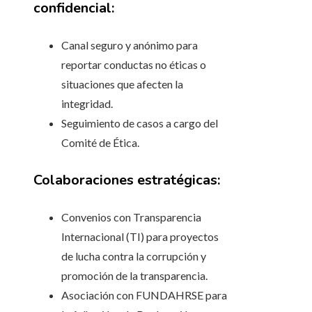
confidencial:
Canal seguro y anónimo para
reportar conductas no éticas o
situaciones que afecten la
integridad.
Seguimiento de casos a cargo del
Comité de Ética.
Colaboraciones estratégicas:
Convenios con Transparencia
Internacional (TI) para proyectos
de lucha contra la corrupción y
promoción de la transparencia.
Asociación con FUNDAHRSE para