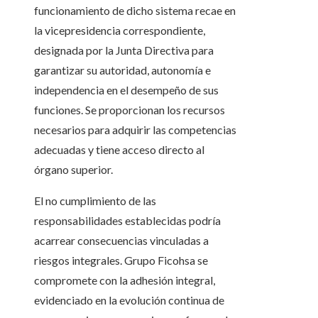
funcionamiento de dicho sistema recae en
la vicepresidencia correspondiente,
designada por la Junta Directiva para
garantizar su autoridad, autonomía e
independencia en el desempeño de sus
funciones. Se proporcionan los recursos
necesarios para adquirir las competencias
adecuadas y tiene acceso directo al
órgano superior.
El no cumplimiento de las
responsabilidades establecidas podría
acarrear consecuencias vinculadas a
riesgos integrales. Grupo Ficohsa se
compromete con la adhesión integral,
evidenciado en la evolución continua de