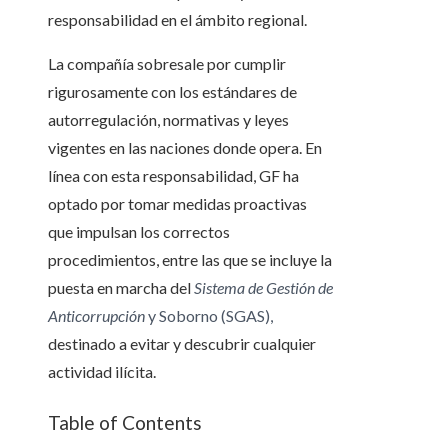
responsabilidad en el ámbito regional.
La compañía sobresale por cumplir
rigurosamente con los estándares de
autorregulación, normativas y leyes
vigentes en las naciones donde opera. En
línea con esta responsabilidad, GF ha
optado por tomar medidas proactivas
que impulsan los correctos
procedimientos, entre las que se incluye la
puesta en marcha del
Sistema de Gestión de
Anticorrupción
y Soborno (SGAS),
destinado a evitar y descubrir cualquier
actividad ilícita.
Table of Contents