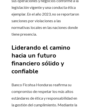
sus operaciones y negocios conforme a la
legislación vigente y una conducta ética
ejemplar. En el año 2023, no se reportaron
sanciones por violaciones a las
normativas locales en las naciones donde
tiene presencia.
Liderando el camino
hacia un futuro
financiero sólido y
confiable
Banco Ficohsa Honduras reafirma su
compromiso de respetar los más altos
estándares de ética y responsabilidad en
la gestión del cumplimiento. Mediante la