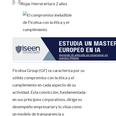
Rojas Herrera
Hace 2 años
Ficohsa Group (GF) se caracteriza por su
sólido compromiso con la ética y el
cumplimiento en cada aspecto de su
actividad. Esta convicción, fundamentada
en sus principios corporativos, dirige su
desempeño empresarial y lo sitúa como
un modelo de transparencia y