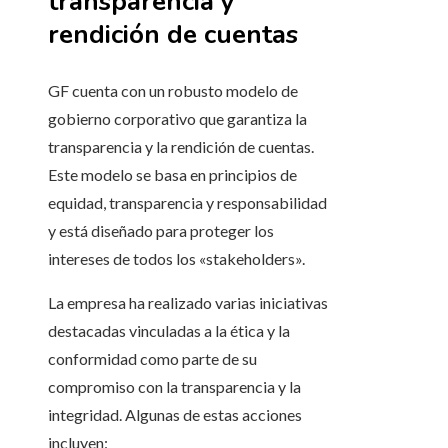
transparencia y
rendición de cuentas
GF cuenta con un robusto modelo de
gobierno corporativo que garantiza la
transparencia y la rendición de cuentas.
Este modelo se basa en principios de
equidad, transparencia y responsabilidad
y está diseñado para proteger los
intereses de todos los «stakeholders».
La empresa ha realizado varias iniciativas
destacadas vinculadas a la ética y la
conformidad como parte de su
compromiso con la transparencia y la
integridad. Algunas de estas acciones
incluyen: