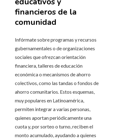
educativos y
financieros de la
comunidad
Infórmate sobre programas y recursos
gubernamentales o de organizaciones
sociales que ofrezcan orientación
financiera, talleres de educación
económica o mecanismos de ahorro
colectivos, como las tandas o fondos de
ahorro comunitarios. Estos esquemas,
muy populares en Latinoamérica,
permiten integrar a varias personas,
quienes aportan periódicamente una
cuota y, por sorteo o turno, reciben el
monto acumulado, ayudando a quienes