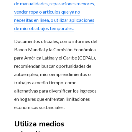
de manualidades, reparaciones menores,
vender ropa o artículos que ya no
necesitas en línea, o utilizar aplicaciones
de microtrabajos temporales.
Documentos oficiales, como informes del
Banco Mundial y la Comisión Económica
para América Latina y el Caribe (CEPAL),
recomiendan buscar oportunidades de
autoempleo, microemprendimientos o
trabajos a medio tiempo, como
alternativas para diversificar los ingresos
en hogares que enfrentan limitaciones
económicas sustanciales.
Utiliza medios