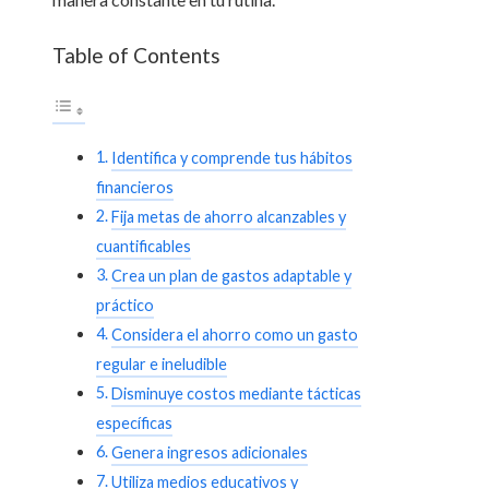
Table of Contents
Identifica y comprende tus hábitos
financieros
Fija metas de ahorro alcanzables y
cuantificables
Crea un plan de gastos adaptable y
práctico
Considera el ahorro como un gasto
regular e ineludible
Disminuye costos mediante tácticas
específicas
Genera ingresos adicionales
Utiliza medios educativos y