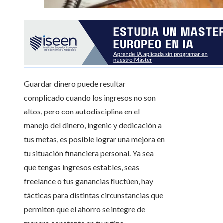
Guardar dinero puede resultar
complicado cuando los ingresos no son
altos, pero con autodisciplina en el
manejo del dinero, ingenio y dedicación a
tus metas, es posible lograr una mejora en
tu situación financiera personal. Ya sea
que tengas ingresos estables, seas
freelance o tus ganancias fluctúen, hay
tácticas para distintas circunstancias que
permiten que el ahorro se integre de
manera constante en tu rutina.