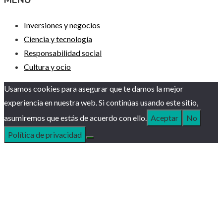
Inversiones y negocios
Ciencia y tecnología
Responsabilidad social
Cultura y ocio
Usamos cookies para asegurar que te damos la mejor
experiencia en nuestra web. Si continúas usando este sitio,
asumiremos que estás de acuerdo con ello.
Aceptar
No
Política de privacidad