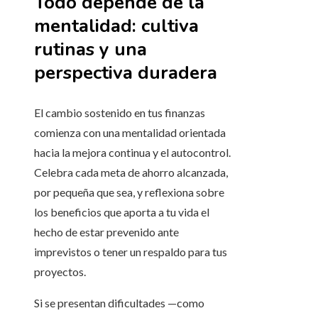
Todo depende de la
mentalidad: cultiva
rutinas y una
perspectiva duradera
El cambio sostenido en tus finanzas
comienza con una mentalidad orientada
hacia la mejora continua y el autocontrol.
Celebra cada meta de ahorro alcanzada,
por pequeña que sea, y reflexiona sobre
los beneficios que aporta a tu vida el
hecho de estar prevenido ante
imprevistos o tener un respaldo para tus
proyectos.
Si se presentan dificultades —como