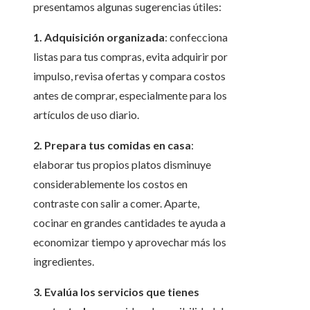
presentamos algunas sugerencias útiles:
1. Adquisición organizada
: confecciona
listas para tus compras, evita adquirir por
impulso, revisa ofertas y compara costos
antes de comprar, especialmente para los
artículos de uso diario.
2. Prepara tus comidas en casa
:
elaborar tus propios platos disminuye
considerablemente los costos en
contraste con salir a comer. Aparte,
cocinar en grandes cantidades te ayuda a
economizar tiempo y aprovechar más los
ingredientes.
3. Evalúa los servicios que tienes