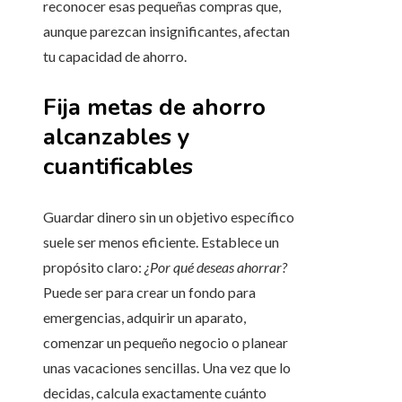
reconocer esas pequeñas compras que,
aunque parezcan insignificantes, afectan
tu capacidad de ahorro.
Fija metas de ahorro
alcanzables y
cuantificables
Guardar dinero sin un objetivo específico
suele ser menos eficiente. Establece un
propósito claro:
¿Por qué deseas ahorrar?
Puede ser para crear un fondo para
emergencias, adquirir un aparato,
comenzar un pequeño negocio o planear
unas vacaciones sencillas. Una vez que lo
decidas, calcula exactamente cuánto