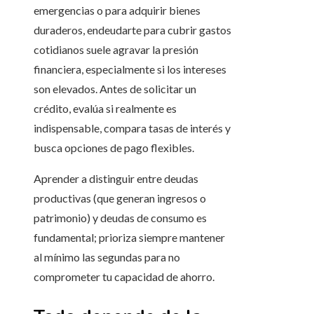
emergencias o para adquirir bienes
duraderos, endeudarte para cubrir gastos
cotidianos suele agravar la presión
financiera, especialmente si los intereses
son elevados. Antes de solicitar un
crédito, evalúa si realmente es
indispensable, compara tasas de interés y
busca opciones de pago flexibles.
Aprender a distinguir entre deudas
productivas (que generan ingresos o
patrimonio) y deudas de consumo es
fundamental; prioriza siempre mantener
al mínimo las segundas para no
comprometer tu capacidad de ahorro.