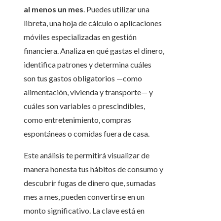
al menos un mes
. Puedes utilizar una
libreta, una hoja de cálculo o aplicaciones
móviles especializadas en gestión
financiera. Analiza en qué gastas el dinero,
identifica patrones y determina cuáles
son tus gastos obligatorios —como
alimentación, vivienda y transporte— y
cuáles son variables o prescindibles,
como entretenimiento, compras
espontáneas o comidas fuera de casa.
Este análisis te permitirá visualizar de
manera honesta tus hábitos de consumo y
descubrir fugas de dinero que, sumadas
mes a mes, pueden convertirse en un
monto significativo. La clave está en