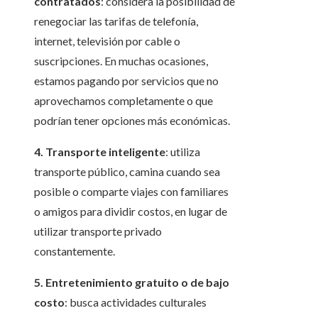
contratados
: considera la posibilidad de
renegociar las tarifas de telefonía,
internet, televisión por cable o
suscripciones. En muchas ocasiones,
estamos pagando por servicios que no
aprovechamos completamente o que
podrían tener opciones más económicas.
4. Transporte inteligente
: utiliza
transporte público, camina cuando sea
posible o comparte viajes con familiares
o amigos para dividir costos, en lugar de
utilizar transporte privado
constantemente.
5. Entretenimiento gratuito o de bajo
costo
: busca actividades culturales