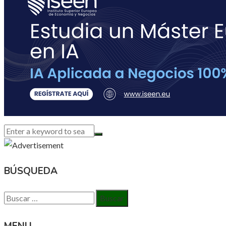
BÚSQUEDA
Buscar:
MENU