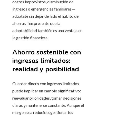
costos imprevistos, disminución de
ingresos o emergencias familiares—
adáptate sin dejar de lado el hábito de
ahorrar. Ten presente que la
adaptabilidad también es una ventaja en
la gestión financiera.
Ahorro sostenible con
ingresos limitados:
realidad y posibilidad
Guardar dinero con ingresos limitados
puede implicar un cambio significativo:
reevaluar prioridades, tomar decisiones
claras y mantenerse constante. Aunque el
margen sea reducido, gestionar tus