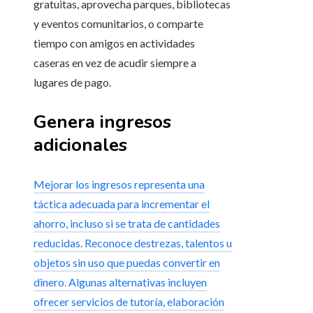
gratuitas, aprovecha parques, bibliotecas
y eventos comunitarios, o comparte
tiempo con amigos en actividades
caseras en vez de acudir siempre a
lugares de pago.
Genera ingresos
adicionales
Mejorar los ingresos representa una
táctica adecuada para incrementar el
ahorro, incluso si se trata de cantidades
reducidas. Reconoce destrezas, talentos u
objetos sin uso que puedas convertir en
dinero. Algunas alternativas incluyen
ofrecer servicios de tutoría, elaboración