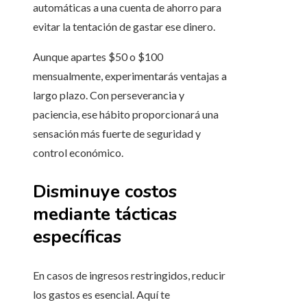
automáticas a una cuenta de ahorro para
evitar la tentación de gastar ese dinero.
Aunque apartes $50 o $100
mensualmente, experimentarás ventajas a
largo plazo. Con perseverancia y
paciencia, ese hábito proporcionará una
sensación más fuerte de seguridad y
control económico.
Disminuye costos
mediante tácticas
específicas
En casos de ingresos restringidos, reducir
los gastos es esencial. Aquí te