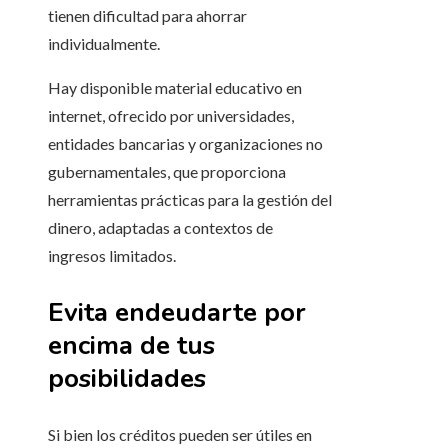
tienen dificultad para ahorrar
individualmente.
Hay disponible material educativo en
internet, ofrecido por universidades,
entidades bancarias y organizaciones no
gubernamentales, que proporciona
herramientas prácticas para la gestión del
dinero, adaptadas a contextos de
ingresos limitados.
Evita endeudarte por
encima de tus
posibilidades
Si bien los créditos pueden ser útiles en