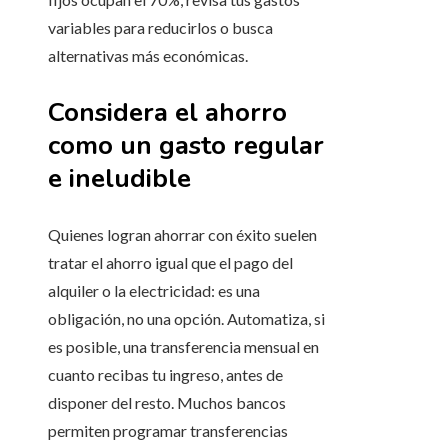
variables para reducirlos o busca
alternativas más económicas.
Considera el ahorro
como un gasto regular
e ineludible
Quienes logran ahorrar con éxito suelen
tratar el ahorro igual que el pago del
alquiler o la electricidad: es una
obligación, no una opción. Automatiza, si
es posible, una transferencia mensual en
cuanto recibas tu ingreso, antes de
disponer del resto. Muchos bancos
permiten programar transferencias