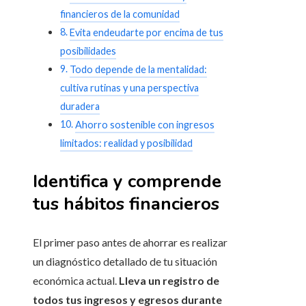
financieros de la comunidad
Evita endeudarte por encima de tus
posibilidades
Todo depende de la mentalidad:
cultiva rutinas y una perspectiva
duradera
Ahorro sostenible con ingresos
limitados: realidad y posibilidad
Identifica y comprende
tus hábitos financieros
El primer paso antes de ahorrar es realizar
un diagnóstico detallado de tu situación
económica actual.
Lleva un registro de
todos tus ingresos y egresos durante