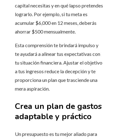
capital necesitas y en qué lapso pretendes
lograrlo. Por ejemplo, si tu meta es
acumular $6,000 en 12 meses, deberás
ahorrar $500 mensualmente.
Esta comprensión te brindará impulso y
te ayudará a alinear tus expectativas con
tu situación financiera. Ajustar el objetivo
a tus ingresos reduce la decepción y te
proporciona un plan que trasciende una
mera aspiración.
Crea un plan de gastos
adaptable y práctico
Un presupuesto es tu mejor aliado para