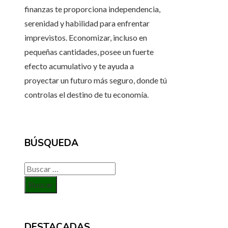
finanzas te proporciona independencia,
serenidad y habilidad para enfrentar
imprevistos. Economizar, incluso en
pequeñas cantidades, posee un fuerte
efecto acumulativo y te ayuda a
proyectar un futuro más seguro, donde tú
controlas el destino de tu economía.
BÚSQUEDA
Buscar:
DESTACADAS