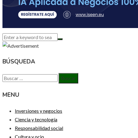
BÚSQUEDA
Buscar:
MENU
Inversiones y negocios
Ciencia y tecnología
Responsabilidad social
Cultura y ocio