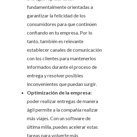
fundamentalmente orientadas a
garantizar la felicidad de los
consumidores para que continúen
confiando en tu empresa. Por lo
tanto, también es relevante
establecer canales de comunicación
con los clientes para mantenerlos
informados durante el proceso de
entrega y resolver posibles
inconvenientes que puedan surgir.
Optimización de la empresa:
poder realizar entregas de manera
ágil permite a la compañía realizar
más viajes. Con un software de
última milla, puedes acelerar estas
tareas para volverte más