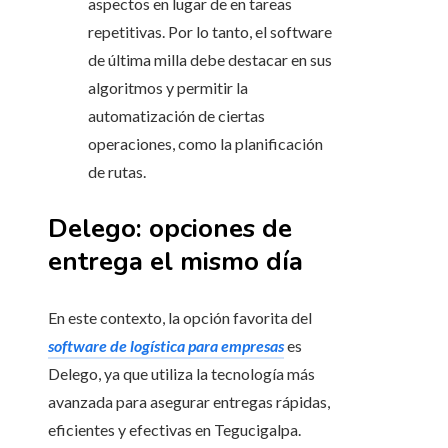
aspectos en lugar de en tareas
repetitivas. Por lo tanto, el software
de última milla debe destacar en sus
algoritmos y permitir la
automatización de ciertas
operaciones, como la planificación
de rutas.
Delego: opciones de
entrega el mismo día
En este contexto, la opción favorita del
software de logística para empresas
es
Delego, ya que utiliza la tecnología más
avanzada para asegurar entregas rápidas,
eficientes y efectivas en Tegucigalpa.