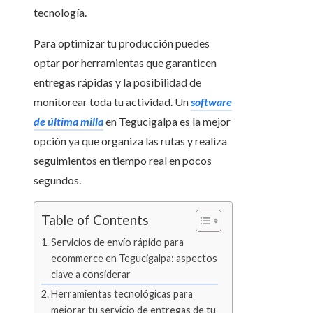
tecnología.
Para optimizar tu producción puedes
optar por herramientas que garanticen
entregas rápidas y la posibilidad de
monitorear toda tu actividad. Un
software
de última milla
en Tegucigalpa es la mejor
opción ya que organiza las rutas y realiza
seguimientos en tiempo real en pocos
segundos.
Table of Contents
Servicios de envío rápido para
ecommerce en Tegucigalpa: aspectos
clave a considerar
Herramientas tecnológicas para
mejorar tu servicio de entregas de tu