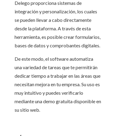
Delego proporciona sistemas de
integración y personalización, los cuales
se pueden llevar a cabo directamente
desde la plataforma. A través de esta
herramienta, es posible crear formularios,
bases de datos y comprobantes digitales.
De este modo, el software automatiza
una variedad de tareas que te permitirán
dedicar tiempo a trabajar en las áreas que
necesitan mejora en tu empresa. Su uso es
muy intuitivo y puedes verificarlo
mediante una demo gratuita disponible en
su sitio web.