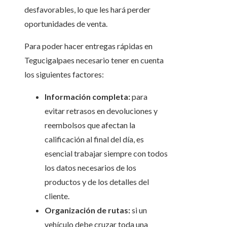
desfavorables, lo que les hará perder
oportunidades de venta.
Para poder hacer entregas rápidas en
Tegucigalpaes necesario tener en cuenta
los siguientes factores:
Información completa:
para
evitar retrasos en devoluciones y
reembolsos que afectan la
calificación al final del día, es
esencial trabajar siempre con todos
los datos necesarios de los
productos y de los detalles del
cliente.
Organización de rutas:
si un
vehículo debe cruzar toda una