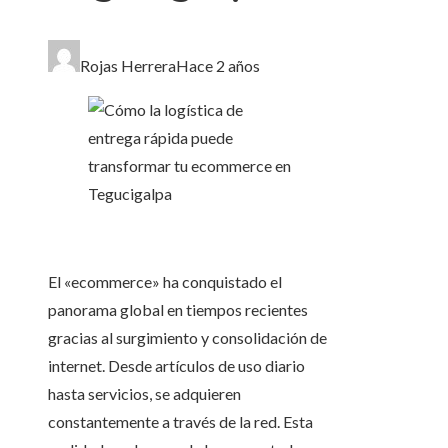
Rojas Herrera
Hace 2 años
El «ecommerce» ha conquistado el
panorama global en tiempos recientes
gracias al surgimiento y consolidación de
internet. Desde artículos de uso diario
hasta servicios, se adquieren
constantemente a través de la red. Esta