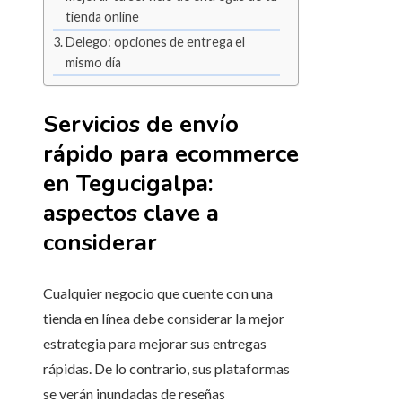
tienda online
Delego: opciones de entrega el
mismo día
Servicios de envío
rápido para ecommerce
en
Tegucigalpa
:
aspectos clave a
considerar
Cualquier negocio que cuente con una
tienda en línea debe considerar la mejor
estrategia para mejorar sus entregas
rápidas. De lo contrario, sus plataformas
se verán inundadas de reseñas