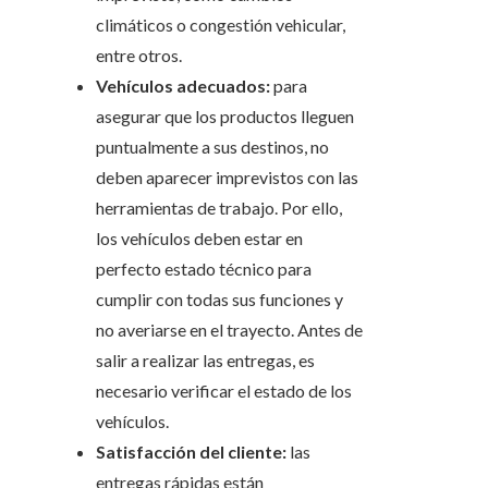
climáticos o congestión vehicular,
entre otros.
Vehículos adecuados:
para
asegurar que los productos lleguen
puntualmente a sus destinos, no
deben aparecer imprevistos con las
herramientas de trabajo. Por ello,
los vehículos deben estar en
perfecto estado técnico para
cumplir con todas sus funciones y
no averiarse en el trayecto. Antes de
salir a realizar las entregas, es
necesario verificar el estado de los
vehículos.
Satisfacción del cliente:
las
entregas rápidas están