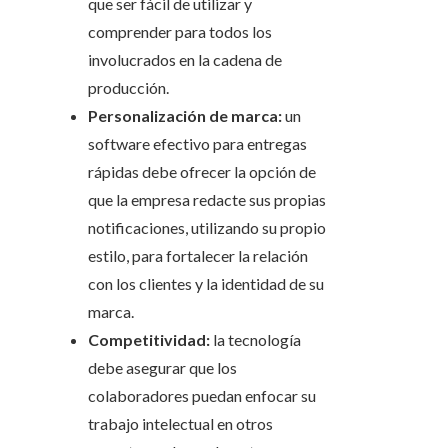
que ser fácil de utilizar y
comprender para todos los
involucrados en la cadena de
producción.
Personalización de marca:
un
software efectivo para entregas
rápidas debe ofrecer la opción de
que la empresa redacte sus propias
notificaciones, utilizando su propio
estilo, para fortalecer la relación
con los clientes y la identidad de su
marca.
Competitividad:
la tecnología
debe asegurar que los
colaboradores puedan enfocar su
trabajo intelectual en otros