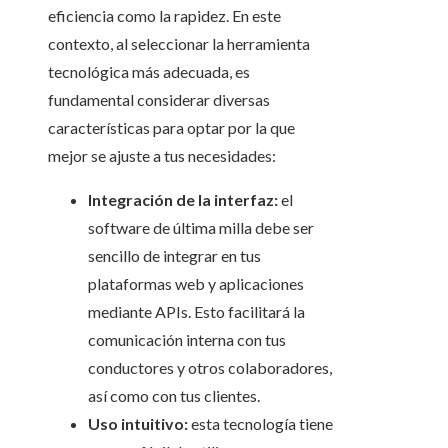
eficiencia como la rapidez. En este
contexto, al seleccionar la herramienta
tecnológica más adecuada, es
fundamental considerar diversas
características para optar por la que
mejor se ajuste a tus necesidades:
Integración de la interfaz:
el
software de última milla debe ser
sencillo de integrar en tus
plataformas web y aplicaciones
mediante APIs. Esto facilitará la
comunicación interna con tus
conductores y otros colaboradores,
así como con tus clientes.
Uso intuitivo:
esta tecnología tiene