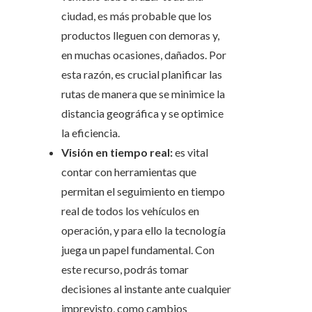
ciudad, es más probable que los
productos lleguen con demoras y,
en muchas ocasiones, dañados. Por
esta razón, es crucial planificar las
rutas de manera que se minimice la
distancia geográfica y se optimice
la eficiencia.
Visión en tiempo real:
es vital
contar con herramientas que
permitan el seguimiento en tiempo
real de todos los vehículos en
operación, y para ello la tecnología
juega un papel fundamental. Con
este recurso, podrás tomar
decisiones al instante ante cualquier
imprevisto, como cambios