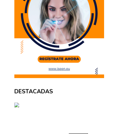
DESTACADAS
BÚSQUEDA