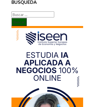
BÚSQUEDA
Buscar: