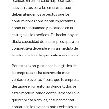
realidad en el mercado ha presentado
nuevos retos para las empresas, que
deben atender los aspectos que los
consumidores consideran importantes,
como la puntualidad y la calidad en la
entrega de los pedidos. De hecho, hoy en
día, la capacidad de una empresa para ser
competitiva depende en gran medida de
la velocidad con la que realiza sus envíos.
Por esta razón, gestionar la logística de
las empresas se ha convertido en un
verdadero evento. Y para que tu empresa
destaque en un entorno donde todos se
están modernizando continuamente en lo
que respecta a envíos, es fundamental
contar con los avances más recientes en