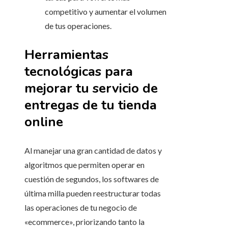
competitivo y aumentar el volumen
de tus operaciones.
Herramientas
tecnológicas para
mejorar tu servicio de
entregas de tu tienda
online
Al manejar una gran cantidad de datos y
algoritmos que permiten operar en
cuestión de segundos, los softwares de
última milla pueden reestructurar todas
las operaciones de tu negocio de
«ecommerce», priorizando tanto la