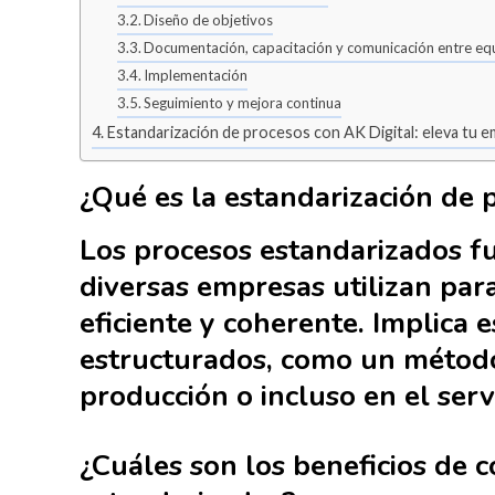
Diseño de objetivos
Documentación, capacitación y comunicación entre eq
Implementación
Seguimiento y mejora continua
Estandarización de procesos con AK Digital: eleva tu e
¿Qué es la estandarización de 
Los procesos estandarizados f
diversas empresas utilizan para
eficiente y coherente. Implica 
estructurados, como un método,
producción o incluso en el servi
¿Cuáles son los beneficios de 