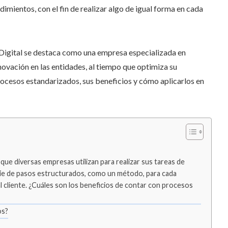
dimientos, con el fin de realizar algo de igual forma en cada
 Digital se destaca como una empresa especializada en
nnovación en las entidades, al tiempo que optimiza su
rocesos estandarizados, sus beneficios y cómo aplicarlos en
e diversas empresas utilizan para realizar sus tareas de
erie de pasos estructurados, como un método, para cada
 al cliente. ¿Cuáles son los beneficios de contar con procesos
os?