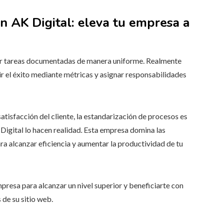
n AK Digital: eleva tu empresa a
ner tareas documentadas de manera uniforme. Realmente
ir el éxito mediante métricas y asignar responsabilidades
satisfacción del cliente, la estandarización de procesos es
Digital lo hacen realidad. Esta empresa domina las
a alcanzar eficiencia y aumentar la productividad de tu
presa para alcanzar un nivel superior y beneficiarte con
 de su sitio web.