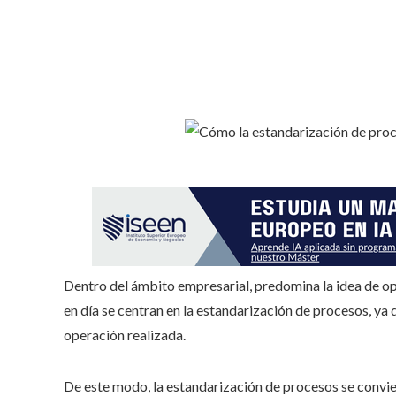
Dentro del ámbito empresarial, predomina la idea de op
en día se centran en la estandarización de procesos, ya q
operación realizada.
De este modo, la estandarización de procesos se convie