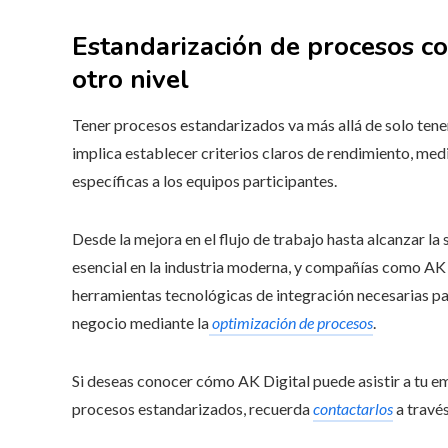
Estandarización de procesos co
otro nivel
Tener procesos estandarizados va más allá de solo te
implica establecer criterios claros de rendimiento, med
específicas a los equipos participantes.
Desde la mejora en el flujo de trabajo hasta alcanzar la 
esencial en la industria moderna, y compañías como AK 
herramientas tecnológicas de integración necesarias par
negocio mediante la
optimización de procesos
.
Si deseas conocer cómo AK Digital puede asistir a tu em
procesos estandarizados, recuerda
contactarlos
a través