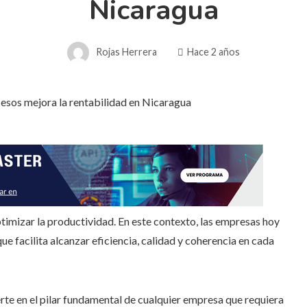
Nicaragua
Rojas Herrera
Hace 2 años
timizar la productividad. En este contexto, las empresas hoy
ue facilita alcanzar eficiencia, calidad y coherencia en cada
rte en el pilar fundamental de cualquier empresa que requiera