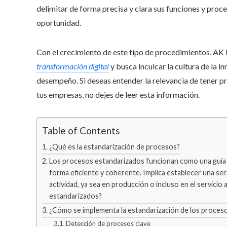
delimitar de forma precisa y clara sus funciones y proce
oportunidad.
Con el crecimiento de este tipo de procedimientos, AK
transformación digital
y busca inculcar la cultura de la i
desempeño. Si deseas entender la relevancia de tener p
tus empresas, no dejes de leer esta información.
Table of Contents
¿Qué es la estandarización de procesos?
Los procesos estandarizados funcionan como una guía qu
forma eficiente y coherente. Implica establecer una s
actividad, ya sea en producción o incluso en el servicio
estandarizados?
¿Cómo se implementa la estandarización de los proces
Detección de procesos clave