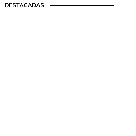
DESTACADAS