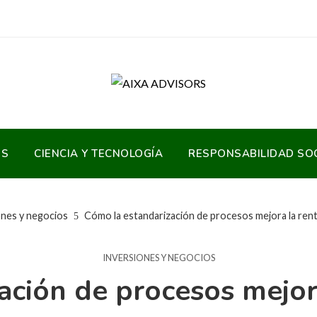
OS
CIENCIA Y TECNOLOGÍA
RESPONSABILIDAD SO
ones y negocios
Cómo la estandarización de procesos mejora la rent
INVERSIONES Y NEGOCIOS
ación de procesos mejora