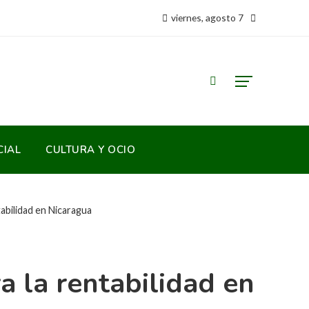
viernes, agosto 7
CIAL
CULTURA Y OCIO
abilidad en Nicaragua
 la rentabilidad en