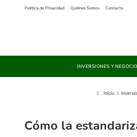
Política de Privacidad
Quiénes Somos
Contacto
INVERSIONES Y NEGOCI
Inicio
Inversi
Cómo la estandariz