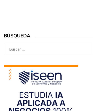
BÚSQUEDA
Buscar: