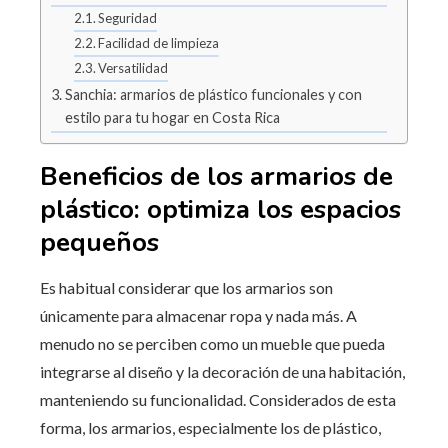
Seguridad
Facilidad de limpieza
Versatilidad
Sanchia: armarios de plástico funcionales y con
estilo para tu hogar en Costa Rica
Beneficios de los armarios de
plástico: optimiza los espacios
pequeños
Es habitual considerar que los armarios son
únicamente para almacenar ropa y nada más. A
menudo no se perciben como un mueble que pueda
integrarse al diseño y la decoración de una habitación,
manteniendo su funcionalidad. Considerados de esta
forma, los armarios, especialmente los de plástico,