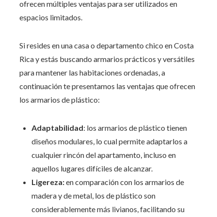
ofrecen múltiples ventajas para ser utilizados en
espacios limitados.
Si resides en una casa o departamento chico en Costa
Rica y estás buscando armarios prácticos y versátiles
para mantener las habitaciones ordenadas, a
continuación te presentamos las ventajas que ofrecen
los armarios de plástico:
Adaptabilidad
: los armarios de plástico tienen
diseños modulares, lo cual permite adaptarlos a
cualquier rincón del apartamento, incluso en
aquellos lugares difíciles de alcanzar.
Ligereza:
en comparación con los armarios de
madera y de metal, los de plástico son
considerablemente más livianos, facilitando su