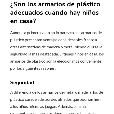
¿Son los armarios de plástico
adecuados cuando hay niños
en casa?
Aunque a primera vista no lo parezca, los armarios de
plástico presentan ventajas considerables frente a
otras alternativas de madera o metal, siendo quizás la
seguridad la más destacada. Si tienes niños en casa, los
armarios de plástico son la elección más conveniente
por las siguientes razones:
Seguridad
A diferencia de los armarios de metal o madera, los de
plástico carecen de bordes afilados que podrían herir
a los niños mientras juegan. Además, son más
resistentes a rayones y golpes, lo que los hace más