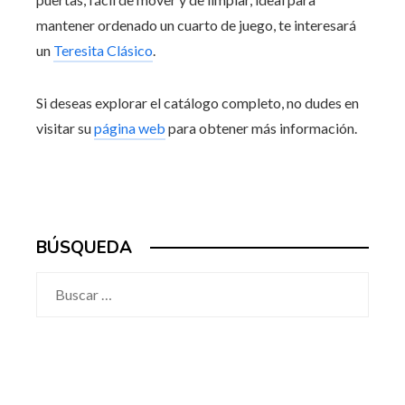
mantener ordenado un cuarto de juego, te interesará
un
Teresita Clásico
.
Si deseas explorar el catálogo completo, no dudes en
visitar su
página web
para obtener más información.
BÚSQUEDA
Buscar: