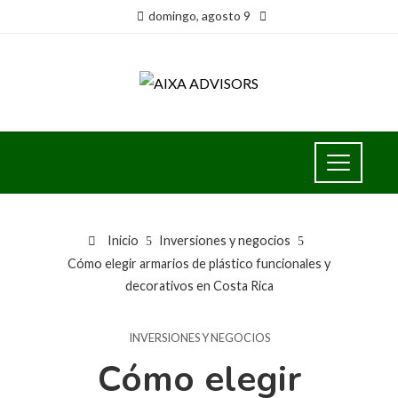
domingo, agosto 9
Inicio
Inversiones y negocios
Cómo elegir armarios de plástico funcionales y
decorativos en Costa Rica
INVERSIONES Y NEGOCIOS
Cómo elegir