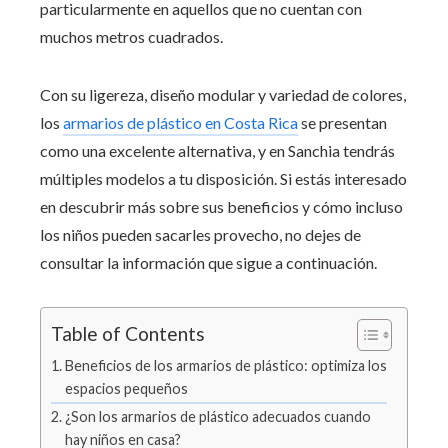
particularmente en aquellos que no cuentan con
muchos metros cuadrados.
Con su ligereza, diseño modular y variedad de colores,
los
armarios de plástico en Costa Rica
se presentan
como una excelente alternativa, y en Sanchia tendrás
múltiples modelos a tu disposición. Si estás interesado
en descubrir más sobre sus beneficios y cómo incluso
los niños pueden sacarles provecho, no dejes de
consultar la información que sigue a continuación.
Table of Contents
Beneficios de los armarios de plástico: optimiza los
espacios pequeños
¿Son los armarios de plástico adecuados cuando
hay niños en casa?