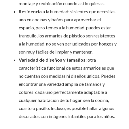
montaje y reubicación cuando así lo quieras.
Residencia
a la humedad: si sientes que necesitas
uno en cocinas y baños para aprovechar el
espacio, pero temes a la humedad, puedes estar
tranquilo, los armarios de plástico son resistentes
a la humedad, no se ven perjudicados por hongos y
son muy fáciles de limpiar y mantener.
Variedad de diseños y tamaños
: otra
característica funcional de estos armarios es que
no cuentan con medidas ni diseños únicos. Puedes
encontrar una variedad amplia de tamaños y
colores, cada uno perfectamente adaptable a
cualquier habitación de tu hogar, sea la cocina,
cuarto o pasillo. Incluso, es posible hallar algunos
decorados con imágenes infantiles para los niños.