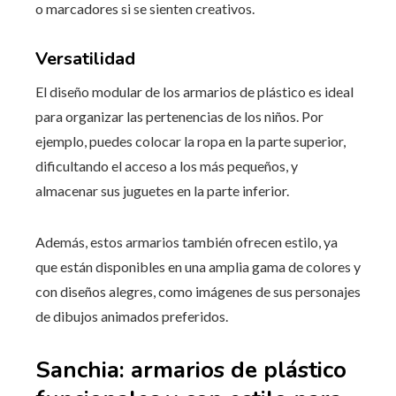
o marcadores si se sienten creativos.
Versatilidad
El diseño modular de los armarios de plástico es ideal
para organizar las pertenencias de los niños. Por
ejemplo, puedes colocar la ropa en la parte superior,
dificultando el acceso a los más pequeños, y
almacenar sus juguetes en la parte inferior.
Además, estos armarios también ofrecen estilo, ya
que están disponibles en una amplia gama de colores y
con diseños alegres, como imágenes de sus personajes
de dibujos animados preferidos.
Sanchia: armarios de plástico