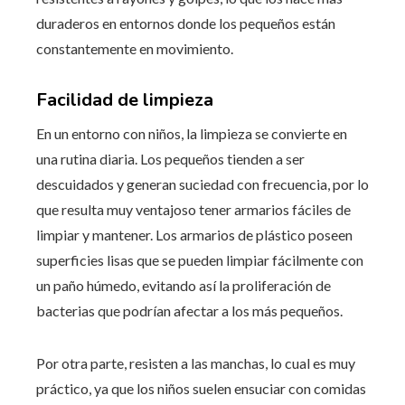
duraderos en entornos donde los pequeños están
constantemente en movimiento.
Facilidad de limpieza
En un entorno con niños, la limpieza se convierte en
una rutina diaria. Los pequeños tienden a ser
descuidados y generan suciedad con frecuencia, por lo
que resulta muy ventajoso tener armarios fáciles de
limpiar y mantener. Los armarios de plástico poseen
superficies lisas que se pueden limpiar fácilmente con
un paño húmedo, evitando así la proliferación de
bacterias que podrían afectar a los más pequeños.
Por otra parte, resisten a las manchas, lo cual es muy
práctico, ya que los niños suelen ensuciar con comidas