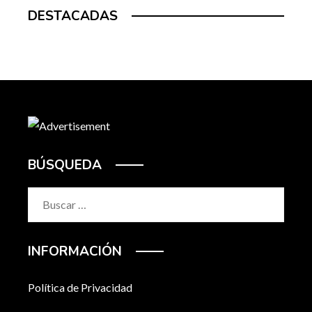
DESTACADAS
BÚSQUEDA
Buscar:
INFORMACIÓN
Política de Privacidad