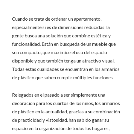
Cuando se trata de ordenar un apartamento,
especialmente si es de dimensiones reducidas, la
gente busca una solución que combine estética y
funcionalidad. Están en búsqueda de un mueble que
sea compacto, que maximice el uso del espacio
disponible y que también tenga un atractivo visual.
Todas estas cualidades se encuentran en los armarios
de plástico que saben cumplir múltiples funciones.
Relegados en el pasado a ser simplemente una
decoración para los cuartos de los niños, los armarios
de plástico en la actualidad, gracias a su combinación
de practicidad y vistosidad, han sabido ganar su
espacio en la organización de todos los hogares,