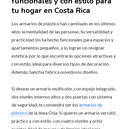
funcionales y con estilo para
tu hogar en Costa Rica
Los armarios de plástico han cambiado en los últimos
años la mentalidad de las personas. Su versatilidad y
practicidad los ha hecho funcionales para espacios y
apartamentos pequeños, y lo logran sin resignar
estética, por lo que encontrarás opciones atractivas y
con estilo, ideal para diversos tipos de decoración.
Además, Sanchia fabrica novedosos diseños.
Si deseas un armario multicolor, con espejo integrado,
dos niveles internos altos y dos puertas con sistema
de seguridad, te convendrá ver los
armarios de
plástico
de la línea Chía. Si quieres un armario versátil,
práctico y con estilo, con cuatro niveles y ocho
puertas, fácil de mover y de limpiar, ideal para