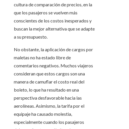
cultura de comparación de precios, en la
que los pasajeros se vuelven más
conscientes de los costos inesperados y
buscan la mejor alternativa que se adapte
a su presupuesto.
No obstante, la aplicación de cargos por
maletas no ha estado libre de
comentarios negativos. Muchos viajeros
consideran que estos cargos son una
manera de camuflar el costo real del
boleto, lo que ha resultado en una
perspectiva desfavorable hacia las
aerolíneas. Asimismo, la tarifa por el
equipaje ha causado molestia,
especialmente cuando los pasajeros