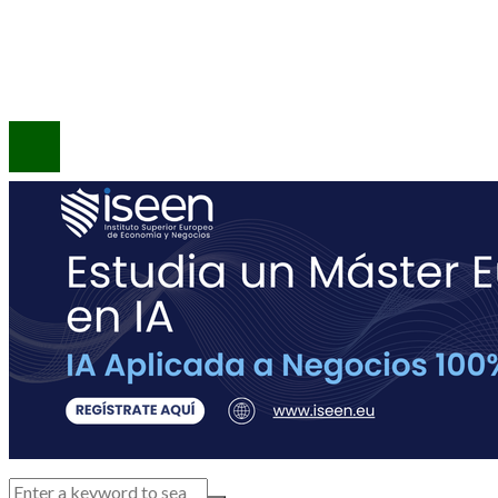
Quiénes Somos
Contacto
© 2020 Todos los derechos reservados.