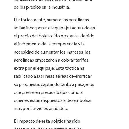
de los precios en la industria.
Históricamente, numerosas aerolíneas
solían incorporar el equipaje facturado en
el precio del boleto. No obstante, debido
al incremento de la competencia y la
necesidad de aumentar los ingresos, las
aerolíneas empezaron a cobrar tarifas
extra por el equipaje. Esta táctica ha
facilitado a las líneas aéreas diversificar
su propuesta, captando tanto a pasajeros
que prefieren precios bajos como a
quienes están dispuestos a desembolsar
más por servicios añadidos.
El impacto de esta política ha sido
notable. En 2022, se estimó que las