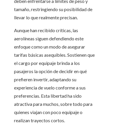
deben enfrentarse a límites de peso y
tamaño, restringiendo su posibilidad de
llevar lo que realmente precisan.
Aunque han recibido críticas, las
aerolíneas siguen defendiendo este
enfoque como un modo de asegurar
tarifas básicas asequibles. Sostienen que
el cargo por equipaje brinda a los
pasajeros la opción de decidir en qué
prefieren invertir, adaptando su
experiencia de vuelo conforme a sus
preferencias. Esta libertad ha sido
atractiva para muchos, sobre todo para
quienes viajan con poco equipaje o
realizan trayectos cortos.