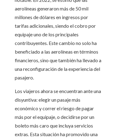
aerolíneas generaron más de 50 mil
millones de dólares en ingresos por
tarifas adicionales, siendo el cobro por
equipaje uno de los principales
contribuyentes. Este cambio no solo ha
beneficiado a las aerolíneas en términos
financieros, sino que también ha llevado a
una reconfiguración de la experiencia del
pasajero.
Los viajeros ahora se encuentran ante una
disyuntiva: elegir un pasaje más
económico y correr el riesgo de pagar
más por el equipaje, o decidirse por un
boleto más caro que incluya servicios
extras. Esta situación ha promovido una