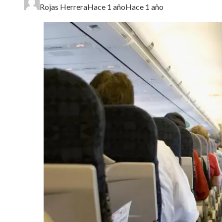
Rojas Herrera
Hace 1 año
Hace 1 año