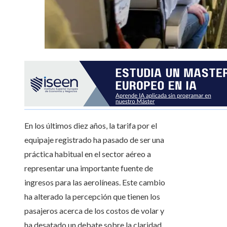
En los últimos diez años, la tarifa por el
equipaje registrado ha pasado de ser una
práctica habitual en el sector aéreo a
representar una importante fuente de
ingresos para las aerolíneas. Este cambio
ha alterado la percepción que tienen los
pasajeros acerca de los costos de volar y
ha desatado un debate sobre la claridad