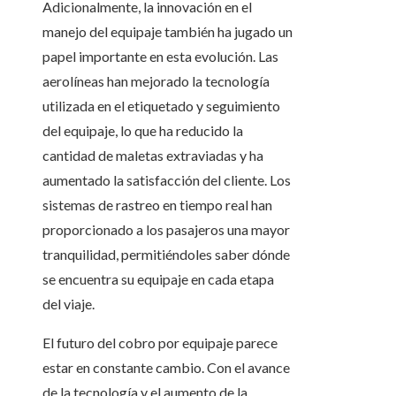
Adicionalmente, la innovación en el
manejo del equipaje también ha jugado un
papel importante en esta evolución. Las
aerolíneas han mejorado la tecnología
utilizada en el etiquetado y seguimiento
del equipaje, lo que ha reducido la
cantidad de maletas extraviadas y ha
aumentado la satisfacción del cliente. Los
sistemas de rastreo en tiempo real han
proporcionado a los pasajeros una mayor
tranquilidad, permitiéndoles saber dónde
se encuentra su equipaje en cada etapa
del viaje.
El futuro del cobro por equipaje parece
estar en constante cambio. Con el avance
de la tecnología y el aumento de la