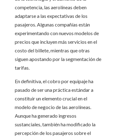
competencia, las aerolíneas deben
adaptarse a las expectativas de los
pasajeros. Algunas compañías están
experimentando con nuevos modelos de
precios que incluyen más servicios en el
costo del billete, mientras que otras
siguen apostando por la segmentación de
tarifas.
En definitiva, el cobro por equipaje ha
pasado de ser una práctica estándar a
constituir un elemento crucial en el
modelo de negocio de las aerolíneas.
Aunque ha generado ingresos
sustanciales, también ha modificado la
percepción de los pasajeros sobre el