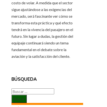
costo de volar. A medida que el sector
sigue ajustándose a las exigencias del
mercado, será fascinante ver cómo se
transforma esta práctica y qué efecto
tendrá en la vivencia del pasajero en el
futuro. Sin lugar a dudas, la gestión del
equipaje continuará siendo un tema
fundamental en el debate sobre la
aviación y la satisfacción del cliente.
BÚSQUEDA
Buscar: