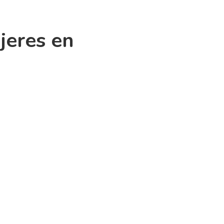
jeres en