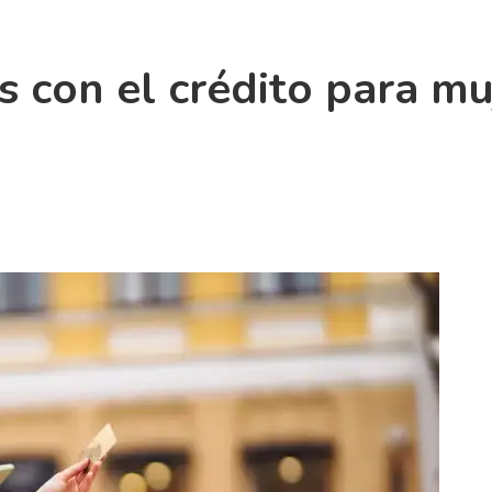
s con el crédito para mu