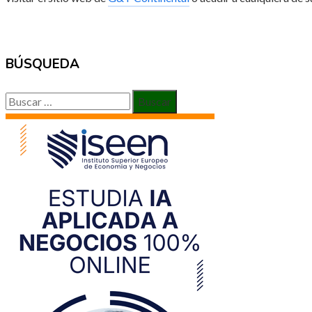
BÚSQUEDA
Buscar: