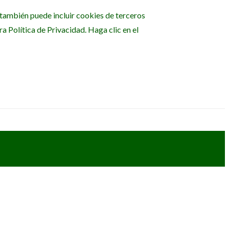
b también puede incluir cookies de terceros
 Política de Privacidad. Haga clic en el