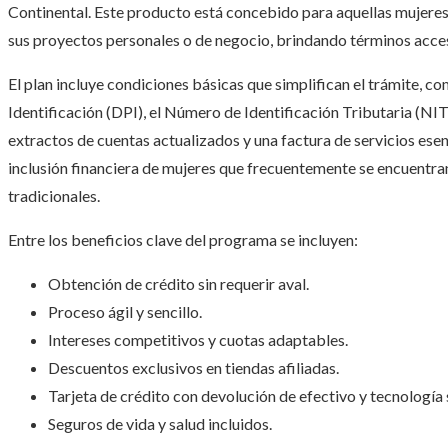
Continental. Este producto está concebido para aquellas mujeres
sus proyectos personales o de negocio, brindando términos accesib
El plan incluye condiciones básicas que simplifican el trámite,
Identificación (DPI), el Número de Identificación Tributaria (NI
extractos de cuentas actualizados y una factura de servicios ese
inclusión financiera de mujeres que frecuentemente se encuentr
tradicionales.
Entre los beneficios clave del programa se incluyen:
Obtención de crédito sin requerir aval.
Proceso ágil y sencillo.
Intereses competitivos y cuotas adaptables.
Descuentos exclusivos en tiendas afiliadas.
Tarjeta de crédito con devolución de efectivo y tecnología 
Seguros de vida y salud incluidos.