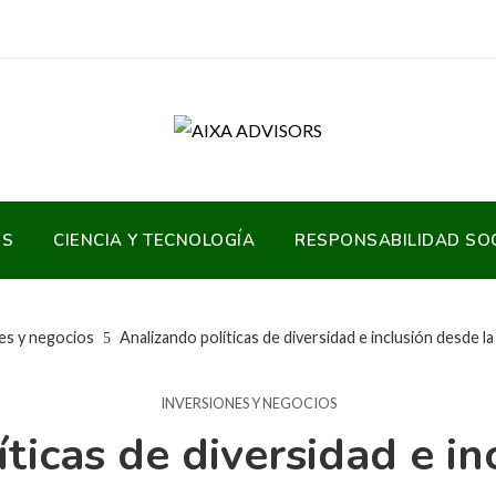
OS
CIENCIA Y TECNOLOGÍA
RESPONSABILIDAD SO
es y negocios
Analizando políticas de diversidad e inclusión desde la
INVERSIONES Y NEGOCIOS
ticas de diversidad e in