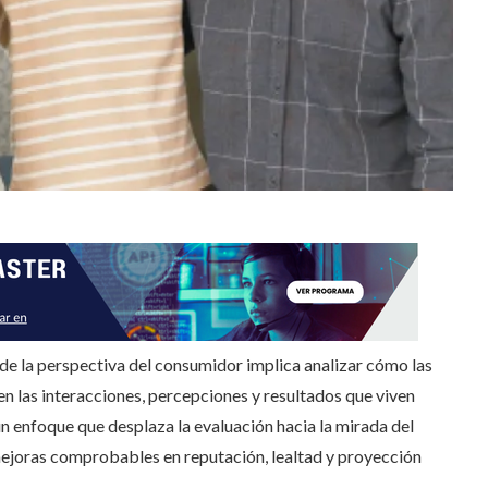
sde la perspectiva del consumidor implica analizar cómo las
en las interacciones, percepciones y resultados que viven
un enfoque que desplaza la evaluación hacia la mirada del
 mejoras comprobables en reputación, lealtad y proyección