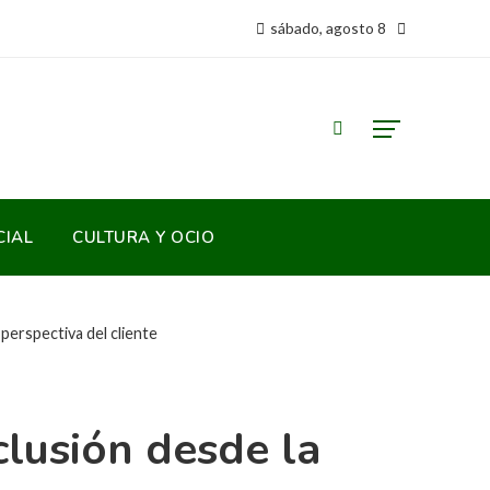
sábado, agosto 8
CIAL
CULTURA Y OCIO
 perspectiva del cliente
clusión desde la