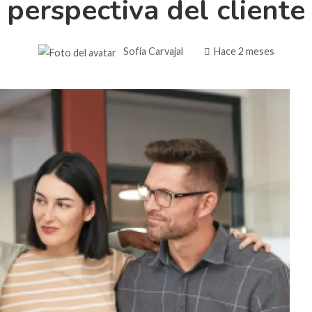
perspectiva del cliente
Sofía Carvajal
Hace 2 meses