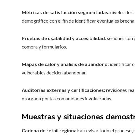
Métricas de satisfacción segmentadas:
niveles de s
demográfico con el fin de identificar eventuales brecha
Pruebas de usabilidad y accesibilidad:
sesiones con p
compra y formularios.
Mapas de calor y análisis de abandono:
identificar 
vulnerables deciden abandonar.
Auditorías externas y certificaciones:
revisiones rea
otorgada por las comunidades involucradas.
Muestras y situaciones demostr
Cadena de retail regional:
al revisar todo el proceso,