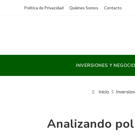
Política de Privacidad
Quiénes Somos
Contacto
INVERSIONES Y NEGOCI
Inicio
Inversion
Analizando polí