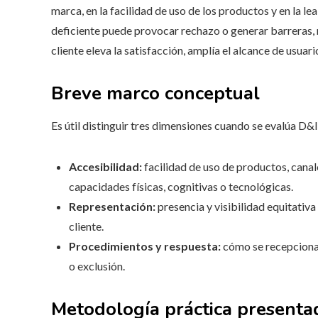
marca, en la facilidad de uso de los productos y en la le
deficiente puede provocar rechazo o generar barreras,
cliente eleva la satisfacción, amplía el alcance de usuar
Breve marco conceptual
Es útil distinguir tres dimensiones cuando se evalúa D&
Accesibilidad:
facilidad de uso de productos, cana
capacidades físicas, cognitivas o tecnológicas.
Representación:
presencia y visibilidad equitativa
cliente.
Procedimientos y respuesta:
cómo se recepcionan
o exclusión.
Metodología práctica presenta