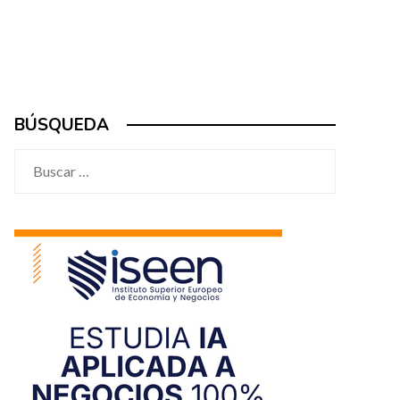
BÚSQUEDA
Buscar: