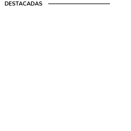
DESTACADAS