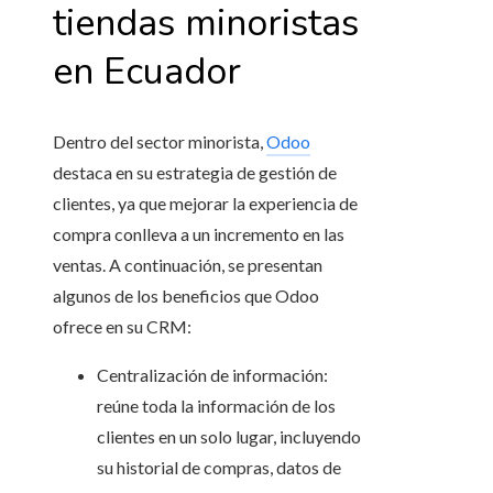
tiendas minoristas
en Ecuador
Dentro del sector minorista,
Odoo
destaca en su estrategia de gestión de
clientes, ya que mejorar la experiencia de
compra conlleva a un incremento en las
ventas. A continuación, se presentan
algunos de los beneficios que Odoo
ofrece en su CRM:
Centralización de información:
reúne toda la información de los
clientes en un solo lugar, incluyendo
su historial de compras, datos de