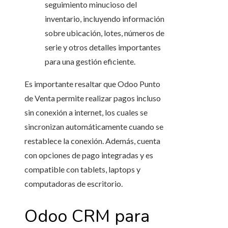
seguimiento minucioso del
inventario, incluyendo información
sobre ubicación, lotes, números de
serie y otros detalles importantes
para una gestión eficiente.
Es importante resaltar que Odoo Punto
de Venta permite realizar pagos incluso
sin conexión a internet, los cuales se
sincronizan automáticamente cuando se
restablece la conexión. Además, cuenta
con opciones de pago integradas y es
compatible con tablets, laptops y
computadoras de escritorio.
Odoo CRM para