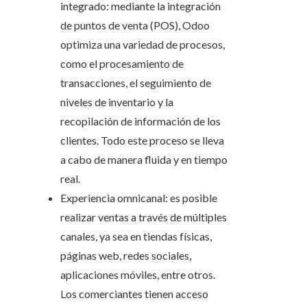
integrado: mediante la integración
de puntos de venta (POS), Odoo
optimiza una variedad de procesos,
como el procesamiento de
transacciones, el seguimiento de
niveles de inventario y la
recopilación de información de los
clientes. Todo este proceso se lleva
a cabo de manera fluida y en tiempo
real.
Experiencia omnicanal: es posible
realizar ventas a través de múltiples
canales, ya sea en tiendas físicas,
páginas web, redes sociales,
aplicaciones móviles, entre otros.
Los comerciantes tienen acceso