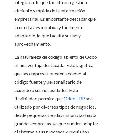
integrada, lo que facilita una gestión
eficiente y rápida de la información
empresarial. Es importante destacar que
la interfaz es intuitiva y fácilmente
adaptable, lo que facilita su uso y
aprovechamiento.
La naturaleza de código abierto de Odoo
es una ventaja destacada. Esto significa
que las empresas pueden acceder al
código fuente y personalizarlo de
acuerdo a sus necesidades. Esta
flexibilidad permite que
Odoo ERP
sea
utilizado por diversos tipos de negocios,
desde pequeñas tiendas minoristas hasta
grandes empresas, ya que pueden adaptar
el sistema a sus procesos y requisitos