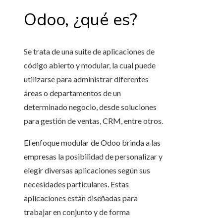
Odoo, ¿qué es?
Se trata de una suite de aplicaciones de
código abierto y modular, la cual puede
utilizarse para administrar diferentes
áreas o departamentos de un
determinado negocio, desde soluciones
para gestión de ventas, CRM, entre otros.
El enfoque modular de Odoo brinda a las
empresas la posibilidad de personalizar y
elegir diversas aplicaciones según sus
necesidades particulares. Estas
aplicaciones están diseñadas para
trabajar en conjunto y de forma