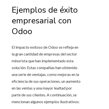
Ejemplos de éxito
empresarial con
Odoo
El impacto exitoso de Odoo se refleja en
la gran cantidad de empresas del sector
minorista que han implementado esta
solución. Estas compañías han obtenido
una serie de ventajas, como mejoras en la
eficiencia de sus operaciones, un aumento
en las ventas y una mayor lealtad por
parte de sus clientes. A continuación, se
mencionan algunos ejemplos ilustrativos: