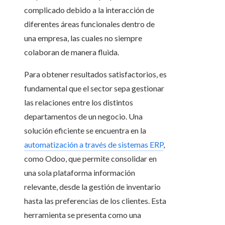
complicado debido a la interacción de
diferentes áreas funcionales dentro de
una empresa, las cuales no siempre
colaboran de manera fluida.
Para obtener resultados satisfactorios, es
fundamental que el sector sepa gestionar
las relaciones entre los distintos
departamentos de un negocio. Una
solución eficiente se encuentra en la
automatización a través de sistemas ERP
,
como Odoo, que permite consolidar en
una sola plataforma información
relevante, desde la gestión de inventario
hasta las preferencias de los clientes. Esta
herramienta se presenta como una