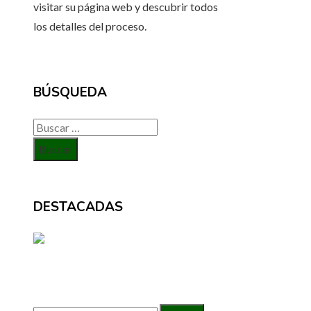
visitar su página web y descubrir todos
los detalles del proceso.
BÚSQUEDA
Buscar:
DESTACADAS
BÚSQUEDA