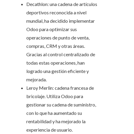
Decathlon: una cadena de artículos
deportivos reconocida a nivel
mundial, ha decidido implementar
Odoo para optimizar sus
operaciones de punto de venta,
compras, CRM y otras áreas.
Gracias al control centralizado de
todas estas operaciones, han
logrado una gestión eficiente y
mejorada.
Leroy Merlin: cadena francesa de
bricolaje. Utiliza Odoo para
gestionar su cadena de suministro,
con lo que ha aumentado su
rentabilidad y ha mejorado la
experiencia de usuario.