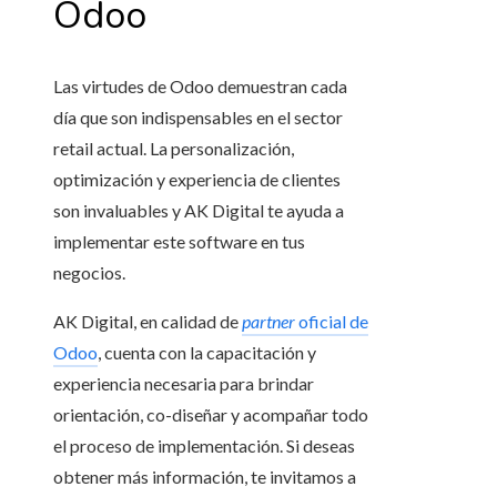
Odoo
Las virtudes de Odoo demuestran cada
día que son indispensables en el sector
retail actual. La personalización,
optimización y experiencia de clientes
son invaluables y AK Digital te ayuda a
implementar este software en tus
negocios.
AK Digital, en calidad de
partner
oficial de
Odoo
, cuenta con la capacitación y
experiencia necesaria para brindar
orientación, co-diseñar y acompañar todo
el proceso de implementación. Si deseas
obtener más información, te invitamos a