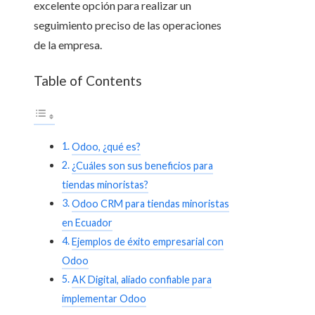
excelente opción para realizar un
seguimiento preciso de las operaciones
de la empresa.
Table of Contents
Odoo, ¿qué es?
¿Cuáles son sus beneficios para
tiendas minoristas?
Odoo CRM para tiendas minoristas
en Ecuador
Ejemplos de éxito empresarial con
Odoo
AK Digital, aliado confiable para
implementar Odoo