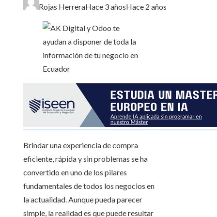
Rojas Herrera
Hace 3 años
Hace 2 años
Brindar una experiencia de compra
eficiente, rápida y sin problemas se ha
convertido en uno de los pilares
fundamentales de todos los negocios en
la actualidad. Aunque pueda parecer
simple, la realidad es que puede resultar