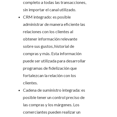
completo a todas las transacciones,
sin importar el canal utilizado.
CRM integrado: es posible
administrar de manera eficiente las
relaciones con los clientes al
obtener información relevante
sobre sus gustos, historial de
compras y más. Esta información
puede ser utilizada para desarrollar
programas de fidelización que
fortalezcan la relación con los
clientes.
Cadena de suministro integrada: es
posible tener un control preciso de
las compras y los márgenes. Los
comerciantes pueden realizar un