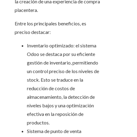
la creación de una experiencia de compra
placentera.
Entre los principales beneficios, es
preciso destacar:
Inventario optimizado:
el sistema
Odoo
se destaca por su eficiente
gestión de inventario, permitiendo
un control preciso de los niveles de
stock. Esto se traduce en la
reducción de costos de
almacenamiento, la detección de
niveles bajos y una optimización
efectiva en la reposición de
productos.
Sistema de punto de venta