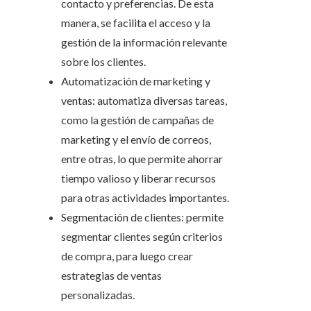
contacto y preferencias. De esta
manera, se facilita el acceso y la
gestión de la información relevante
sobre los clientes.
Automatización de marketing y
ventas: automatiza diversas tareas,
como la gestión de campañas de
marketing y el envío de correos,
entre otras, lo que permite ahorrar
tiempo valioso y liberar recursos
para otras actividades importantes.
Segmentación de clientes: permite
segmentar clientes según criterios
de compra, para luego crear
estrategias de ventas
personalizadas.