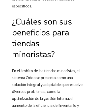
específicos.
¿Cuáles son sus
beneficios para
tiendas
minoristas?
En el ámbito de las tiendas minoristas,
el
sistema Odoo
se presenta como una
solución integral y adaptable que resuelve
diversos problemas, como la
optimización de la gestión interna, el
aumento de la eficiencia del inventario y