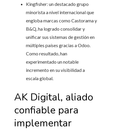
Kingfisher: un destacado grupo
minorista a nivel internacional que
engloba marcas como Castorama y
B&Q, ha logrado consolidar y
unificar sus sistemas de gestión en
múltiples países gracias a Odoo.
Como resultado, han
experimentado un notable
incremento en su visibilidad a
escala global.
AK Digital, aliado
confiable para
implementar