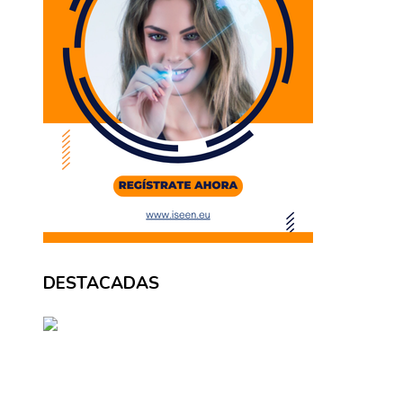
DESTACADAS
BÚSQUEDA