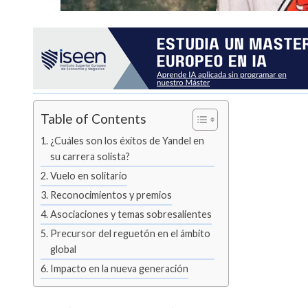
Table of Contents
¿Cuáles son los éxitos de Yandel en
su carrera solista?
Vuelo en solitario
Reconocimientos y premios
Asociaciones y temas sobresalientes
Precursor del reguetón en el ámbito
global
Impacto en la nueva generación