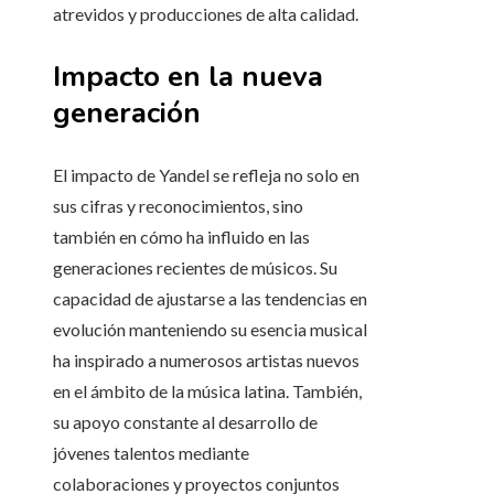
atrevidos y producciones de alta calidad.
Impacto en la nueva
generación
El impacto de Yandel se refleja no solo en
sus cifras y reconocimientos, sino
también en cómo ha influido en las
generaciones recientes de músicos. Su
capacidad de ajustarse a las tendencias en
evolución manteniendo su esencia musical
ha inspirado a numerosos artistas nuevos
en el ámbito de la música latina. También,
su apoyo constante al desarrollo de
jóvenes talentos mediante
colaboraciones y proyectos conjuntos