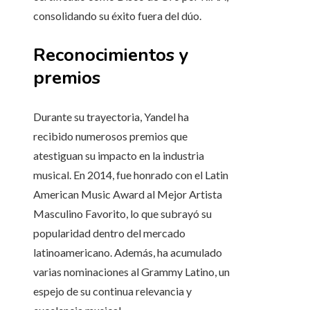
consolidando su éxito fuera del dúo.
Reconocimientos y
premios
Durante su trayectoria, Yandel ha
recibido numerosos premios que
atestiguan su impacto en la industria
musical. En 2014, fue honrado con el Latin
American Music Award al Mejor Artista
Masculino Favorito, lo que subrayó su
popularidad dentro del mercado
latinoamericano. Además, ha acumulado
varias nominaciones al Grammy Latino, un
espejo de su continua relevancia y