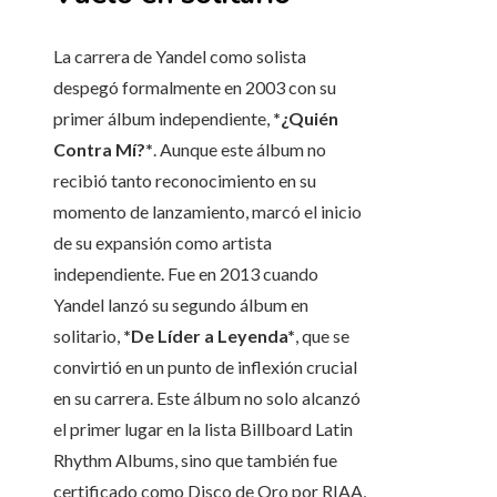
La carrera de Yandel como solista
despegó formalmente en 2003 con su
primer álbum independiente,
*¿Quién
Contra Mí?*
. Aunque este álbum no
recibió tanto reconocimiento en su
momento de lanzamiento, marcó el inicio
de su expansión como artista
independiente. Fue en 2013 cuando
Yandel lanzó su segundo álbum en
solitario,
*De Líder a Leyenda*
, que se
convirtió en un punto de inflexión crucial
en su carrera. Este álbum no solo alcanzó
el primer lugar en la lista Billboard Latin
Rhythm Albums, sino que también fue
certificado como Disco de Oro por RIAA,