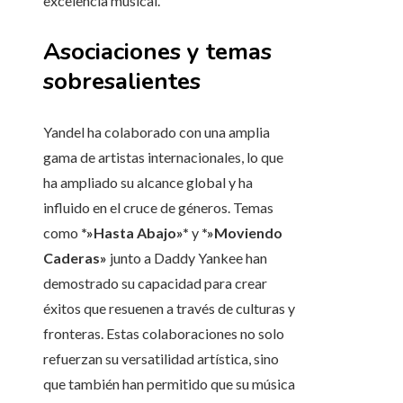
excelencia musical.
Asociaciones y temas
sobresalientes
Yandel ha colaborado con una amplia
gama de artistas internacionales, lo que
ha ampliado su alcance global y ha
influido en el cruce de géneros. Temas
como
*»Hasta Abajo»*
y
*»Moviendo
Caderas»
junto a Daddy Yankee han
demostrado su capacidad para crear
éxitos que resuenen a través de culturas y
fronteras. Estas colaboraciones no solo
refuerzan su versatilidad artística, sino
que también han permitido que su música