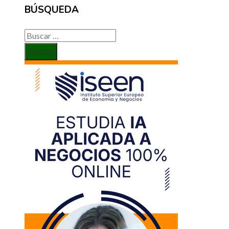
BÚSQUEDA
Buscar: