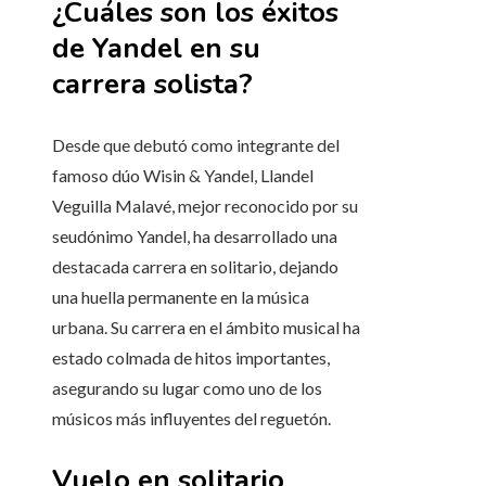
¿Cuáles son los éxitos
de Yandel en su
carrera solista?
Desde que debutó como integrante del
famoso dúo Wisin & Yandel, Llandel
Veguilla Malavé, mejor reconocido por su
seudónimo Yandel, ha desarrollado una
destacada carrera en solitario, dejando
una huella permanente en la música
urbana. Su carrera en el ámbito musical ha
estado colmada de hitos importantes,
asegurando su lugar como uno de los
músicos más influyentes del reguetón.
Vuelo en solitario