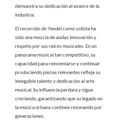
demuestra su dedicación al avance de la
industria.
El recorrido de Yandel como solista ha
sido una mezcla de audaz innovación y
respeto por sus raíces musicales. En un
panorama musical tan competitivo, su
capacidad para reinventarse y continuar
produciendo piezas relevantes refleja su
innegable talento y dedicación al arte
musical. Su influencia perdura y sigue
creciendo, garantizando que su legado en
la música urbana continúe resonando por
generaciones.