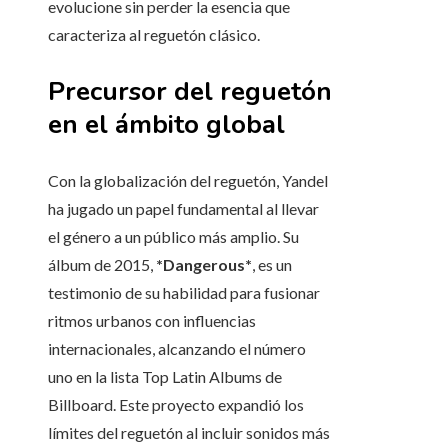
evolucione sin perder la esencia que
caracteriza al reguetón clásico.
Precursor del reguetón
en el ámbito global
Con la globalización del reguetón, Yandel
ha jugado un papel fundamental al llevar
el género a un público más amplio. Su
álbum de 2015,
*Dangerous*
, es un
testimonio de su habilidad para fusionar
ritmos urbanos con influencias
internacionales, alcanzando el número
uno en la lista Top Latin Albums de
Billboard. Este proyecto expandió los
límites del reguetón al incluir sonidos más