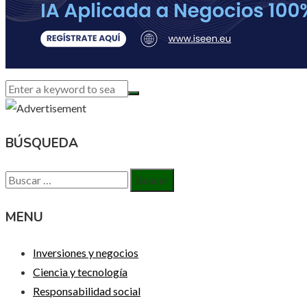
BÚSQUEDA
Buscar:
MENU
Inversiones y negocios
Ciencia y tecnología
Responsabilidad social