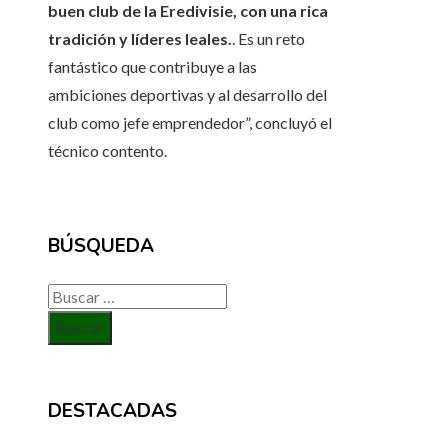
buen club de la Eredivisie, con una rica
tradición y líderes leales.
. Es un reto
fantástico que contribuye a las
ambiciones deportivas y al desarrollo del
club como jefe emprendedor”, concluyó el
técnico contento.
BÚSQUEDA
Buscar:
DESTACADAS