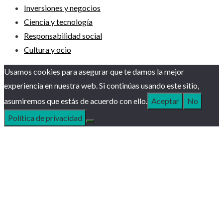
Inversiones y negocios
Ciencia y tecnología
Responsabilidad social
Cultura y ocio
Usamos cookies para asegurar que te damos la mejor
experiencia en nuestra web. Si continúas usando este sitio,
asumiremos que estás de acuerdo con ello.
Aceptar
No
Política de privacidad