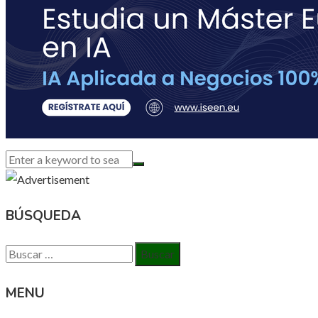
BÚSQUEDA
Buscar:
MENU