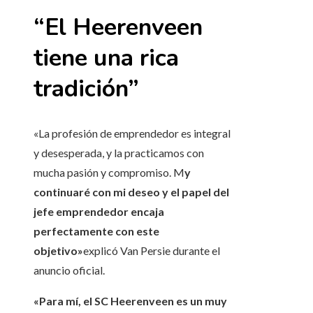
“El Heerenveen
tiene una rica
tradición”
«La profesión de emprendedor es integral
y desesperada, y la practicamos con
mucha pasión y compromiso. M
y
continuaré con mi deseo y el papel del
jefe emprendedor encaja
perfectamente con este
objetivo»
explicó Van Persie durante el
anuncio oficial.
«Para mí, el SC Heerenveen es un muy