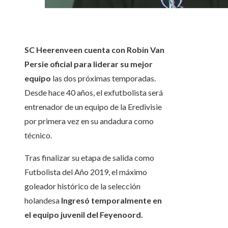
SC Heerenveen cuenta con Robin Van
Persie oficial para liderar su mejor
equipo
las dos próximas temporadas.
Desde hace 40 años, el exfutbolista será
entrenador de un equipo de la Eredivisie
por primera vez en su andadura como
técnico.
Tras finalizar su etapa de salida como
Futbolista del Año 2019, el máximo
goleador histórico de la selección
holandesa
Ingresó temporalmente en
el equipo juvenil del Feyenoord.