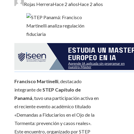
Rojas Herrera
Hace 2 años
Hace 2 años
Francisco Martinelli
, destacado
integrante de
STEP Capítulo de
Panamá
, tuvo una participación activa en
el reciente evento académico titulado
«Demandas a Fiduciarios en el Ojo de la
Tormenta: prevención y casos reales».
Este encuentro, organizado por STEP