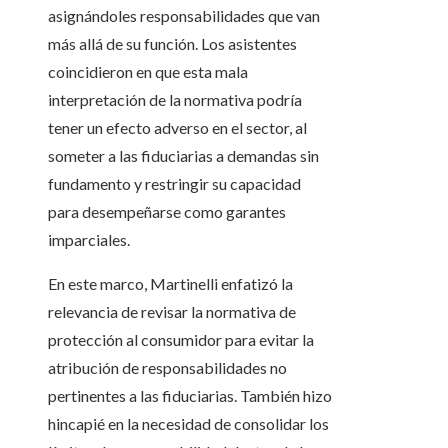
asignándoles responsabilidades que van
más allá de su función. Los asistentes
coincidieron en que esta mala
interpretación de la normativa podría
tener un efecto adverso en el sector, al
someter a las fiduciarias a demandas sin
fundamento y restringir su capacidad
para desempeñarse como garantes
imparciales.
En este marco, Martinelli enfatizó la
relevancia de revisar la normativa de
protección al consumidor para evitar la
atribución de responsabilidades no
pertinentes a las fiduciarias. También hizo
hincapié en la necesidad de consolidar los