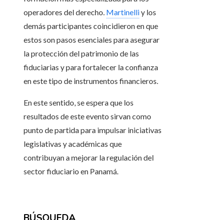
operadores del derecho.
Martinelli
y los
demás participantes coincidieron en que
estos son pasos esenciales para asegurar
la protección del patrimonio de las
fiduciarias y para fortalecer la confianza
en este tipo de instrumentos financieros.
En este sentido, se espera que los
resultados de este evento sirvan como
punto de partida para impulsar iniciativas
legislativas y académicas que
contribuyan a mejorar la regulación del
sector fiduciario en Panamá.
BÚSQUEDA