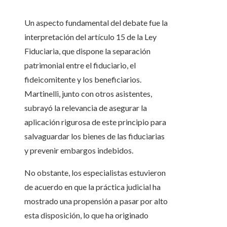
Un aspecto fundamental del debate fue la
interpretación del artículo 15 de la Ley
Fiduciaria, que dispone la separación
patrimonial entre el fiduciario, el
fideicomitente y los beneficiarios.
Martinelli, junto con otros asistentes,
subrayó la relevancia de asegurar la
aplicación rigurosa de este principio para
salvaguardar los bienes de las fiduciarias
y prevenir embargos indebidos.
No obstante, los especialistas estuvieron
de acuerdo en que la práctica judicial ha
mostrado una propensión a pasar por alto
esta disposición, lo que ha originado