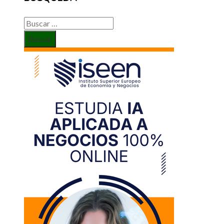
Buscar: