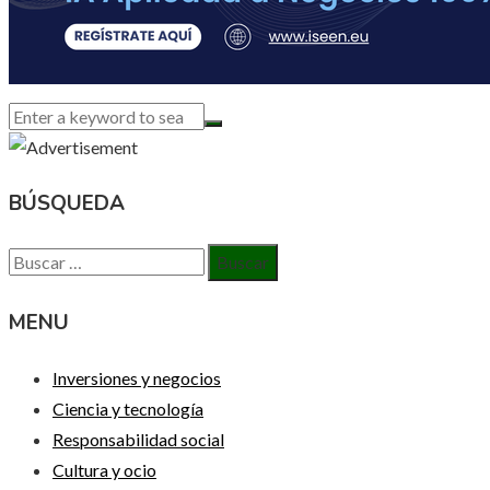
BÚSQUEDA
Buscar:
MENU
Inversiones y negocios
Ciencia y tecnología
Responsabilidad social
Cultura y ocio