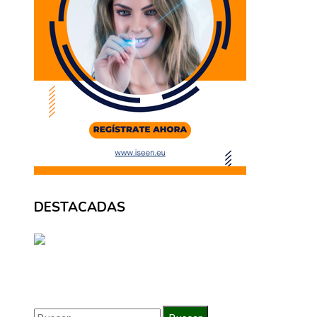
DESTACADAS
BÚSQUEDA
Buscar: