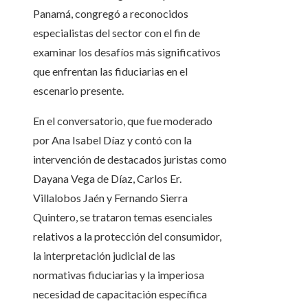
Panamá, congregó a reconocidos
especialistas del sector con el fin de
examinar los desafíos más significativos
que enfrentan las fiduciarias en el
escenario presente.
En el conversatorio, que fue moderado
por Ana Isabel Díaz y contó con la
intervención de destacados juristas como
Dayana Vega de Díaz, Carlos Er.
Villalobos Jaén y Fernando Sierra
Quintero, se trataron temas esenciales
relativos a la protección del consumidor,
la interpretación judicial de las
normativas fiduciarias y la imperiosa
necesidad de capacitación específica