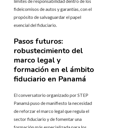
límites de responsabilidad dentro de los
fideicomisos de autos y garantías, con el
propósito de salvaguardar el papel
esencial del fiduciario.
Pasos futuros:
robustecimiento del
marco legal y
formación en el ámbito
fiduciario en Panamá
El conversatorio organizado por STEP
Panamá puso de manifiesto la necesidad
de reforzar el marco legal que regula el
sector fiduciario y de fomentar una
formación más especializada para los