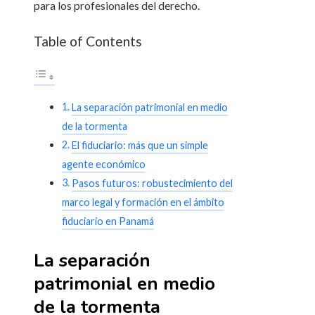
para los profesionales del derecho.
Table of Contents
La separación patrimonial en medio
de la tormenta
El fiduciario: más que un simple
agente económico
Pasos futuros: robustecimiento del
marco legal y formación en el ámbito
fiduciario en Panamá
La separación
patrimonial en medio
de la tormenta