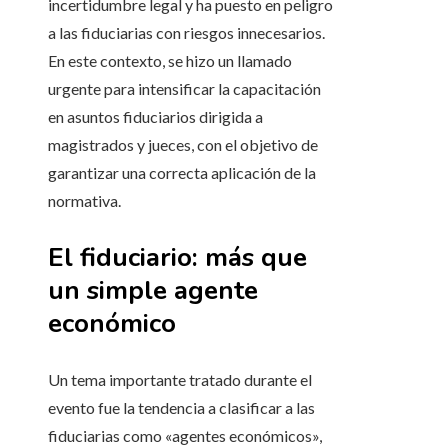
incertidumbre legal y ha puesto en peligro
a las fiduciarias con riesgos innecesarios.
En este contexto, se hizo un llamado
urgente para intensificar la capacitación
en asuntos fiduciarios dirigida a
magistrados y jueces, con el objetivo de
garantizar una correcta aplicación de la
normativa.
El fiduciario: más que
un simple agente
económico
Un tema importante tratado durante el
evento fue la tendencia a clasificar a las
fiduciarias como «agentes económicos»,