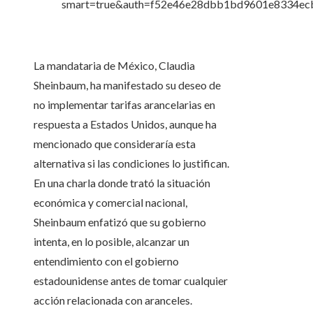
La mandataria de México, Claudia
Sheinbaum, ha manifestado su deseo de
no implementar tarifas arancelarias en
respuesta a Estados Unidos, aunque ha
mencionado que consideraría esta
alternativa si las condiciones lo justifican.
En una charla donde trató la situación
económica y comercial nacional,
Sheinbaum enfatizó que su gobierno
intenta, en lo posible, alcanzar un
entendimiento con el gobierno
estadounidense antes de tomar cualquier
acción relacionada con aranceles.