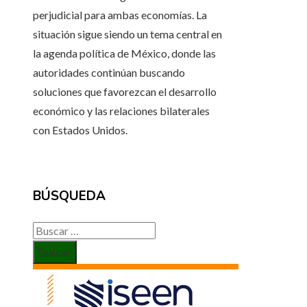
perjudicial para ambas economías. La
situación sigue siendo un tema central en
la agenda política de México, donde las
autoridades continúan buscando
soluciones que favorezcan el desarrollo
económico y las relaciones bilaterales
con Estados Unidos.
BÚSQUEDA
Buscar: