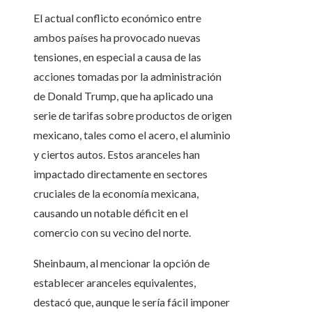
El actual conflicto económico entre
ambos países ha provocado nuevas
tensiones, en especial a causa de las
acciones tomadas por la administración
de Donald Trump, que ha aplicado una
serie de tarifas sobre productos de origen
mexicano, tales como el acero, el aluminio
y ciertos autos. Estos aranceles han
impactado directamente en sectores
cruciales de la economía mexicana,
causando un notable déficit en el
comercio con su vecino del norte.
Sheinbaum, al mencionar la opción de
establecer aranceles equivalentes,
destacó que, aunque le sería fácil imponer