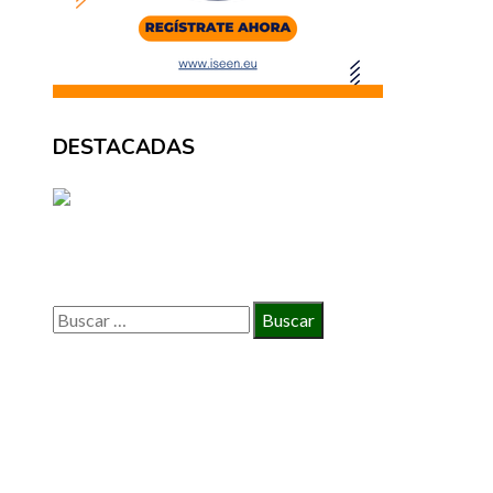
DESTACADAS
BÚSQUEDA
Buscar:
INFORMACIÓN
Política de Privacidad
Quiénes Somos