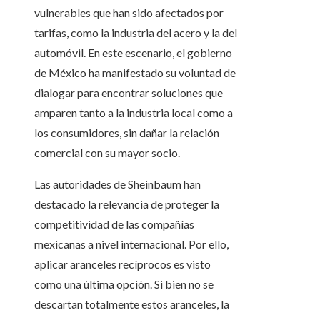
vulnerables que han sido afectados por
tarifas, como la industria del acero y la del
automóvil. En este escenario, el gobierno
de México ha manifestado su voluntad de
dialogar para encontrar soluciones que
amparen tanto a la industria local como a
los consumidores, sin dañar la relación
comercial con su mayor socio.
Las autoridades de Sheinbaum han
destacado la relevancia de proteger la
competitividad de las compañías
mexicanas a nivel internacional. Por ello,
aplicar aranceles recíprocos es visto
como una última opción. Si bien no se
descartan totalmente estos aranceles, la