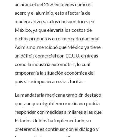
un arancel del 25% en bienes como el
acero y el aluminio, esto afectaría de
manera adversa a los consumidores en
México, ya que elevaría los costos de
dichos productos en el mercado nacional.
Asimismo, mencionó que México ya tiene
un déficit comercial con EE.UU. en áreas
como la industria automotriz, lo cual
empeoraría la situación económica del
país si se impusieran estas tarifas.
La mandataria mexicana también destacó
que, aunque el gobierno mexicano podría
responder con medidas similares a las que
Estados Unidos ha implementado, su
preferencia es continuar con el diálogo y