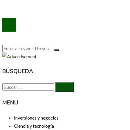
Contacto
© 2020 Todos los derechos reservados.
BÚSQUEDA
Buscar:
MENU
Inversiones y negocios
Ciencia y tecnología