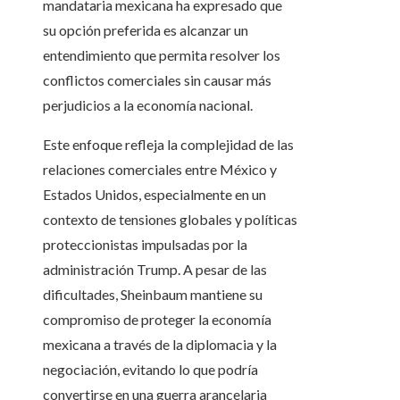
mandataria mexicana ha expresado que
su opción preferida es alcanzar un
entendimiento que permita resolver los
conflictos comerciales sin causar más
perjudicios a la economía nacional.
Este enfoque refleja la complejidad de las
relaciones comerciales entre México y
Estados Unidos, especialmente en un
contexto de tensiones globales y políticas
proteccionistas impulsadas por la
administración Trump. A pesar de las
dificultades, Sheinbaum mantiene su
compromiso de proteger la economía
mexicana a través de la diplomacia y la
negociación, evitando lo que podría
convertirse en una guerra arancelaria