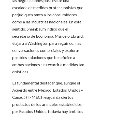
las negociaciones para evitar una
escalada de medidas proteccionistas que
perjudiquen tanto a los consumidores
como a las industrias nacionales. En este
sentido, Sheinbaum indicó que el
secretario de Economía, Marcelo Ebrard,
viajará a Washington para seguir con las
conversaciones comerciales y explorar
posibles soluciones que beneficien a
ambas naciones sin recurrir a medidas tan
drásticas.
Es fundamental destacar que, aunque el
Acuerdo entre México, Estados Unidos y
Canadá (T-MEC) resguarda ciertos
productos de los aranceles establecidos
por Estados Unidos, todavía hay ámbitos