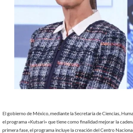
El gobierno de México, mediante la Secretaría de Ciencias, Hum
el programa «Kutsari» que tiene como finalidad mejorar la cadena
primera fase, el programa incluye la creación del Centro Naciona