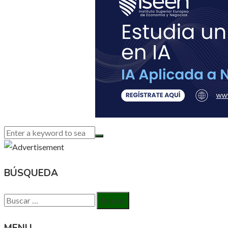
BÚSQUEDA
Buscar: