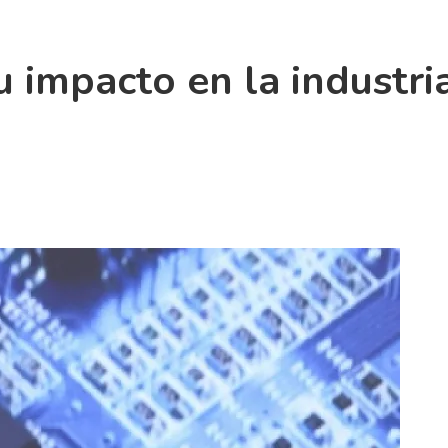
 impacto en la industri