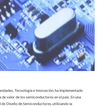
anidades, Tecnología e Innovación, ha implementado
 de valor de los semiconductores en el país. En una
l de Diseño de Semiconductores, utilizando la