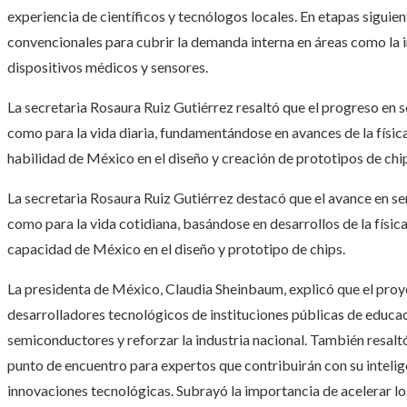
experiencia de científicos y tecnólogos locales. En etapas siguien
convencionales para cubrir la demanda interna en áreas como la 
dispositivos médicos y sensores.
La secretaria Rosaura Ruiz Gutiérrez resaltó que el progreso en s
como para la vida diaria, fundamentándose en avances de la física
habilidad de México en el diseño y creación de prototipos de chi
La secretaria Rosaura Ruiz Gutiérrez destacó que el avance en se
como para la vida cotidiana, basándose en desarrollos de la física
capacidad de México en el diseño y prototipo de chips.
La presidenta de México, Claudia Sheinbaum, explicó que el proyec
desarrolladores tecnológicos de instituciones públicas de educa
semiconductores y reforzar la industria nacional. También resalt
punto de encuentro para expertos que contribuirán con su intelige
innovaciones tecnológicas. Subrayó la importancia de acelerar lo