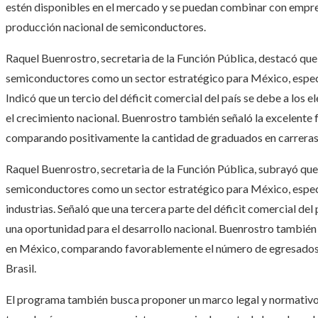
estén disponibles en el mercado y se puedan combinar con empres
producción nacional de semiconductores.
Raquel Buenrostro, secretaria de la Función Pública, destacó que
semiconductores como un sector estratégico para México, especia
Indicó que un tercio del déficit comercial del país se debe a los 
el crecimiento nacional. Buenrostro también señaló la excelente
comparando positivamente la cantidad de graduados en carrera
Raquel Buenrostro, secretaria de la Función Pública, subrayó que 
semiconductores como un sector estratégico para México, especi
industrias. Señaló que una tercera parte del déficit comercial del
una oportunidad para el desarrollo nacional. Buenrostro también 
en México, comparando favorablemente el número de egresados
Brasil.
El programa también busca proponer un marco legal y normativo 