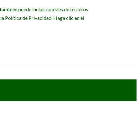
b también puede incluir cookies de terceros
 Política de Privacidad. Haga clic en el