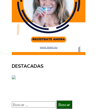
DESTACADAS
BÚSQUEDA
Buscar: