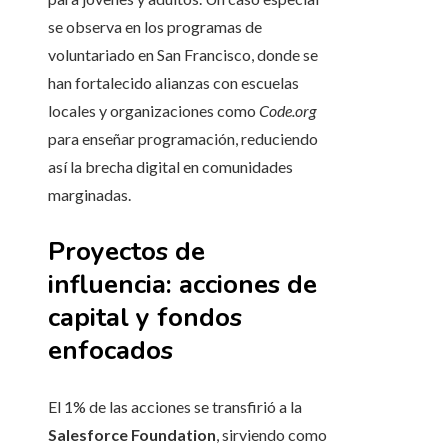
se observa en los programas de
voluntariado en San Francisco, donde se
han fortalecido alianzas con escuelas
locales y organizaciones como
Code.org
para enseñar programación, reduciendo
así la brecha digital en comunidades
marginadas.
Proyectos de
influencia: acciones de
capital y fondos
enfocados
El 1% de las acciones se transfirió a la
Salesforce Foundation
, sirviendo como