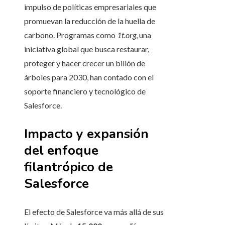
impulso de políticas empresariales que
promuevan la reducción de la huella de
carbono. Programas como
1t.org
, una
iniciativa global que busca restaurar,
proteger y hacer crecer un billón de
árboles para 2030, han contado con el
soporte financiero y tecnológico de
Salesforce.
Impacto y expansión
del enfoque
filantrópico de
Salesforce
El efecto de Salesforce va más allá de sus