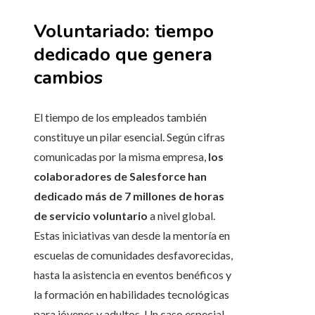
Voluntariado: tiempo
dedicado que genera
cambios
El tiempo de los empleados también
constituye un pilar esencial. Según cifras
comunicadas por la misma empresa,
los
colaboradores de Salesforce han
dedicado más de 7 millones de horas
de servicio voluntario
a nivel global.
Estas iniciativas van desde la mentoría en
escuelas de comunidades desfavorecidas,
hasta la asistencia en eventos benéficos y
la formación en habilidades tecnológicas
para jóvenes y adultos. Un caso especial