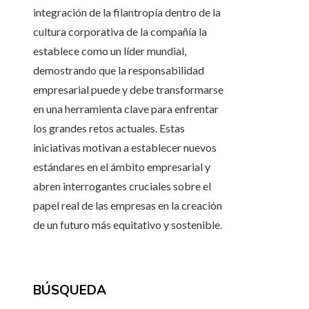
integración de la filantropía dentro de la
cultura corporativa de la compañía la
establece como un líder mundial,
demostrando que la responsabilidad
empresarial puede y debe transformarse
en una herramienta clave para enfrentar
los grandes retos actuales. Estas
iniciativas motivan a establecer nuevos
estándares en el ámbito empresarial y
abren interrogantes cruciales sobre el
papel real de las empresas en la creación
de un futuro más equitativo y sostenible.
BÚSQUEDA