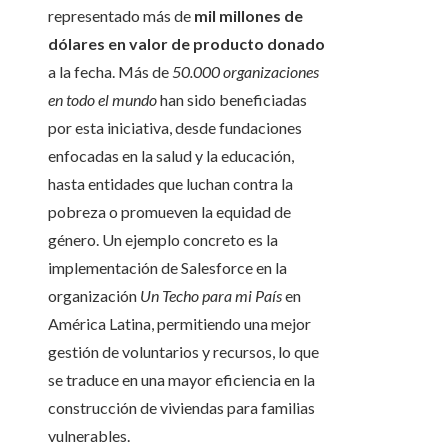
representado más de
mil millones de
dólares en valor de producto donado
a la fecha. Más de
50.000 organizaciones
en todo el mundo
han sido beneficiadas
por esta iniciativa, desde fundaciones
enfocadas en la salud y la educación,
hasta entidades que luchan contra la
pobreza o promueven la equidad de
género. Un ejemplo concreto es la
implementación de Salesforce en la
organización
Un Techo para mi País
en
América Latina, permitiendo una mejor
gestión de voluntarios y recursos, lo que
se traduce en una mayor eficiencia en la
construcción de viviendas para familias
vulnerables.