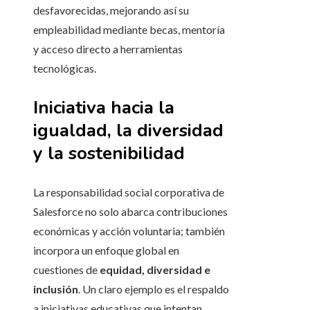
desfavorecidas, mejorando así su
empleabilidad mediante becas, mentoría
y acceso directo a herramientas
tecnológicas.
Iniciativa hacia la
igualdad, la diversidad
y la sostenibilidad
La responsabilidad social corporativa de
Salesforce no solo abarca contribuciones
económicas y acción voluntaria; también
incorpora un enfoque global en
cuestiones de
equidad, diversidad e
inclusión
. Un claro ejemplo es el respaldo
a iniciativas educativas que intentan