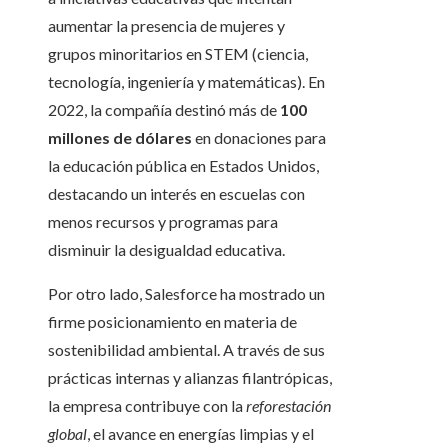
aumentar la presencia de mujeres y
grupos minoritarios en STEM (ciencia,
tecnología, ingeniería y matemáticas). En
2022, la compañía destinó más de
100
millones de dólares
en donaciones para
la educación pública en Estados Unidos,
destacando un interés en escuelas con
menos recursos y programas para
disminuir la desigualdad educativa.
Por otro lado, Salesforce ha mostrado un
firme posicionamiento en materia de
sostenibilidad ambiental. A través de sus
prácticas internas y alianzas filantrópicas,
la empresa contribuye con la
reforestación
global
, el avance en energías limpias y el