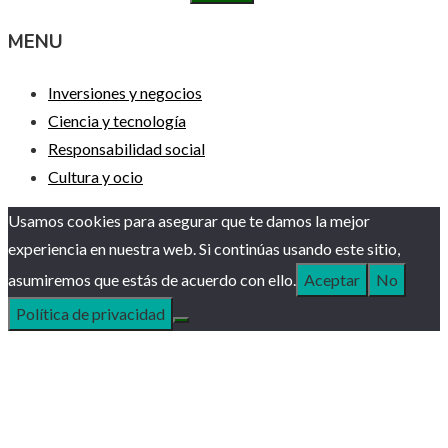
MENU
Inversiones y negocios
Ciencia y tecnología
Responsabilidad social
Cultura y ocio
Usamos cookies para asegurar que te damos la mejor
experiencia en nuestra web. Si continúas usando este sitio,
asumiremos que estás de acuerdo con ello.
Aceptar
No
Política de privacidad