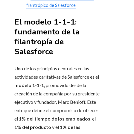
filantrópico de Salesforce
El modelo 1-1-1:
fundamento de la
filantropía de
Salesforce
Uno de los principios centrales en las
actividades caritativas de Salesforce es el
modelo 1-1-1
, promovido desde la
creación de la compañía por su presidente
ejecutivo y fundador, Marc Benioff. Este
enfoque define el compromiso de ofrecer
el
1% del tiempo de los empleados
, el
1% del producto
y el
1% de las