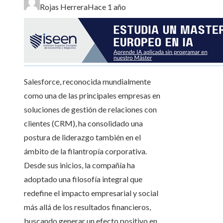
Rojas Herrera
Hace 1 año
Salesforce, reconocida mundialmente
como una de las principales empresas en
soluciones de gestión de relaciones con
clientes (CRM), ha consolidado una
postura de liderazgo también en el
ámbito de la filantropía corporativa.
Desde sus inicios, la compañía ha
adoptado una filosofía integral que
redefine el impacto empresarial y social
más allá de los resultados financieros,
buscando generar un efecto positivo en