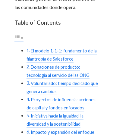
las comunidades donde opera.
Table of Contents
El modelo 1-1-1: fundamento de la
filantropía de Salesforce
Donaciones de producto:
tecnología al servicio de las ONG
Voluntariado: tiempo dedicado que
genera cambios
Proyectos de influencia: acciones
de capital y fondos enfocados
Iniciativa hacia la igualdad, la
diversidad y la sostenibilidad
Impacto y expansión del enfoque