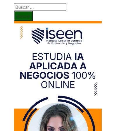
Buscar: