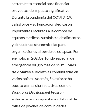
herramienta esencial para financiar
proyectos de impacto significativo.
Durante la pandemia del COVID-19,
Salesforce y su Fundación dedicaron
importantes recursos a la compra de
equipos médicos, suministro de alimentos
y donaciones sin reembolso para
organizaciones al borde de colapsar. Por
ejemplo, en 2020, el fondo especial de
emergencia dirigió más de
25 millones
de dólares
a iniciativas comunitarias en
varios países. Además, Salesforce ha
puesto en marcha iniciativas como el
Workforce Development Program
,
enfocadas en la capacitación laboral de
miles de jóvenes de comunidades