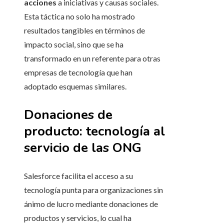
acciones
a iniciativas y causas sociales.
Esta táctica no solo ha mostrado
resultados tangibles en términos de
impacto social, sino que se ha
transformado en un referente para otras
empresas de tecnología que han
adoptado esquemas similares.
Donaciones de
producto: tecnología al
servicio de las ONG
Salesforce facilita el acceso a su
tecnología punta para organizaciones sin
ánimo de lucro mediante donaciones de
productos y servicios, lo cual ha