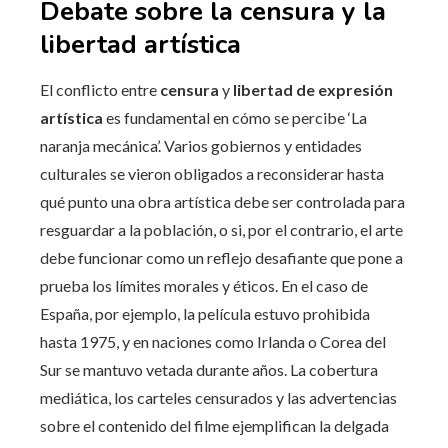
Debate sobre la censura y la
libertad artística
El conflicto entre
censura
y
libertad de expresión
artística
es fundamental en cómo se percibe ‘La
naranja mecánica’. Varios gobiernos y entidades
culturales se vieron obligados a reconsiderar hasta
qué punto una obra artística debe ser controlada para
resguardar a la población, o si, por el contrario, el arte
debe funcionar como un reflejo desafiante que pone a
prueba los límites morales y éticos. En el caso de
España, por ejemplo, la película estuvo prohibida
hasta 1975, y en naciones como Irlanda o Corea del
Sur se mantuvo vetada durante años. La cobertura
mediática, los carteles censurados y las advertencias
sobre el contenido del filme ejemplifican la delgada