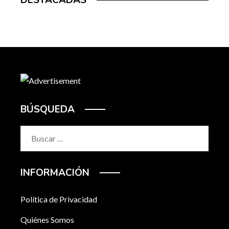
BÚSQUEDA
Buscar:
INFORMACIÓN
Política de Privacidad
Quiénes Somos