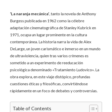
‘La naranja mecánica’
, tanto la novela de Anthony
Burgess publicada en 1962 como la célebre
adaptación cinematográfica de Stanley Kubrick en
1971, ocupa un lugar prominente en la cultura
contemporánea. La historia narra la vida de Alex
DeLarge, un joven carismático e inmerso en un mundo
de ultraviolencia, quien tras varios crímenes es
sometido a un experimento de reeducación
psicológica denominado «Tratamiento Ludovico». La
obra explora, en este viaje distópico, profundas
cuestiones éticas y filosóficas, convirtiéndose
rápidamente en un foco de debates y controversias.
Table of Contents