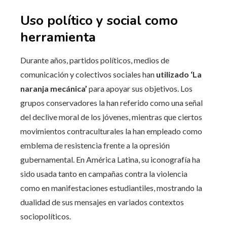
Uso político y social como
herramienta
Durante años, partidos políticos, medios de
comunicación y colectivos sociales han
utilizado ‘La
naranja mecánica’
para apoyar sus objetivos. Los
grupos conservadores la han referido como una señal
del declive moral de los jóvenes, mientras que ciertos
movimientos contraculturales la han empleado como
emblema de resistencia frente a la opresión
gubernamental. En América Latina, su iconografía ha
sido usada tanto en campañas contra la violencia
como en manifestaciones estudiantiles, mostrando la
dualidad de sus mensajes en variados contextos
sociopolíticos.