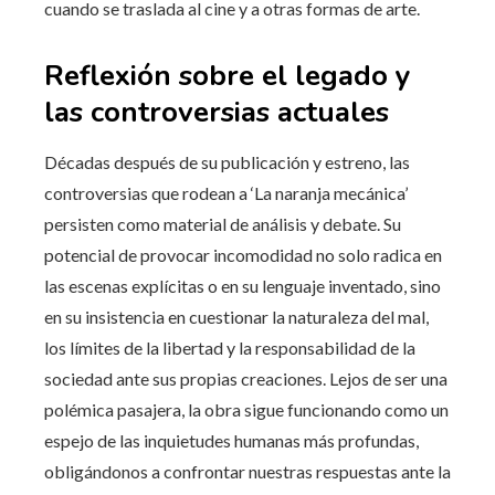
cuando se traslada al cine y a otras formas de arte.
Reflexión sobre el legado y
las controversias actuales
Décadas después de su publicación y estreno, las
controversias que rodean a ‘La naranja mecánica’
persisten como material de análisis y debate. Su
potencial de provocar incomodidad no solo radica en
las escenas explícitas o en su lenguaje inventado, sino
en su insistencia en cuestionar la naturaleza del mal,
los límites de la libertad y la responsabilidad de la
sociedad ante sus propias creaciones. Lejos de ser una
polémica pasajera, la obra sigue funcionando como un
espejo de las inquietudes humanas más profundas,
obligándonos a confrontar nuestras respuestas ante la