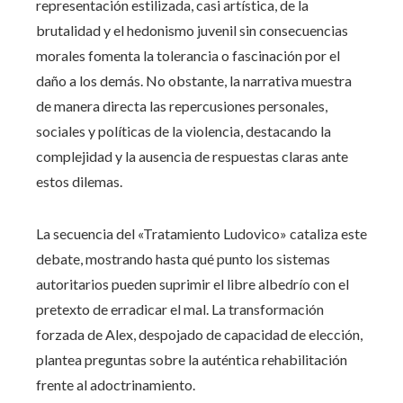
representación estilizada, casi artística, de la
brutalidad y el hedonismo juvenil sin consecuencias
morales fomenta la tolerancia o fascinación por el
daño a los demás. No obstante, la narrativa muestra
de manera directa las repercusiones personales,
sociales y políticas de la violencia, destacando la
complejidad y la ausencia de respuestas claras ante
estos dilemas.
La secuencia del «Tratamiento Ludovico» cataliza este
debate, mostrando hasta qué punto los sistemas
autoritarios pueden suprimir el libre albedrío con el
pretexto de erradicar el mal. La transformación
forzada de Alex, despojado de capacidad de elección,
plantea preguntas sobre la auténtica rehabilitación
frente al adoctrinamiento.