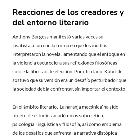
Reacciones de los creadores y
del entorno literario
Anthony Burgess manifestó varias veces su
insatisfacción con la forma en que los medios
interpretaron la novela, lamentando que el enfoque en
la violencia oscureciera sus reflexiones filosóficas
sobre la libertad de elección. Por otro lado, Kubrick
sostuvo que su versión era un desafío perturbador que
la sociedad debía confrontar, sin importar el contexto.
En el ámbito literario, ‘La naranja mecánica’ ha sido
objeto de estudios académicos sobre ética,
psicología, lingüística y filosofía, así como emblema
de los desafíos que enfrenta la narrativa distópica