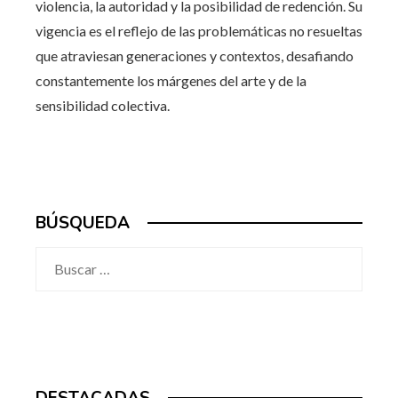
violencia, la autoridad y la posibilidad de redención. Su
vigencia es el reflejo de las problemáticas no resueltas
que atraviesan generaciones y contextos, desafiando
constantemente los márgenes del arte y de la
sensibilidad colectiva.
BÚSQUEDA
Buscar:
DESTACADAS