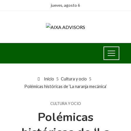
jueves, agosto 6
Inicio
Cultura y ocio
Polémicas históricas de ‘La naranja mecánica’
CULTURA Y OCIO
Polémicas