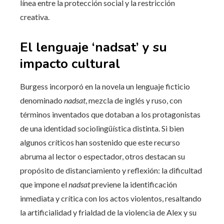
línea entre la protección social y la restricción
creativa.
El lenguaje ‘nadsat’ y su
impacto cultural
Burgess incorporó en la novela un lenguaje ficticio
denominado
nadsat
, mezcla de inglés y ruso, con
términos inventados que dotaban a los protagonistas
de una identidad sociolingüística distinta. Si bien
algunos críticos han sostenido que este recurso
abruma al lector o espectador, otros destacan su
propósito de distanciamiento y reflexión: la dificultad
que impone el
nadsat
previene la identificación
inmediata y crítica con los actos violentos, resaltando
la artificialidad y frialdad de la violencia de Alex y su