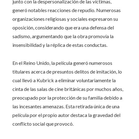
junto con la despersonalización de las víctimas,
generó notables reacciones de repudio. Numerosas
organizaciones religiosas y sociales expresaron su
oposición, considerando que era una defensa del
sadismo, argumentando que la obra promovía la
insensibilidad y la réplica de estas conductas.
En el Reino Unido, la película generó numerosos
titulares acerca de presuntos delitos de imitación, lo
cual llevó a Kubrick a eliminar voluntariamente la
cinta de las salas de cine británicas por muchos años,
preocupado por la protección de su familia debido a
las incesantes amenazas. Esta retirada única de una
película por el propio autor destaca la gravedad del
conflicto social que provocó.