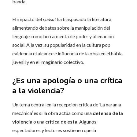
banda.
El impacto del
nadsat
ha traspasado la literatura,
alimentando debates sobre la manipulación del
lenguaje como herramienta de poder y alienación
social. A la vez, su popularidad en la cultura pop
evidencia el alcance e influencia de la obra en el habla
juvenil y en el imaginario colectivo.
¿Es una apología o una crítica
a la violencia?
Un tema central en la recepción crítica de ‘La naranja
mecánica’ es si la obra actúa como una
defensa de la
violencia
o una
crítica de esta
. Algunos
espectadores y lectores sostienen que la