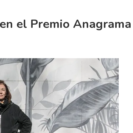
to en el Premio Anagrama