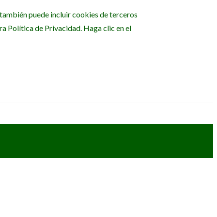
b también puede incluir cookies de terceros
 Política de Privacidad. Haga clic en el