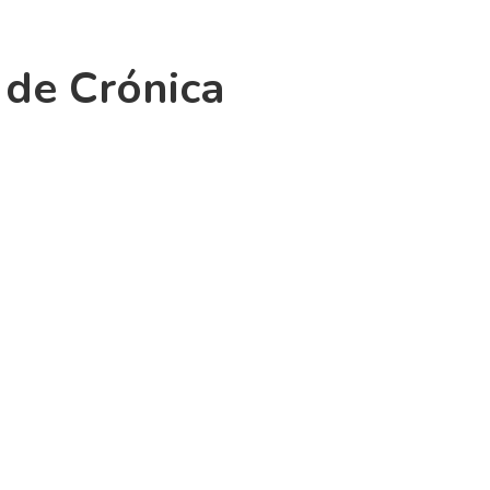
 de Crónica