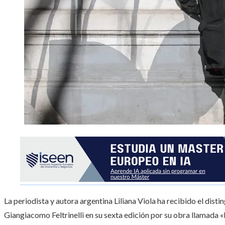
La periodista y autora argentina Liliana Viola ha recibido el d
Giangiacomo Feltrinelli en su sexta edición por su obra llamada «