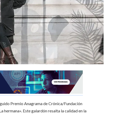
istinguido Premio Anagrama de Crónica/Fundación
La hermana». Este galardón resalta la calidad en la