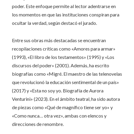
poder. Este enfoque permite al lector adentrarse en
los momentos en que las instituciones conspiran para
ocultar la verdad, según destacó el jurado.
Entre sus obras más destacadas se encuentran
recopilaciones críticas como «Amores para armar»
(1993), «El libro de los testamentos» (1995) y «Los
discursos del poder» (2001). Además, ha escrito
biografías como «Migré. El maestro de las telenovelas
que revolucionó la educación sentimental de un país»
(2017) y «Esta no soy yo. Biografía de Aurora
Venturini» (2023). En el ámbito teatral, ha sido autora
de piezas como «Qué de magnífico tiene ser yo» y
«Como nunca… otra vez», ambas con elencos y
direcciones de renombre.