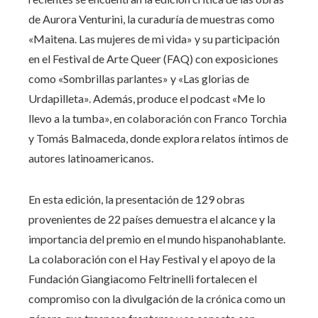
de Aurora Venturini, la curaduría de muestras como
«Maitena. Las mujeres de mi vida» y su participación
en el Festival de Arte Queer (FAQ) con exposiciones
como «Sombrillas parlantes» y «Las glorias de
Urdapilleta». Además, produce el podcast «Me lo
llevo a la tumba», en colaboración con Franco Torchia
y Tomás Balmaceda, donde explora relatos íntimos de
autores latinoamericanos.
En esta edición, la presentación de 129 obras
provenientes de 22 países demuestra el alcance y la
importancia del premio en el mundo hispanohablante.
La colaboración con el Hay Festival y el apoyo de la
Fundación Giangiacomo Feltrinelli fortalecen el
compromiso con la divulgación de la crónica como un