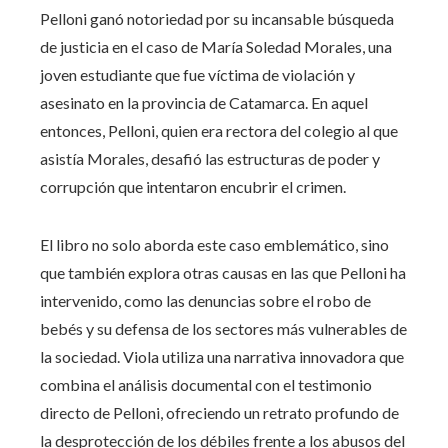
Pelloni ganó notoriedad por su incansable búsqueda
de justicia en el caso de María Soledad Morales, una
joven estudiante que fue víctima de violación y
asesinato en la provincia de Catamarca. En aquel
entonces, Pelloni, quien era rectora del colegio al que
asistía Morales, desafió las estructuras de poder y
corrupción que intentaron encubrir el crimen.
El libro no solo aborda este caso emblemático, sino
que también explora otras causas en las que Pelloni ha
intervenido, como las denuncias sobre el robo de
bebés y su defensa de los sectores más vulnerables de
la sociedad. Viola utiliza una narrativa innovadora que
combina el análisis documental con el testimonio
directo de Pelloni, ofreciendo un retrato profundo de
la desprotección de los débiles frente a los abusos del