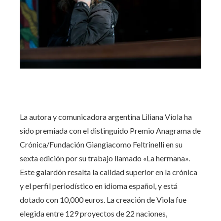
La autora y comunicadora argentina Liliana Viola ha
sido premiada con el distinguido Premio Anagrama de
Crónica/Fundación Giangiacomo Feltrinelli en su
sexta edición por su trabajo llamado «La hermana».
Este galardón resalta la calidad superior en la crónica
y el perfil periodístico en idioma español, y está
dotado con 10,000 euros. La creación de Viola fue
elegida entre 129 proyectos de 22 naciones,