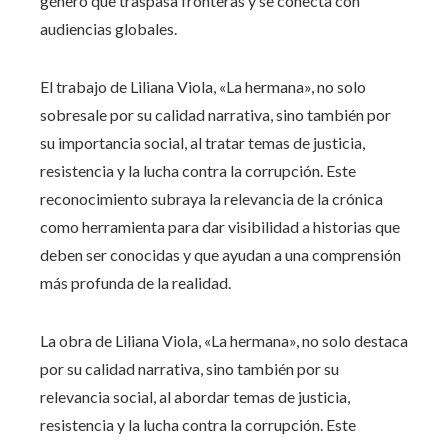
género que traspasa fronteras y se conecta con
audiencias globales.
El trabajo de Liliana Viola, «La hermana», no solo
sobresale por su calidad narrativa, sino también por
su importancia social, al tratar temas de justicia,
resistencia y la lucha contra la corrupción. Este
reconocimiento subraya la relevancia de la crónica
como herramienta para dar visibilidad a historias que
deben ser conocidas y que ayudan a una comprensión
más profunda de la realidad.
La obra de Liliana Viola, «La hermana», no solo destaca
por su calidad narrativa, sino también por su
relevancia social, al abordar temas de justicia,
resistencia y la lucha contra la corrupción. Este