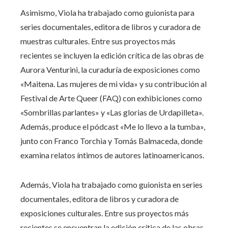
Asimismo, Viola ha trabajado como guionista para
series documentales, editora de libros y curadora de
muestras culturales. Entre sus proyectos más
recientes se incluyen la edición crítica de las obras de
Aurora Venturini, la curaduría de exposiciones como
«Maitena. Las mujeres de mi vida» y su contribución al
Festival de Arte Queer (FAQ) con exhibiciones como
«Sombrillas parlantes» y «Las glorias de Urdapilleta».
Además, produce el pódcast «Me lo llevo a la tumba»,
junto con Franco Torchia y Tomás Balmaceda, donde
examina relatos íntimos de autores latinoamericanos.
Además, Viola ha trabajado como guionista en series
documentales, editora de libros y curadora de
exposiciones culturales. Entre sus proyectos más
recientes se encuentran la edición crítica de las obras