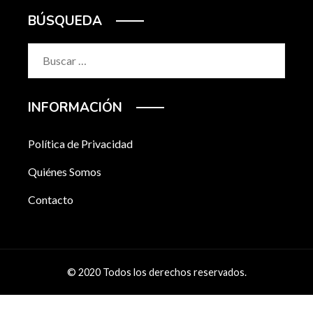
BÚSQUEDA
Buscar:
INFORMACIÓN
Política de Privacidad
Quiénes Somos
Contacto
© 2020 Todos los derechos reservados.