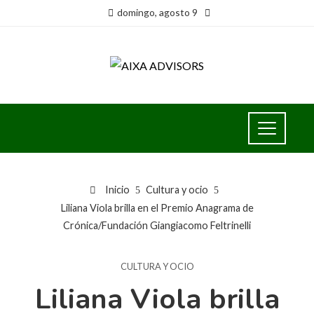
domingo, agosto 9
Inicio
Cultura y ocio
Liliana Viola brilla en el Premio Anagrama de
Crónica/Fundación Giangiacomo Feltrinelli
CULTURA Y OCIO
Liliana Viola brilla