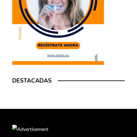
DESTACADAS