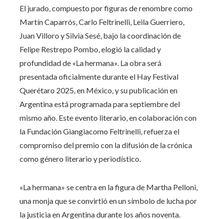
El jurado, compuesto por figuras de renombre como
Martín Caparrós, Carlo Feltrinelli, Leila Guerriero,
Juan Villoro y Silvia Sesé, bajo la coordinación de
Felipe Restrepo Pombo, elogió la calidad y
profundidad de «La hermana». La obra será
presentada oficialmente durante el Hay Festival
Querétaro 2025, en México, y su publicación en
Argentina está programada para septiembre del
mismo año. Este evento literario, en colaboración con
la Fundación Giangiacomo Feltrinelli, refuerza el
compromiso del premio con la difusión de la crónica
como género literario y periodístico.
«La hermana» se centra en la figura de Martha Pelloni,
una monja que se convirtió en un símbolo de lucha por
la justicia en Argentina durante los años noventa.