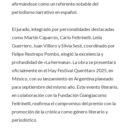
afirmándose como un referente notable del
periodismo narrativo en español.
El jurado, integrado por personalidades destacadas
como Martín Caparrós, Carlo Feltrinelli, Leila
Guerriero, Juan Villoro y Silvia Sesé, coordinado por
Felipe Restrepo Pombo, elogió la excelencia y
profundidad de «La hermana». La obra se presentará
oficialmente en el Hay Festival Querétaro 2025, en
México, con su lanzamiento en Argentina planeado
para septiembre del mismo año. Este evento literario,
en colaboración con la Fundación Giangiacomo
Feltrinelli, reafirma el compromiso del premio con la
promoción de la crónica como género literario y
periodístico.