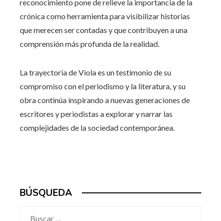
reconocimiento pone de relieve la importancia de la
crónica como herramienta para visibilizar historias
que merecen ser contadas y que contribuyen a una
comprensión más profunda de la realidad.
La trayectoria de Viola es un testimonio de su
compromiso con el periodismo y la literatura, y su
obra continúa inspirando a nuevas generaciones de
escritores y periodistas a explorar y narrar las
complejidades de la sociedad contemporánea.
BÚSQUEDA
Buscar: