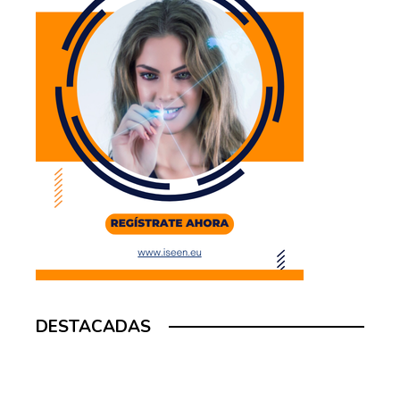
DESTACADAS