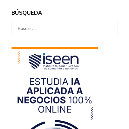
BÚSQUEDA
Buscar: