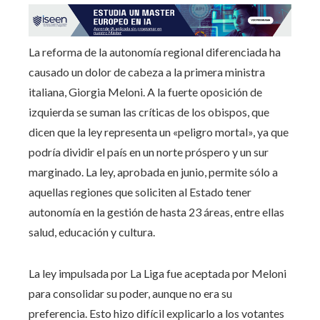
La reforma de la autonomía regional diferenciada ha
causado un dolor de cabeza a la primera ministra
italiana, Giorgia Meloni. A la fuerte oposición de
izquierda se suman las críticas de los obispos, que
dicen que la ley representa un «peligro mortal», ya que
podría dividir el país en un norte próspero y un sur
marginado. La ley, aprobada en junio, permite sólo a
aquellas regiones que soliciten al Estado tener
autonomía en la gestión de hasta 23 áreas, entre ellas
salud, educación y cultura.
La ley impulsada por La Liga fue aceptada por Meloni
para consolidar su poder, aunque no era su
preferencia. Esto hizo difícil explicarlo a los votantes