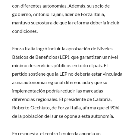
con diferentes autonomías. Además, su socio de
gobierno, Antonio Tajani, líder de Forza Italia,
mantuvo su postura de que la reforma debería incluir
condiciones.
Forza Italia logró incluir la aprobación de Niveles
Básicos de Beneficios (LEP), que garantizan un nivel
mínimo de servicios públicos en todo el país. El
partido sostiene que la LEP no debería estar vinculada
a una autonomía regional diferenciada y que su
implementación podría reducir las marcadas
diferencias regionales. El presidente de Calabria,
Roberto Occhiuto, de Forza Italia, afirma que el 90%
de la población del sur se opone a esta autonomía.
En respuesta, el centro izquierda anuncia un