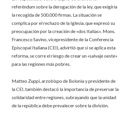
referéndum sobre la derogación de la ley, que exigiría
la recogida de 500.000 firmas. La situación se
complica por el rechazo de la Iglesia, que expresó su
preocupación por la creación de «dos Italias». Mons.
Francesco Savino, vicepresidente de la Conferencia
Episcopal Italiana (CEI), advirtió que si se aplica esta
reforma, se corre el riesgo de crear un «salvaje oeste»
para las regiones más pobres.
Matteo Zuppi, arzobispo de Bolonia y presidente de
la CEI, también destacó la importancia de preservar la
solidaridad entre regiones, subrayando que la unidad
de la república debe prevalecer sobre la división.