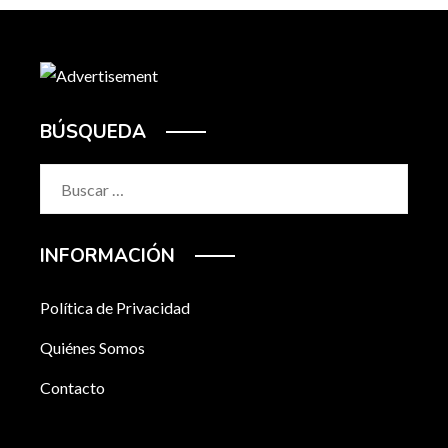
BÚSQUEDA
Buscar:
INFORMACIÓN
Política de Privacidad
Quiénes Somos
Contacto