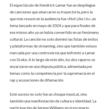
El espectáculo de Kendrick Lamar fue un despliegue
de canciones que abarcaron su trayectoria, pero la
que más resonó en la audiencia fue «Not Like Us», un
tema lanzado en mayo de 2024 y que para finales de
ese mismo año ya se había convertido en un fenómeno
cultural. La canción no solo dominó las listas de éxitos
y plataformas de streaming, sino que también estuvo
marcada por una controversia que enfrentó a Lamar
con Drake. A lo largo de este año, los dos raperos se
enzarzaron en una disputa pública, alimentada por
temas como la competencia por la supremacía en el
rap y acusaciones de difamación.
Este suceso no solo fue un choque musical, sino
también una manifestación de cultura e identidad. La
participación de Serena Williams en el escenario,