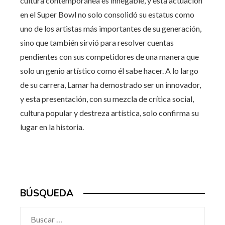
cultura contemporánea es innegable, y esta actuación
en el Super Bowl no solo consolidó su estatus como
uno de los artistas más importantes de su generación,
sino que también sirvió para resolver cuentas
pendientes con sus competidores de una manera que
solo un genio artístico como él sabe hacer. A lo largo
de su carrera, Lamar ha demostrado ser un innovador,
y esta presentación, con su mezcla de crítica social,
cultura popular y destreza artística, solo confirma su
lugar en la historia.
BÚSQUEDA
Buscar: