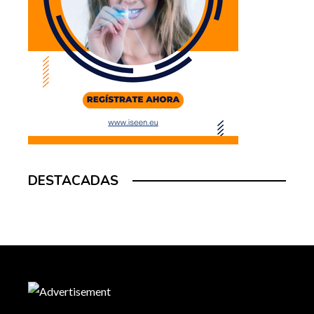
DESTACADAS