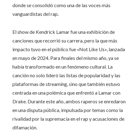
donde se consolidó como una de las voces más
vanguardistas del rap.
El show de Kendrick Lamar fue una exhibición de
canciones que recorrió su carrera, pero la que más
impacto tuvo en el público fue «Not Like Us», lanzada
en mayo de 2024. Para finales del mismo año, ya se
había transformado en un fenómeno cultural. La
canción no solo lideró las listas de popularidad y las
plataformas de streaming, sino que también estuvo
centrada en una polémica que enfrentó a Lamar con
Drake. Durante este año, ambos raperos se enredaron
en una disputa pública, impulsada por temas como la
rivalidad por la supremacía en el rap y acusaciones de
difamación.