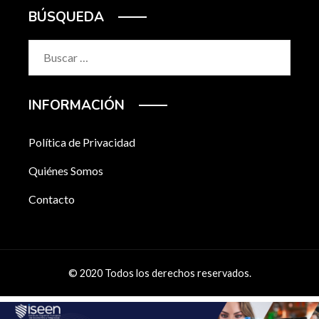
BÚSQUEDA
Buscar:
INFORMACIÓN
Política de Privacidad
Quiénes Somos
Contacto
© 2020 Todos los derechos reservados.