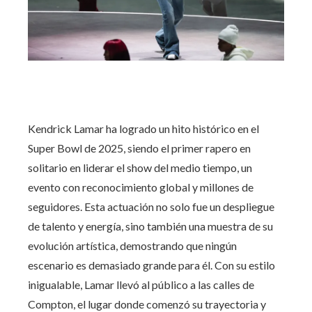
Kendrick Lamar ha logrado un hito histórico en el
Super Bowl de 2025, siendo el primer rapero en
solitario en liderar el show del medio tiempo, un
evento con reconocimiento global y millones de
seguidores. Esta actuación no solo fue un despliegue
de talento y energía, sino también una muestra de su
evolución artística, demostrando que ningún
escenario es demasiado grande para él. Con su estilo
inigualable, Lamar llevó al público a las calles de
Compton, el lugar donde comenzó su trayectoria y