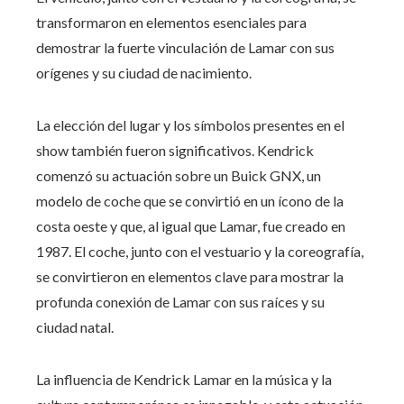
transformaron en elementos esenciales para
demostrar la fuerte vinculación de Lamar con sus
orígenes y su ciudad de nacimiento.
La elección del lugar y los símbolos presentes en el
show también fueron significativos. Kendrick
comenzó su actuación sobre un Buick GNX, un
modelo de coche que se convirtió en un ícono de la
costa oeste y que, al igual que Lamar, fue creado en
1987. El coche, junto con el vestuario y la coreografía,
se convirtieron en elementos clave para mostrar la
profunda conexión de Lamar con sus raíces y su
ciudad natal.
La influencia de Kendrick Lamar en la música y la