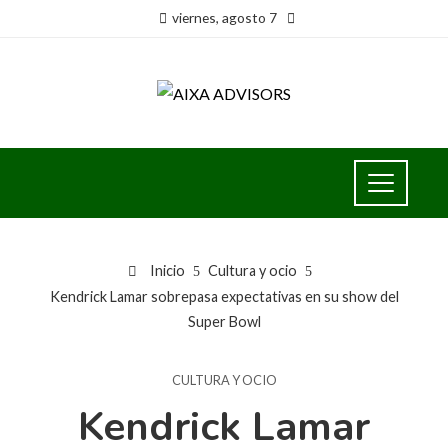
viernes, agosto 7
Inicio
Cultura y ocio
Kendrick Lamar sobrepasa expectativas en su show del
Super Bowl
CULTURA Y OCIO
Kendrick Lamar