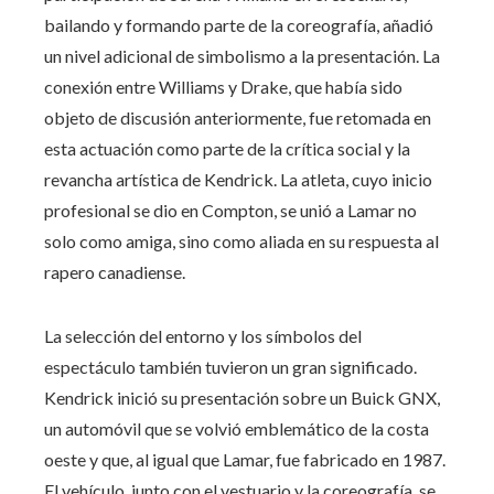
bailando y formando parte de la coreografía, añadió
un nivel adicional de simbolismo a la presentación. La
conexión entre Williams y Drake, que había sido
objeto de discusión anteriormente, fue retomada en
esta actuación como parte de la crítica social y la
revancha artística de Kendrick. La atleta, cuyo inicio
profesional se dio en Compton, se unió a Lamar no
solo como amiga, sino como aliada en su respuesta al
rapero canadiense.
La selección del entorno y los símbolos del
espectáculo también tuvieron un gran significado.
Kendrick inició su presentación sobre un Buick GNX,
un automóvil que se volvió emblemático de la costa
oeste y que, al igual que Lamar, fue fabricado en 1987.
El vehículo, junto con el vestuario y la coreografía, se