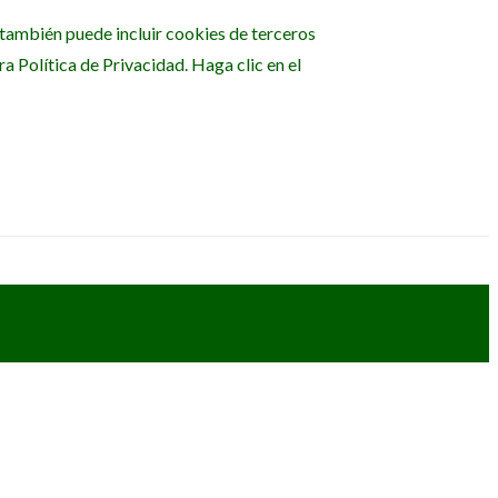
b también puede incluir cookies de terceros
 Política de Privacidad. Haga clic en el