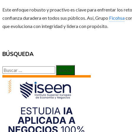
Este enfoque robusto y proactivo es clave para enfrentar los reto
confianza duradera en todos sus públicos. Así, Grupo
Ficohsa
con
que evoluciona con integridad y lidera con propósito.
BÚSQUEDA
Buscar: