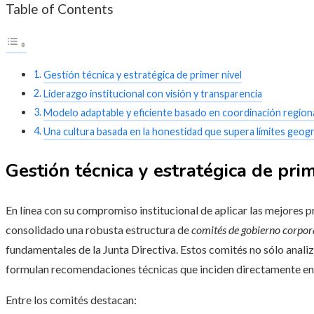
Table of Contents
Gestión técnica y estratégica de primer nivel
Liderazgo institucional con visión y transparencia
Modelo adaptable y eficiente basado en coordinación regiona
Una cultura basada en la honestidad que supera límites geog
Gestión técnica y estratégica de prim
En línea con su compromiso institucional de aplicar las mejores p
consolidado una robusta estructura de
comités de gobierno corpor
fundamentales de la Junta Directiva. Estos comités no sólo analiz
formulan recomendaciones técnicas que inciden directamente en l
Entre los comités destacan: