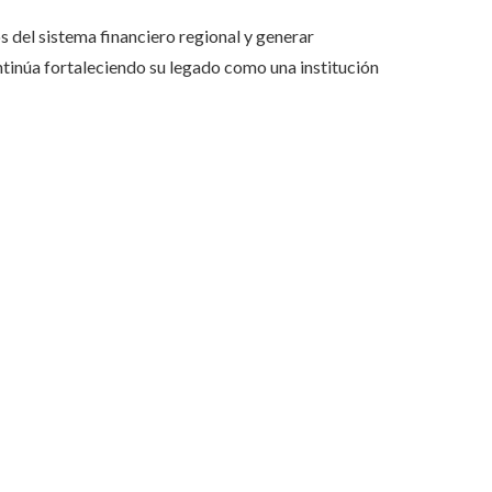
s del sistema financiero regional y generar
tinúa fortaleciendo su legado como una institución