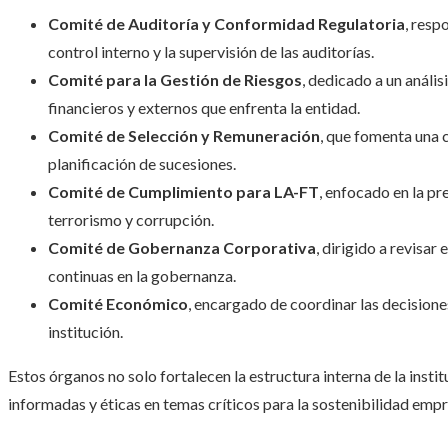
Comité de Auditoría y Conformidad Regulatoria
, resp
control interno y la supervisión de las auditorías.
Comité para la Gestión de Riesgos
, dedicado a un anális
financieros y externos que enfrenta la entidad.
Comité de Selección y Remuneración
, que fomenta una c
planificación de sucesiones.
Comité de Cumplimiento para LA-FT
, enfocado en la pr
terrorismo y corrupción.
Comité de Gobernanza Corporativa
, dirigido a revisar
continuas en la gobernanza.
Comité Económico
, encargado de coordinar las decisiones
institución.
Estos órganos no solo fortalecen la estructura interna de la instit
informadas y éticas en temas críticos para la sostenibilidad empr