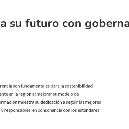
a su futuro con gobern
parencia son fundamentales para la sostenibilidad
ente en la región al mejorar su modelo de
ormación muestra su dedicación a seguir las mejores
es y responsables, en consonancia con los estándares