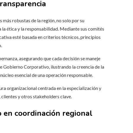
 transparencia
 más robustas de la región, no solo por su
 la ética y la responsabilidad. Mediante sus comités
ativa esté basada en criterios técnicos, principios
o.
bernanza, asegurando que cada decisión se maneje
e Gobierno Corporativo, ilustrando la creencia de la
l núcleo esencial de una operación responsable.
a organizacional centrada en la especialización y
 clientes y otros stakeholders clave.
 en coordinación regional