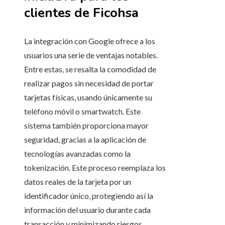
clientes de Ficohsa
La integración con Google ofrece a los
usuarios una serie de ventajas notables.
Entre estas, se resalta la comodidad de
realizar pagos sin necesidad de portar
tarjetas físicas, usando únicamente su
teléfono móvil o smartwatch. Este
sistema también proporciona mayor
seguridad, gracias a la aplicación de
tecnologías avanzadas como la
tokenización. Este proceso reemplaza los
datos reales de la tarjeta por un
identificador único, protegiendo así la
información del usuario durante cada
transacción y minimizando riesgos.