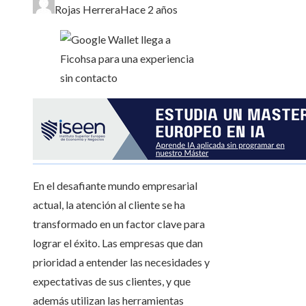
Rojas Herrera
Hace 2 años
En el desafiante mundo empresarial
actual, la atención al cliente se ha
transformado en un factor clave para
lograr el éxito. Las empresas que dan
prioridad a entender las necesidades y
expectativas de sus clientes, y que
además utilizan las herramientas