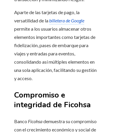
Aparte de las tarjetas de pago, la
versatilidad de la
billetera de Google
permite a los usuarios almacenar otros
elementos importantes como tarjetas de
fidelización, pases de embarque para
viajes y entradas para eventos,
consolidando así múltiples elementos en
una sola aplicación, facilitando su gestión
y acceso.
Compromiso e
integridad de Ficohsa
Banco
Ficohsa
demuestra su compromiso
con el crecimiento económico y social de