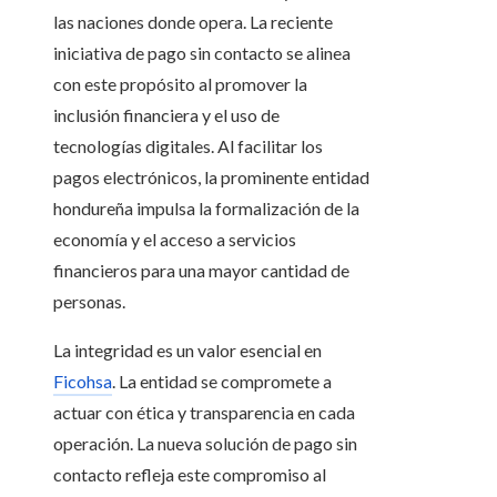
las naciones donde opera. La reciente
iniciativa de pago sin contacto se alinea
con este propósito al promover la
inclusión financiera y el uso de
tecnologías digitales. Al facilitar los
pagos electrónicos, la prominente entidad
hondureña impulsa la formalización de la
economía y el acceso a servicios
financieros para una mayor cantidad de
personas.
La integridad es un valor esencial en
Ficohsa
. La entidad se compromete a
actuar con ética y transparencia en cada
operación. La nueva solución de pago sin
contacto refleja este compromiso al