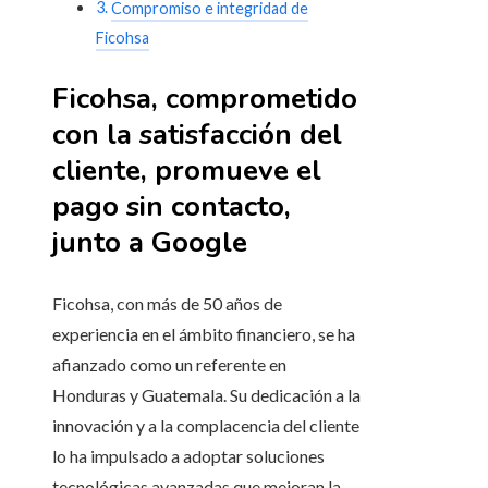
Compromiso e integridad de
Ficohsa
Ficohsa, comprometido
con la satisfacción del
cliente, promueve el
pago sin contacto,
junto a Google
Ficohsa, con más de 50 años de
experiencia en el ámbito financiero, se ha
afianzado como un referente en
Honduras y Guatemala. Su dedicación a la
innovación y a la complacencia del cliente
lo ha impulsado a adoptar soluciones
tecnológicas avanzadas que mejoran la