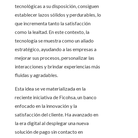
tecnológicas a su disposición, consiguen
establecer lazos sólidos y perdurables, lo
que incrementa tanto la satisfacción
como la lealtad. En este contexto, la
tecnología se muestra como un aliado
estratégico, ayudando a las empresas a
mejorar sus procesos, personalizar las
interacciones y brindar experiencias más
fluidas y agradables.
Esta idea se ve materializada en la
reciente iniciativa de Ficohsa, un banco
enfocado en la innovación y la
satisfacción del cliente. Ha avanzado en
la era digital al desplegar una nueva
solución de pago sin contacto en