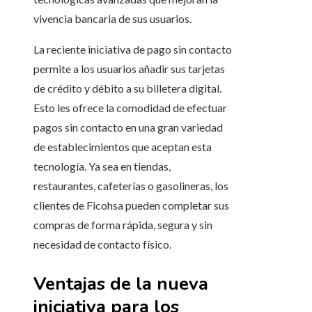
vivencia bancaria de sus usuarios.
La reciente iniciativa de pago sin contacto
permite a los usuarios añadir sus tarjetas
de crédito y débito a su billetera digital.
Esto les ofrece la comodidad de efectuar
pagos sin contacto en una gran variedad
de establecimientos que aceptan esta
tecnología. Ya sea en tiendas,
restaurantes, cafeterías o gasolineras, los
clientes de Ficohsa pueden completar sus
compras de forma rápida, segura y sin
necesidad de contacto físico.
Ventajas de la nueva
iniciativa para los