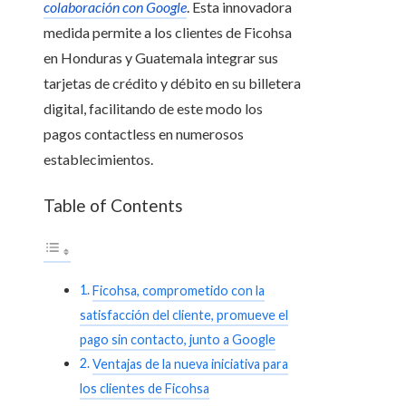
colaboración con Google
. Esta innovadora
medida permite a los clientes de Ficohsa
en Honduras y Guatemala integrar sus
tarjetas de crédito y débito en su billetera
digital, facilitando de este modo los
pagos contactless en numerosos
establecimientos.
Table of Contents
Ficohsa, comprometido con la
satisfacción del cliente, promueve el
pago sin contacto, junto a Google
Ventajas de la nueva iniciativa para
los clientes de Ficohsa