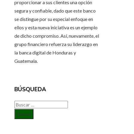
proporcionar a sus clientes una opción
segura y confiable, dado que este banco
se distingue por su especial enfoque en
ellos y esta nueva iniciativa es un ejemplo
de dicho compromiso. Así, nuevamente, el
grupo financiero refuerza su liderazgo en
la banca digital de Honduras y
Guatemala.
BÚSQUEDA
Buscar: