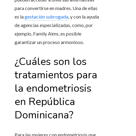
para convertirse en madres. Una de ellas
es la
gestación subrogada
, y con la ayuda
de agencias especializadas, como, por
ejemplo, Family Aims, es posible
garantizar un proceso armonioso.
¿Cuáles son los
tratamientos para
la endometriosis
en República
Dominicana
?
Para las mujeres con endometriosis que