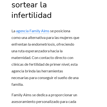
sortear la
infertilidad
La
agencia Family Aims
se posiciona
como una alternativa para las mujeres que
enfrentan la endometriosis, ofreciendo
una ruta esperanzadora hacia la
maternidad. Con contacto directo con
clínicas de fertilidad de primer nivel, esta
agencia brinda las herramientas
necesarias para conseguir el sueño de una
familia.
Family Aims se dedica a proporcionar un
asesoramiento personalizado para cada