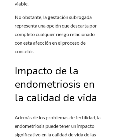
viable.
No obstante, la gestación subrogada
representa una opción que descarta por
completo cualquier riesgo relacionado
con esta afección en el proceso de
concebir.
Impacto de la
endometriosis en
la calidad de vida
Además de los problemas de fertilidad, la
endometriosis puede tener un impacto
significativo en la calidad de vida de las