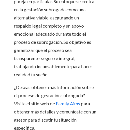
pareja en particular. Su enfoque se centra
en la gestación subrogada como una
alternativa viable, asegurando un
respaldo legal completo y un apoyo
emocional adecuado durante todo el
proceso de subrogación. Su objetivo es
garantizar que el proceso sea
transparente, seguro e integral,
trabajando incansablemente para hacer
realidad tu sueño.
¿Deseas obtener más información sobre
el proceso de gestación subrogada?
Visita el sitio web de
Family Aims
para
obtener más detalles y comunícate con un
asesor para discutir tu situación
específica.