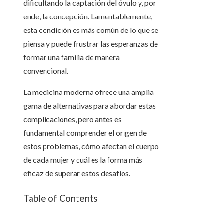
dificultando la captación del óvulo y, por
ende, la concepción. Lamentablemente,
esta condición es más común de lo que se
piensa y puede frustrar las esperanzas de
formar una familia de manera
convencional.
La medicina moderna ofrece una amplia
gama de alternativas para abordar estas
complicaciones, pero antes es
fundamental comprender el origen de
estos problemas, cómo afectan el cuerpo
de cada mujer y cuál es la forma más
eficaz de superar estos desafíos.
Table of Contents