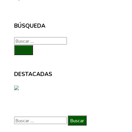
BÚSQUEDA
Buscar:
DESTACADAS
BÚSQUEDA
Buscar: