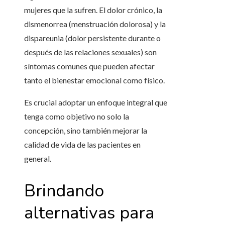
mujeres que la sufren. El dolor crónico, la
dismenorrea (menstruación dolorosa) y la
dispareunia (dolor persistente durante o
después de las relaciones sexuales) son
síntomas comunes que pueden afectar
tanto el bienestar emocional como físico.
Es crucial adoptar un enfoque integral que
tenga como objetivo no solo la
concepción, sino también mejorar la
calidad de vida de las pacientes en
general.
Brindando
alternativas para