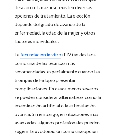
desean embarazarse, existen diversas
opciones de tratamiento. La elección
depende del grado de avance de la
enfermedad, la edad de la mujer y otros
factores individuales.
La
fecundación in vitro
(FIV) se destaca
como una de las técnicas más
recomendadas, especialmente cuando las
trompas de Falopio presentan
complicaciones. En casos menos severos,
se pueden considerar alternativas como la
inseminación artificial o la estimulación
ovárica. Sin embargo, en situaciones más
avanzadas, algunos profesionales pueden
sugerir la ovodonación como una opción