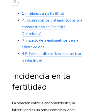
Incidencia en la fertilidad
¿Cuáles son los tratamientos para la
endometriosis en República
Dominicana?
Impacto de la endometriosis en la
calidad de vida
Brindando alternativas para sortear
la infertilidad
Incidencia en la
fertilidad
La relación entre la endometriosis y la
infertilidad es un tema complejo y con