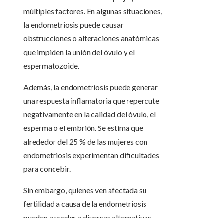
múltiples factores. En algunas situaciones,
la endometriosis puede causar
obstrucciones o alteraciones anatómicas
que impiden la unión del óvulo y el
espermatozoide.
Además, la endometriosis puede generar
una respuesta inflamatoria que repercute
negativamente en la calidad del óvulo, el
esperma o el embrión. Se estima que
alrededor del 25 % de las mujeres con
endometriosis experimentan dificultades
para concebir.
Sin embargo, quienes ven afectada su
fertilidad a causa de la endometriosis
pueden acceder a diversas alternativas