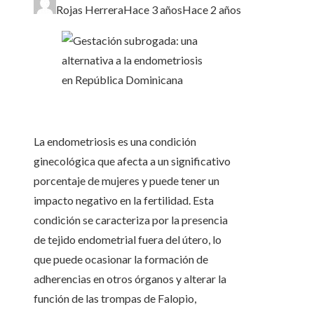
Rojas Herrera
Hace 3 años
Hace 2 años
La endometriosis es una condición
ginecológica que afecta a un significativo
porcentaje de mujeres y puede tener un
impacto negativo en la fertilidad. Esta
condición se caracteriza por la presencia
de tejido endometrial fuera del útero, lo
que puede ocasionar la formación de
adherencias en otros órganos y alterar la
función de las trompas de Falopio,