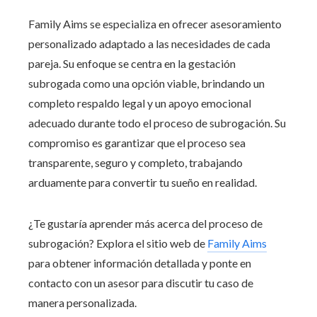
Family Aims se especializa en ofrecer asesoramiento
personalizado adaptado a las necesidades de cada
pareja. Su enfoque se centra en la gestación
subrogada como una opción viable, brindando un
completo respaldo legal y un apoyo emocional
adecuado durante todo el proceso de subrogación. Su
compromiso es garantizar que el proceso sea
transparente, seguro y completo, trabajando
arduamente para convertir tu sueño en realidad.
¿Te gustaría aprender más acerca del proceso de
subrogación? Explora el sitio web de
Family Aims
para obtener información detallada y ponte en
contacto con un asesor para discutir tu caso de
manera personalizada.