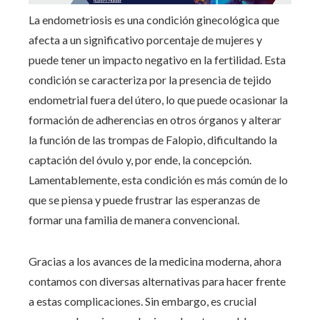
La endometriosis es una condición ginecológica que
afecta a un significativo porcentaje de mujeres y
puede tener un impacto negativo en la fertilidad. Esta
condición se caracteriza por la presencia de tejido
endometrial fuera del útero, lo que puede ocasionar la
formación de adherencias en otros órganos y alterar
la función de las trompas de Falopio, dificultando la
captación del óvulo y, por ende, la concepción.
Lamentablemente, esta condición es más común de lo
que se piensa y puede frustrar las esperanzas de
formar una familia de manera convencional.
Gracias a los avances de la medicina moderna, ahora
contamos con diversas alternativas para hacer frente
a estas complicaciones. Sin embargo, es crucial