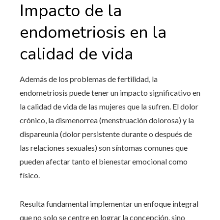
Impacto de la
endometriosis en la
calidad de vida
Además de los problemas de fertilidad, la
endometriosis puede tener un impacto significativo en
la calidad de vida de las mujeres que la sufren. El dolor
crónico, la dismenorrea (menstruación dolorosa) y la
dispareunia (dolor persistente durante o después de
las relaciones sexuales) son síntomas comunes que
pueden afectar tanto el bienestar emocional como
físico.
Resulta fundamental implementar un enfoque integral
que no solo se centre en lograr la concepción, sino