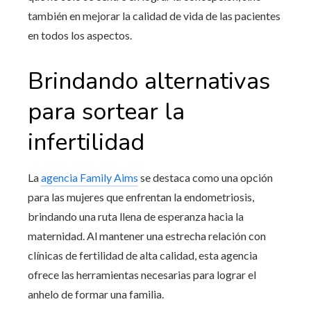
también en mejorar la calidad de vida de las pacientes
en todos los aspectos.
Brindando alternativas
para sortear la
infertilidad
La
agencia Family Aims
se destaca como una opción
para las mujeres que enfrentan la endometriosis,
brindando una ruta llena de esperanza hacia la
maternidad. Al mantener una estrecha relación con
clínicas de fertilidad de alta calidad, esta agencia
ofrece las herramientas necesarias para lograr el
anhelo de formar una familia.