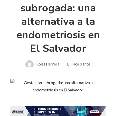
subrogada: una
alternativa a la
endometriosis en
El Salvador
Rojas Herrera
Hace 3 años