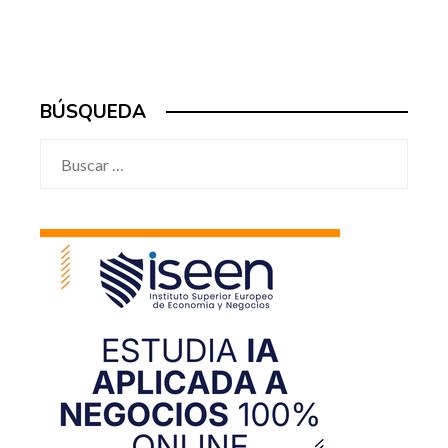
BÚSQUEDA
Buscar: