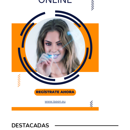
DESTACADAS