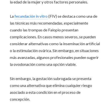
la edad de la mujer y otros factores personales.
La
fecundación in vitro
(FIV) se destaca como una de
las técnicas más recomendadas, especialmente
cuando las trompas de Falopio presentan
complicaciones. En casos menos severos, se pueden
considerar alternativas como la inseminación artificial
o la estimulación ovárica. Sin embargo, en situaciones
más avanzadas, algunos profesionales pueden sugerir
la ovodonación como una opción viable.
Sin embargo, la gestación subrogada se presenta
como una alternativa que elimina cualquier riesgo
asociado a esta condición en el proceso de
concepción.