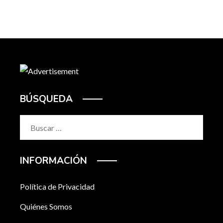
BÚSQUEDA
Buscar:
INFORMACIÓN
Política de Privacidad
Quiénes Somos