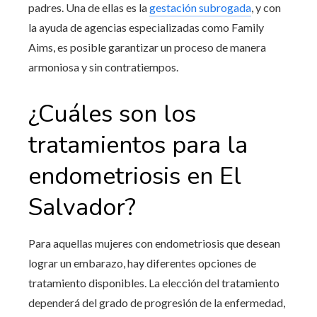
padres. Una de ellas es la
gestación subrogada
, y con
la ayuda de agencias especializadas como Family
Aims, es posible garantizar un proceso de manera
armoniosa y sin contratiempos.
¿Cuáles son los
tratamientos para la
endometriosis en El
Salvador
?
Para aquellas mujeres con endometriosis que desean
lograr un embarazo, hay diferentes opciones de
tratamiento disponibles. La elección del tratamiento
dependerá del grado de progresión de la enfermedad,