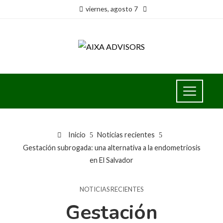
viernes, agosto 7
Inicio
Noticias recientes
Gestación subrogada: una alternativa a la endometriosis
en El Salvador
NOTICIAS RECIENTES
Gestación