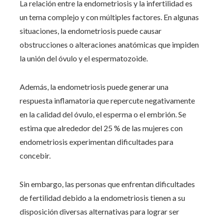
La relación entre la endometriosis y la infertilidad es
un tema complejo y con múltiples factores. En algunas
situaciones, la endometriosis puede causar
obstrucciones o alteraciones anatómicas que impiden
la unión del óvulo y el espermatozoide.
Además, la endometriosis puede generar una
respuesta inflamatoria que repercute negativamente
en la calidad del óvulo, el esperma o el embrión. Se
estima que alrededor del 25 % de las mujeres con
endometriosis experimentan dificultades para
concebir.
Sin embargo, las personas que enfrentan dificultades
de fertilidad debido a la endometriosis tienen a su
disposición diversas alternativas para lograr ser